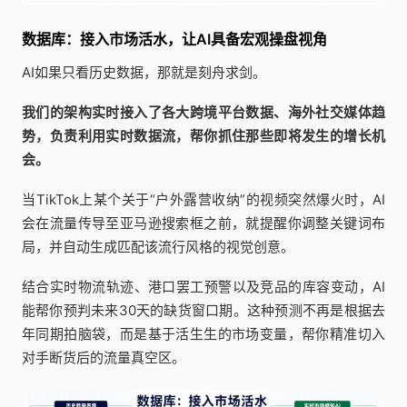
数据库：接入市场活水，让AI具备宏观操盘视角
AI如果只看历史数据，那就是刻舟求剑。
我们的架构实时接入了各大跨境平台数据、海外社交媒体趋
势，负责利用实时数据流，帮你抓住那些即将发生的增长机
会。
当TikTok上某个关于“户外露营收纳”的视频突然爆火时，AI
会在流量传导至亚马逊搜索框之前，就提醒你调整关键词布
局，并自动生成匹配该流行风格的视觉创意。
结合实时物流轨迹、港口罢工预警以及竞品的库容变动，AI
能帮你预判未来30天的缺货窗口期。这种预测不再是根据去
年同期拍脑袋，而是基于活生生的市场变量，帮你精准切入
对手断货后的流量真空区。