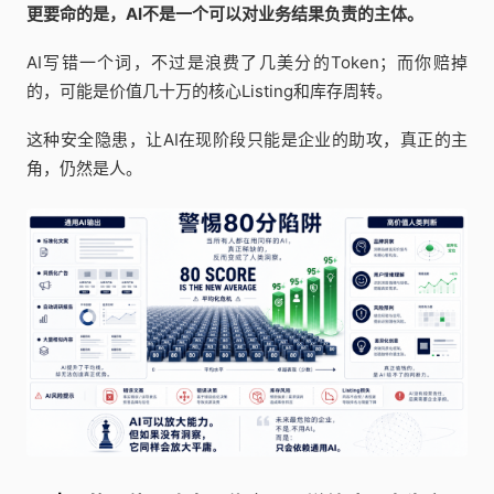
更要命的是，AI不是一个可以对业务结果负责的主体。
AI写错一个词，不过是浪费了几美分的Token；而你赔掉
的，可能是价值几十万的核心Listing和库存周转。
这种安全隐患，让AI在现阶段只能是企业的助攻，真正的主
角，仍然是人。