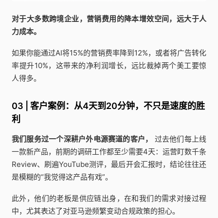
对于大多数跨境企业，营销费用的降本增效空间，远大于人
力成本。
如果你能通过AI将15%的营销费率降到12%，或者将广告转化
率提升10%，这带来的净利润增长，远比裁掉两个美工要惊
人得多。
03 | 客户案例：从4天到20分钟，不只是速度的胜
利
我们服务过一个深耕户外电源赛道的客户，
过去他们每上线
一款新产品，前期的调研工作都至少需要4天：运营盯数千条
Review、刷遍YouTube测评，最后开会汇报时，结论往往还
是模糊的“我觉得这产品有戏”。
此外，他们的老板是供应链出身，在和我们的需求对接过程
中，尤其表达了对亚马逊频繁变动合规政策的担心。