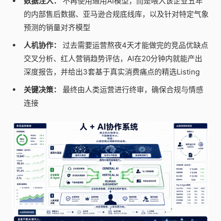
数据注入：
不再使用通用AI模型，而是喂入该企业五年
的内部售后数据、亚马逊合规底线库，以及针对特定气象
预测的销量对齐模型
人机协作：
过去需要运营熬夜4天才能做完的竞品优缺点
交叉分析、红人营销趋势评估，AI在20分钟内就能产出
深度报告，并给出3套基于真实消费痛点的精选Listing
关键决策：
最终由人类运营进行终审，确保合规与情感
连接