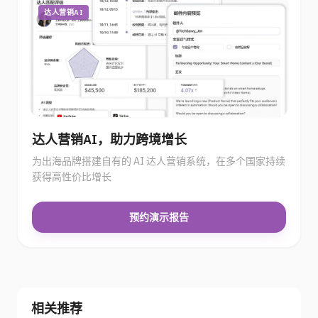
达人营销AI
达人营销AI，助力跨境增长
为出海品牌搭建自有的 AI 达人营销系统，在多个国家持续
获得高性价比增长
预约演示报告
相关推荐