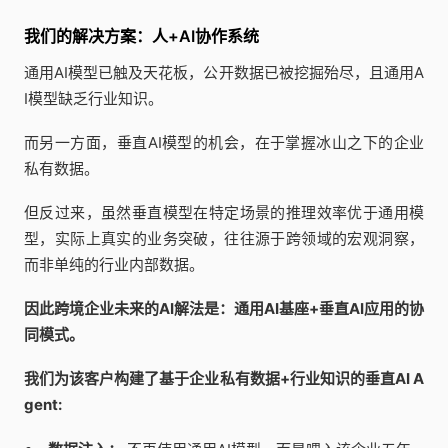
我们的解决方案：人+AI协作系统
通用AI模型已触及天花板，公开数据已被挖掘殆尽，且通用A
I模型缺乏行业知识。
而另一方面，垂直AI模型的机会，在于掌握冰山之下的企业
私有数据。
但反过来，虽然垂直模型在特定场景的推理效率优于通用模
型，实际上真实的业务突破，往往源于跨领域的宏观洞察，
而非单纯的行业内部数据。
因此跨境企业未来的AI解法是：通用AI基座+垂直AI应用的协
同模式。
我们为该客户构建了基于企业私有数据+行业知识的垂直AI A
gent: