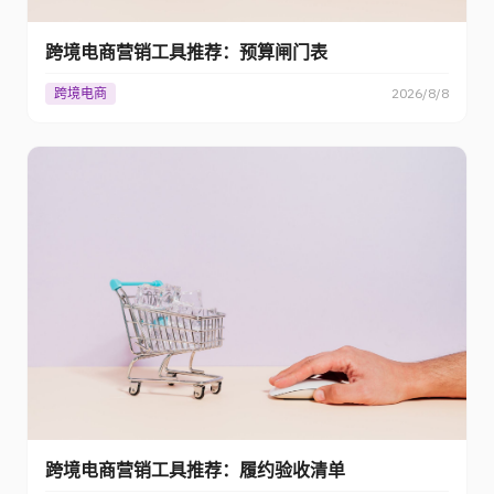
跨境电商营销工具推荐：预算闸门表
跨境电商
2026/8/8
跨境电商营销工具推荐：履约验收清单