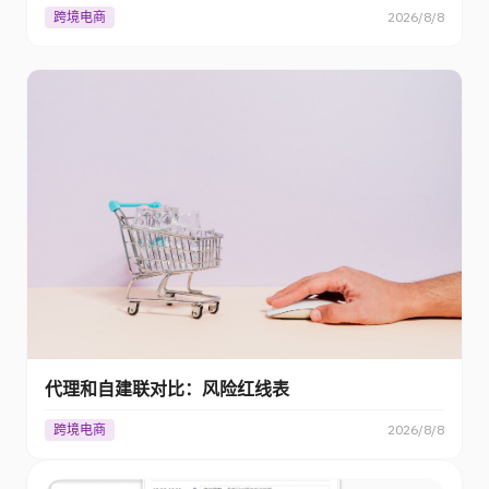
跨境电商
2026/8/8
代理和自建联对比：风险红线表
跨境电商
2026/8/8