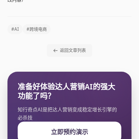
#AI
#跨境电商
返回文章列表
准备好体验达人营销AI的强大
功能了吗？
知行奇点AI是把达人营销变成稳定增长引擎的
必杀技
立即预约演示