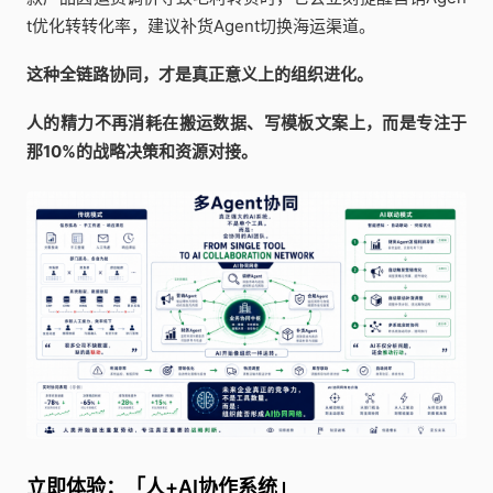
t优化转转化率，建议补货Agent切换海运渠道。
这种全链路协同，才是真正意义上的组织进化。
人的精力不再消耗在搬运数据、写模板文案上，而是专注于
那10%的战略决策和资源对接。
立即体验：「人+AI协作系统」