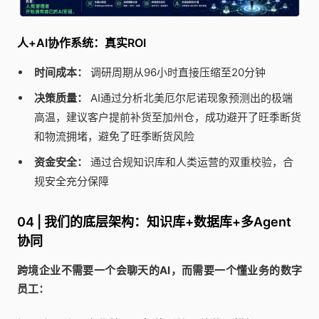
人+AI协作系统：真实ROI
时间成本：
调研周期从96小时直接压缩至20分钟
决策质量：
AI通过分析北美厄尔尼诺现象预测出的极端
高温，建议客户提前补货至加州仓，成功避开了旺季断货
和物流拥堵，避免了旺季断货风险
资金安全：
通过合规知识库和人类运营的双重校验，合
规安全充分保障
04 | 我们的底层架构：知识库+数据库+多Agent
协同
跨境企业不需要一个会聊天的AI，而需要一个懂业务的数字
员工：