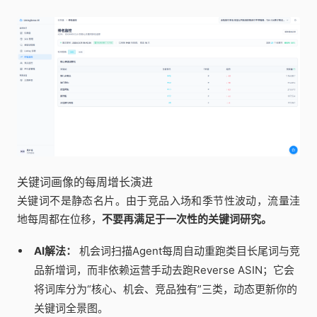
关键词画像的每周增长演进
关键词不是静态名片。由于竞品入场和季节性波动，流量洼
地每周都在位移，
不要再满足于一次性的关键词研究。
AI解法：
机会词扫描Agent每周自动重跑类目长尾词与竞
品新增词，而非依赖运营手动去跑Reverse ASIN；它会
将词库分为“核心、机会、竞品独有”三类，动态更新你的
关键词全景图。