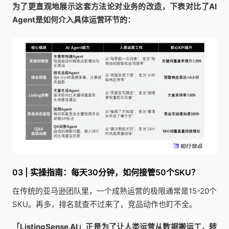
为了更直观地展示这套方法论对业务的改造，下表对比了AI
Agent是如何介入具体运营环节的：
03 | 实操指南：每天30分钟，如何接管50个SKU？
在传统的亚马逊团队里，一个成熟运营的极限通常是15-20个
SKU。再多，排名就查不过来了，竞品动作也盯不全。
「ListingSense AI」正是为了让人类运营从数据搬运工，转