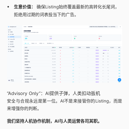
生意价值：
确保Listing始终覆盖最新的高转化长尾词，
拒绝用过期的词表投当下的广告。
“Advisory Only”：AI提供子弹，人类扣动扳机
安全与合规永远是第一位。AI不是来接管你的Listing，而是
来增强你的判断。
我们坚持人机协作机制，AI与人类运营各司其职。