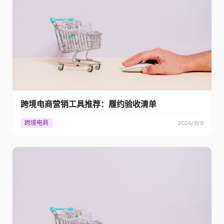
跨境电商营销工具推荐：履约验收清单
跨境电商
2026/8/8