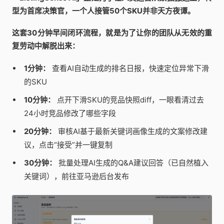
型为首席决策官，一个人接管50个SKU并非天方夜谭。
这套30分钟早间闭环流程，就是为了让你的团队从无效的重
复劳动中解脱出来：
1分钟：
查看AI自动生成的排名日报，快速定位异常下滑
的SKU
10分钟：
点开下滑SKU的竞品快照diff，一眼看清过去
24小时竞品修改了哪些字段
20分钟：
审核AI基于最新关键词画像生成的文案修改建
议，点击“接受”并一键复制
30分钟：
批量处理AI生成的Q&A建议回答（已自然植入
关键词），前往亚马逊后台发布