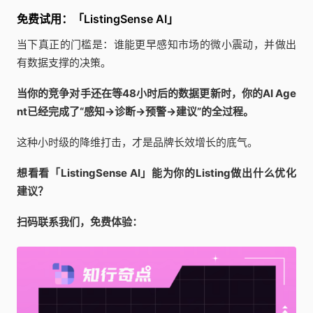
免费试用：「ListingSense AI」
当下真正的门槛是：谁能更早感知市场的微小震动，并做出
有数据支撑的决策。
当你的竞争对手还在等48小时后的数据更新时，你的AI Age
nt已经完成了“感知→诊断→预警→建议”的全过程。
这种小时级的降维打击，才是品牌长效增长的底气。
想看看「ListingSense AI」能为你的Listing做出什么优化
建议？
扫码联系我们，免费体验：