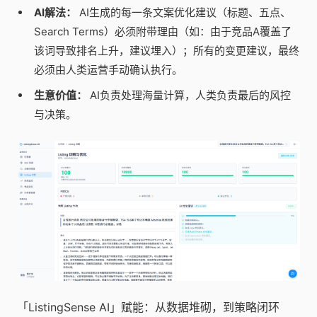
AI解法：
AI生成的每一条文案优化建议（标题、五点、
Search Terms）必须附带理由（如：由于竞品A覆盖了
该词导致排名上升，建议埋入）；所有的变更建议，最终
必须由人类运营手动确认执行。
生意价值：
AI负责处理海量计算，人类负责最后的风控
与决策。
「ListingSense AI」赋能：从数据堆砌，到策略闭环