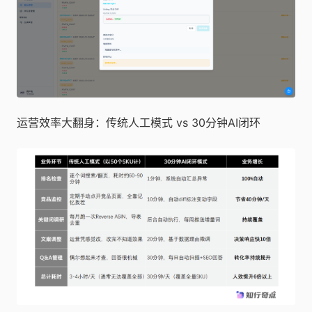
运营效率大翻身：传统人工模式 vs 30分钟AI闭环