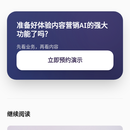
准备好体验内容营销AI的强大
功能了吗？
先看业务，再看内容
立即预约演示
继续阅读