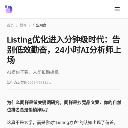
首页
/
博客
/
产业观察
Listing优化进入分钟级时代：告
别低效勤奋，24小时AI分析师上
场
AI提供子弹，人类扣动扳机
知行奇点智库
2026年3月31日
为什么同样是做关键词研究，同样是抄竞品文案，你的自然
位排名总是悄悄掉队？
这真不是玄学，而是你对“Listing寿命”的认知出现了偏差。