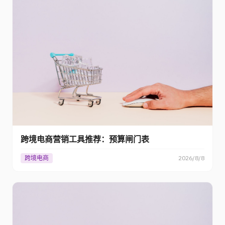
跨境电商营销工具推荐：预算闸门表
跨境电商
2026/8/8