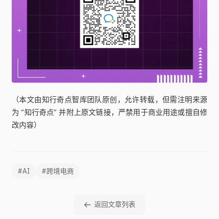
（本文由知行奇点智库团队原创，允许转载，但需注明来源
为 “知行奇点” 并附上原文链接，严禁用于商业用途或擅自修
改内容）
#AI
#跨境电商
返回文章列表