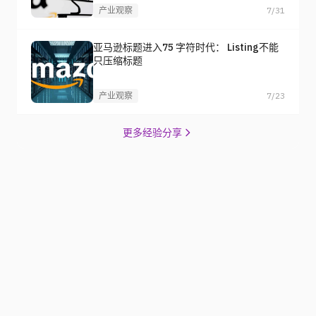
产业观察
7/31
亚马逊标题进入75 字符时代： Listing不能
只压缩标题
产业观察
7/23
更多经验分享