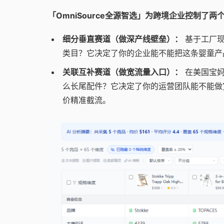
「OmniSource全源智选」为跨境企业控制了
细分垂直赛道（做深产线壁垒）：
基于工厂现
类目？它决定了你的企业能不能把这条婴童产
关联互补赛道（做宽流量入口）：
在美国宝妈
么长尾配件？它决定了你的运营团队能不能做
价精准截流。