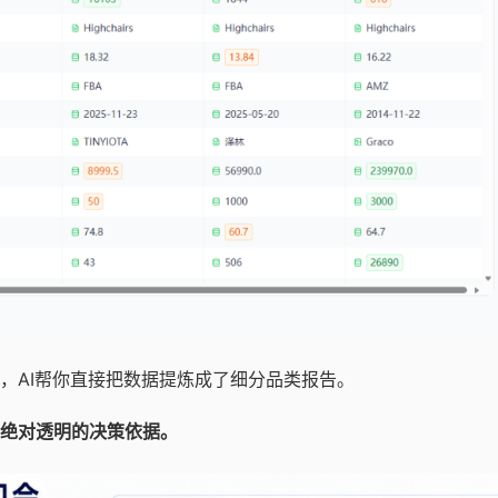
，AI帮你直接把数据提炼成了细分品类报告。
绝对透明的决策依据。