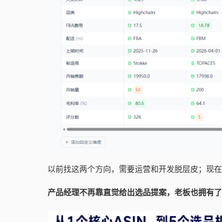
以前找这两个方向，需要运营和开发脱层皮；现在
产品经理不再靠直觉给出选品提案，老板也拥有了