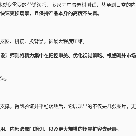
体裂变需要的营销海报、多尺寸广告素材测试，甚至到日常的内
略快速变换场景，且保持产品本身的高度不失真。
抠图、拼接、换背景，被最大程度压缩。
，设计师则将精力集中在把控审美、优化视觉策略、根据海外市
法。
支撑，得到验证并平稳落地后，它展现出的不仅是几张图片，更
应用、内部跨部门培训、以及更大规模的场景扩容去延展。