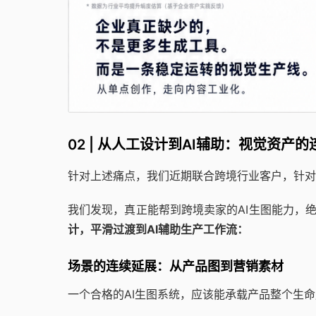
02 | 从人工设计到AI辅助：视觉资产
针对上述痛点，我们近期联合跨境行业客户，针对
我们发现，真正能帮到跨境卖家的AI生图能力，绝
计，平滑过渡到AI辅助生产工作流：
场景的连续延展：从产品图到营销素材
一个合格的AI生图系统，应该能承载产品整个生