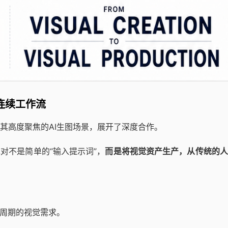
的连续工作流
其高度聚焦的AI生图场景，展开了深度合作。
对不是简单的“输入提示词”，
而是将视觉资产生产，从传统的人
命周期的视觉需求。