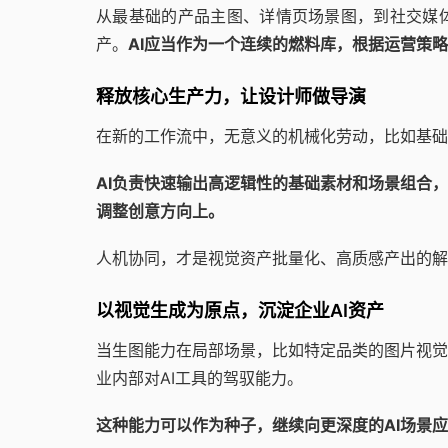
从最基础的产品主图、详情页场景图，到社交媒
产。
AI应当作为一个连续的燃料库，根据运营策
释放核心生产力，让设计师做导演
在新的工作流中，无意义的机械化劳动，比如基础
AI负责快速输出高逻辑性的基础素材和场景组合
调整创意方向上。
人机协同，才是视觉资产批量化、高质感产出的解
以视觉生成为原点，沉淀企业AI资产
当生图能力在局部场景，比如特定品类的图片视觉
业内部对AI工具的驾驭能力。
这种能力可以作为种子，继续向更深度的AI场景