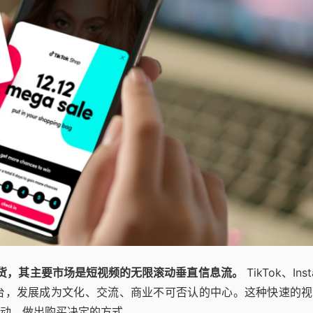
通货，其主要市场是短视频的无限滚动垂直信息流。
TikTok、Inst
已经从娱乐平台，发展成为文化、交流、商业不可否认的中心。这种快速的
动、做出购买决定的方式。