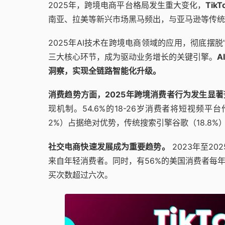
2025年，跨境电商平台格局发生重大变化，
Tik
南亚、拉美等新兴市场黑马频出，与亚马逊等传统
2025年AI技术在跨境电商领域的应用，彻底摆
三大核心环节，成为驱动业务增长的关键引擎。
A
洞察，实现全链路智能化升级。
消费趋势方面，2025年跨境消费者行为发生显著
现机制。54.6%的18-26岁消费者将短视频平台作为
2%）占据绝对优势，传统搜索引擎谷歌（18.8%
社交电商快速发展成为重要趋势。
2023年至20
来自年轻消费者。同时，有56%的美国消费者每
买次数超过六次。