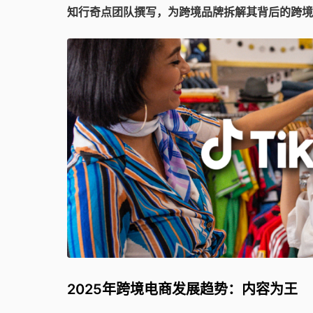
知行奇点团队撰写，为跨境品牌拆解其背后的跨境
2025年跨境电商发展趋势：内容为王