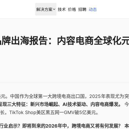
解决方案
技术
价格
招聘
动态
电商品牌出海报告：内容电商全球化
亿美元。中国作为全球第一大跨境电商出口国，2025年表现尤为
呈现三大特征：新兴市场崛起、AI技术驱动、内容电商爆发。
今
ikTok Shop美区黑五网一GMV破5亿美元。
行业启示？即将到来的2026年中，跨境电商又将有何发展？
本