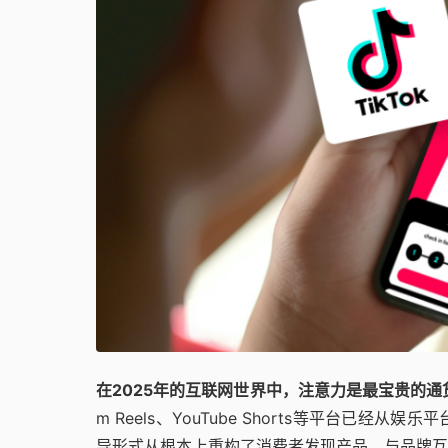
在2025年的互联网世界中，注意力是最宝贵的
m Reels、YouTube Shorts等平台
导形式从根本上重构了消费者发现产品、与品牌互