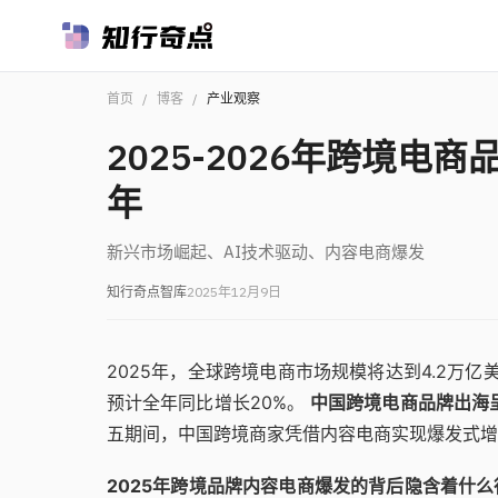
首页
/
博客
/
产业观察
2025-2026年跨境
年
新兴市场崛起、AI技术驱动、内容电商爆发
知行奇点智库
2025年12月9日
2025年，全球跨境电商市场规模将达到4.2万
预计全年同比增长20%。
中国跨境电商品牌出海
五期间，中国跨境商家凭借内容电商实现爆发式增长，T
2025年跨境品牌内容电商爆发的背后隐含着什么