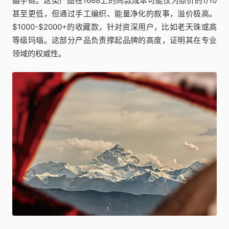
晶手链。这类产品在1688上的同款成本可能仅为原价的1/10
甚至更低，但通过手工编织、能量净化的叙事，溢价极高。
$1000-$2000+的收藏款，针对资深用户，比如老天珠或高
等级玛瑙。这部分产品负责撑起品牌的高度，证明其在专业
领域的权威性。