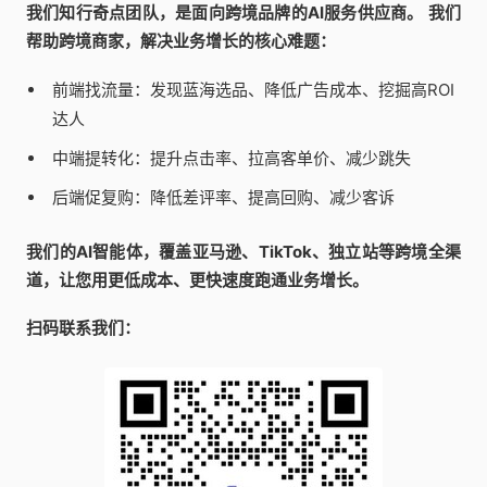
我们知行奇点团队，是面向跨境品牌的AI服务供应商。
我们
帮助跨境商家，解决业务增长的核心难题：
前端找流量：发现蓝海选品、降低广告成本、挖掘高ROI
达人
中端提转化：提升点击率、拉高客单价、减少跳失
后端促复购：降低差评率、提高回购、减少客诉
我们的AI智能体，覆盖亚马逊、TikTok、独立站等跨境全渠
道，让您用更低成本、更快速度跑通业务增长。
扫码联系我们：