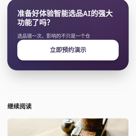
准备好体验智能选品AI的强大
功能了吗？
选品错一次，影响的不只是一个仓
立即预约演示
继续阅读