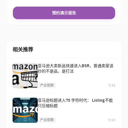
预约演示报告
相关推荐
亚马逊大卖新品快速进入BSR，普通卖家该
抄的不是品，是打法
产业观察
7/31
亚马逊标题进入75 字符时代： Listing不能
只压缩标题
产业观察
7/23