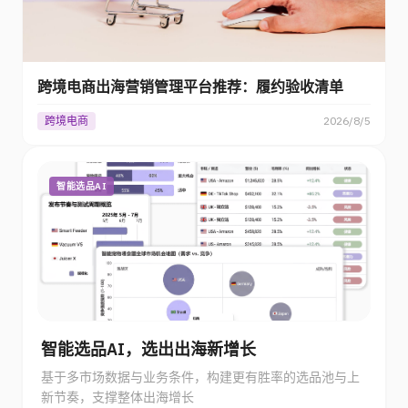
跨境电商出海营销管理平台推荐：履约验收清单
跨境电商
2026/8/5
智能选品AI
智能选品AI，选出出海新增长
基于多市场数据与业务条件，构建更有胜率的选品池与上
新节奏，支撑整体出海增长