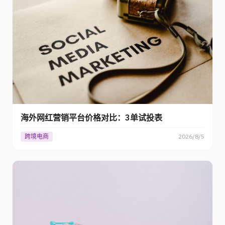
海外网红营销平台价格对比：3单试投表
跨境电商
2026/8/5