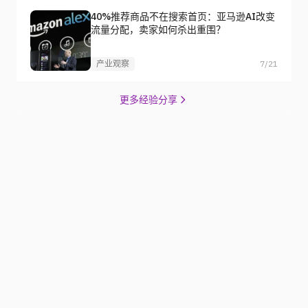
40%推荐商品不在搜索首页：亚马逊AI改变
流量分配，卖家如何杀出重围？
产业观察
7/21
更多经验分享