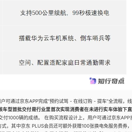
户可通过京东APP完成”预约试驾 - 在线订购 - 提车”全流程，
该车型首批交付是行业里首次实现消费者在未进行实车体验下直
1000辆的成绩。 在购买流程设计上，用户可通过京东APP
式，其中京东 PLUS会员还可额外获赠100张换电免服务费券