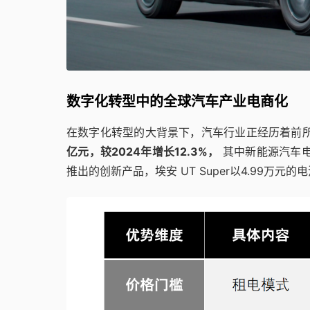
数字化转型中的全球汽车产业电商化
在数字化转型的大背景下，汽车行业正经历着前
亿元，较2024年增长12.3%，
其中新能源汽车电
推出的创新产品，埃安 UT Super以4.99万元