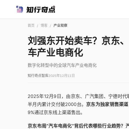
首页
/
博客
/
产业观察
刘强东开始卖车？京东、
车产业电商化
数字化转型中的全球汽车产业电商化
知行奇点智库
2025年12月11日
2025年12月9日，由京东、广汽集团、宁德时代联
半月内累计交付破2000台。
京东为独家销售渠道
9%通过京东线上渠道售出。
京东布局“汽车电商化”背后代表哪些行业趋势？