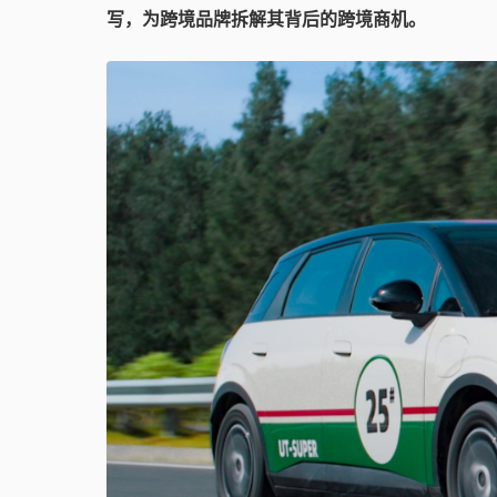
写，为跨境品牌拆解其背后的跨境商机。