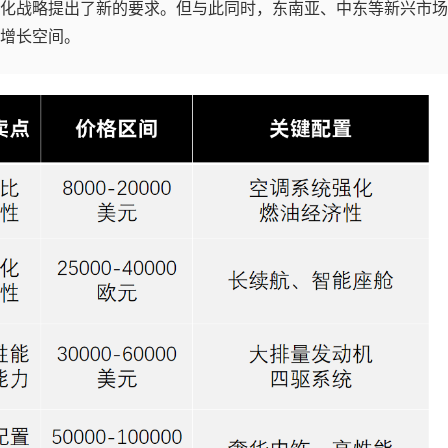
化战略提出了新的要求。但与此同时，东南亚、中东等新兴市场
增长空间。