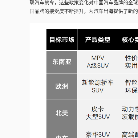
联汽车禁令，这些政策变化对中国汽车品牌的全球
国品牌的接受度不断提升，为汽车出海提供了新的