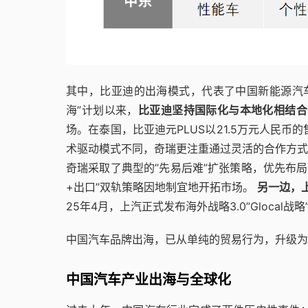
其中，比亚迪的出海模式，代表了中国新能源汽车
海”计划以来，
比亚迪坚持国际化与本地化相结合
场。在泰国，比亚迪元PLUS以21.5万元人民币
术驱动模式不同，奇瑞更注重通过灵活的合作方式
奇瑞采取了典型的”先易后难”扩张策略，优先布
+出口”双轨策略因地制宜地开拓市场。
另一边，
25年4月，上汽正式发布海外战略3.0”Gloca
中国汽车品牌出海，已从单纯的贸易行为，升级为
中国汽车产业出海与全球化