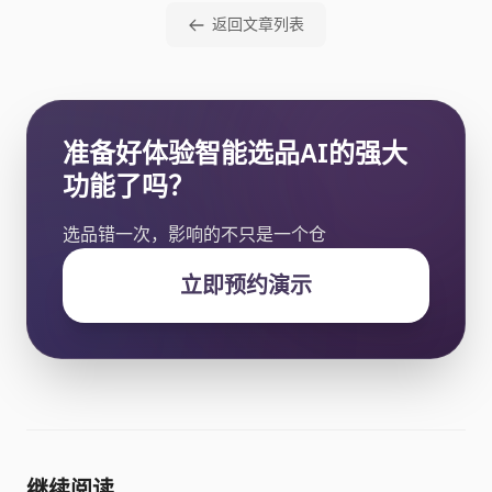
返回文章列表
准备好体验智能选品AI的强大
功能了吗？
选品错一次，影响的不只是一个仓
立即预约演示
继续阅读