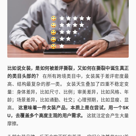
比如说女装，是如何被差评撕裂，又如何在撕裂中诞生真正
的类目头部的？
在所有跨境类目中，女装属于差评密度最
高、结构最复杂的那一类。 女装天生叠加了四重不稳定变
量：身体差异，比如尺寸、比例；审美差异，比如风格、年
龄；场景差异，比如通勤、社交；心理预期，比如显瘦、显
高。
这意味着一件女装产品，本质上是在尝试，用一个SK
U，去覆盖多个高度主观的用户需求。
这就注定会产生大量
摩擦。