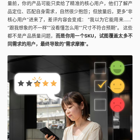
量前，你的产品可能只卖给了精准的核心用户，他们了解产
品定位、匹配自身需求，自然很少抱怨；但放量后，更多“非
核心用户”进来了，差评内容会变成： “我以为它能用来……”
“跟我想象的不一样”“没看懂怎么用”“尺寸不符合预期”。 这些
都不是产品质量问题，
而是你用一个SKU，试图覆盖太多不
同需求的用户，最终导致的“需求摩擦”。