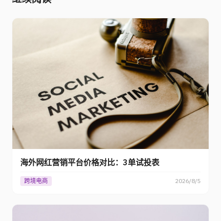
海外网红营销平台价格对比：3单试投表
跨境电商
2026/8/5