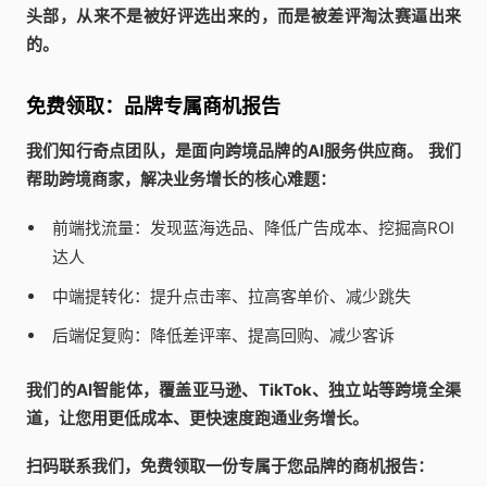
头部，从来不是被好评选出来的，而是被差评淘汰赛逼出来
的。
免费领取：品牌专属商机报告
我们知行奇点团队，是面向跨境品牌的AI服务供应商。
我们
帮助跨境商家，解决业务增长的核心难题：
前端找流量：发现蓝海选品、降低广告成本、挖掘高ROI
达人
中端提转化：提升点击率、拉高客单价、减少跳失
后端促复购：降低差评率、提高回购、减少客诉
我们的AI智能体，覆盖亚马逊、TikTok、独立站等跨境全渠
道，让您用更低成本、更快速度跑通业务增长。
扫码联系我们，免费领取一份专属于您品牌的商机报告：