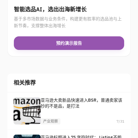
智能选品AI，选出出海新增长
基于多市场数据与业务条件，构建更有胜率的选品池与上
新节奏，支撑整体出海增长
预约演示报告
相关推荐
亚马逊大卖新品快速进入BSR，普通卖家该
抄的不是品，是打法
产业观察
7/31
亚马逊标题进入75 字符时代： Listing不能