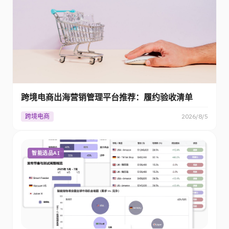
跨境电商出海营销管理平台推荐：履约验收清单
跨境电商
2026/8/5
智能选品AI