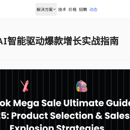
解决方案
技术
价格
招聘
动态
攻略：AI智能驱动爆款增长实战指南