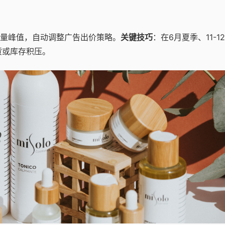
量峰值，自动调整广告出价策略。
关键技巧
：在6月夏季、11-1
货或库存积压。