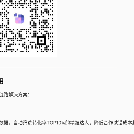
用
全链路解决方案：
数据，自动筛选转化率TOP10%的精准达人，降低合作试错成本