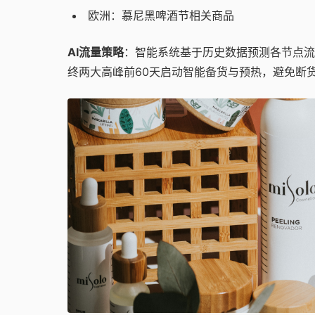
欧洲：慕尼黑啤酒节相关商品
AI流量策略
：智能系统基于历史数据预测各节点流
终两大高峰前60天启动智能备货与预热，避免断