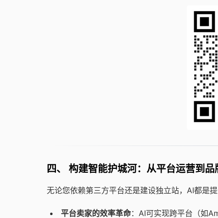
四、 构建智能护城河：从平台运营到品
无论您依赖第三方平台还是建设独立站，AI都是
平台卖家的效率革命
：AI可实现跨平台（如Ama