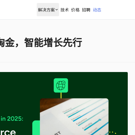
解决方案
技术
价格
招聘
动态
场淘金，智能增长先行