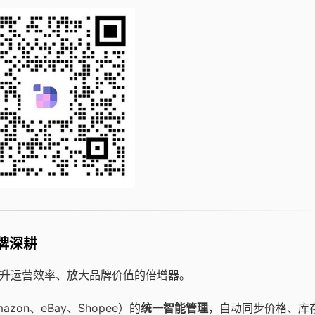
牌深耕
提升运营效率、放大品牌价值的倍增器。
zon、eBay、Shopee）的
统一智能管理
，自动同步价格、库