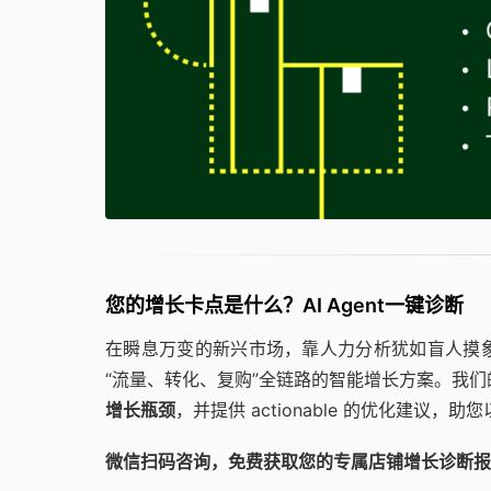
您的增长卡点是什么？AI Agent一键诊断
在瞬息万变的新兴市场，靠人力分析犹如盲人摸
“流量、转化、复购”全链路的智能增长方案。我们的A
增长瓶颈
，并提供 actionable 的优化建议
微信扫码咨询，免费获取您的专属店铺增长诊断报