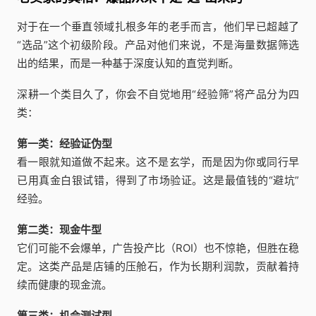
对于在一个垂直领域扎根多年的老手而言，他们早已超越了
“选品”这个初级阶段。产品对他们来说，不是海量数据筛选
出的结果，而是一种基于深度认知的直觉判断。
深耕一个类目久了，你会不自觉地用“经验筛”将产品分为四
类：
第一类：经验证伪型
看一眼就知道做不起来。这不是玄学，而是因为你或同行早
已用真金白银试错，得到了市场验证。这是最值钱的“避坑”
经验。
第二类：现金牛型
它们可能不会爆单，广告投产比（ROI）也不惊艳，但胜在稳
定。这类产品是店铺的压舱石，作为长期利润款，贡献着持
续而健康的现金流。
第三类：机会测试型