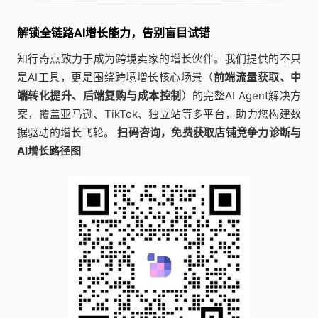
解锁全链路AI增长能力，告别盲目试错
知行奇点致力于成为跨境卖家的增长伙伴。我们提供的不只
是AI工具，更是围绕跨境增长核心场景（
前端流量获取、中
端转化提升、后端复购与成本控制
）的完整AI Agent解决方
案，覆盖亚马逊、TikTok、独立站等多平台，助力您构建数
据驱动的增长飞轮。
扫码咨询，免费获取店铺竞争力诊断与
AI增长路径图