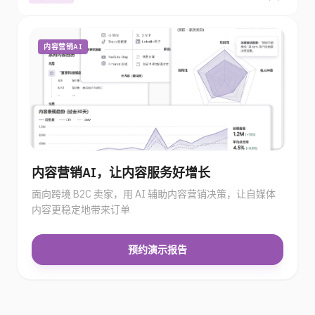
内容营销AI
内容营销AI，让内容服务好增长
面向跨境 B2C 卖家，用 AI 辅助内容营销决策，让自媒体
内容更稳定地带来订单
预约演示报告