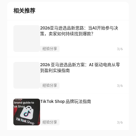
相关推荐
2026亚马逊选品新思路：当AI开始参与决
策，卖家如何持续找到爆款？
经验分享
3/6
2026 亚马逊选品新方案：AI 驱动电商从零
到盈利实操指南
经验分享
3/6
TikTok Shop 品牌玩法指南
经验分享
3/6