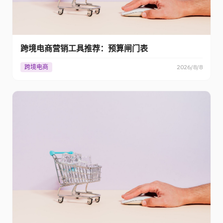
跨境电商营销工具推荐：预算闸门表
跨境电商
2026/8/8