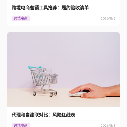
跨境电商营销工具推荐：履约验收清单
跨境电商
2026/8/8
代理和自建联对比：风险红线表
跨境电商
2026/8/8