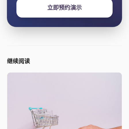
立即预约演示
继续阅读