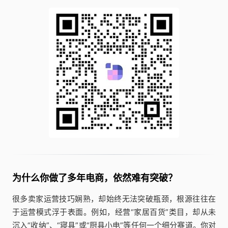
为什么你做了多年电商，依然难有突破？
很多卖家运营技巧娴熟，却始终无法突破瓶颈，根源往往在
于运营模式浮于表面。例如，经营“家居百货”类目，却从未
沉入“收纳”、“寝具”或“厨具小电”等任何一个细分赛道。你对