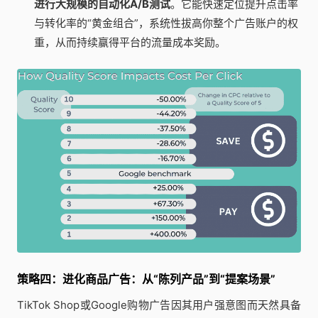
进行大规模的自动化A/B测试
。它能快速定位提升点击率
与转化率的“黄金组合”，系统性拔高你整个广告账户的权
重，从而持续赢得平台的流量成本奖励。
策略四：进化商品广告：从“陈列产品”到“提案场景”
TikTok Shop或Google购物广告因其用户强意图而天然具备