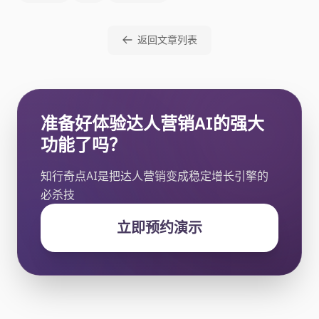
返回文章列表
准备好体验达人营销AI的强大
功能了吗？
知行奇点AI是把达人营销变成稳定增长引擎的
必杀技
立即预约演示