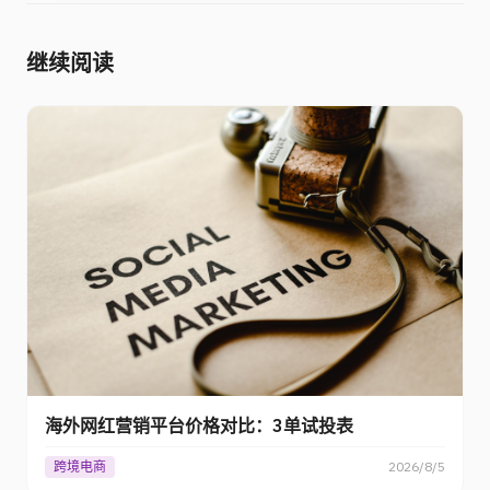
继续阅读
海外网红营销平台价格对比：3单试投表
跨境电商
2026/8/5