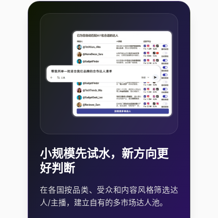
小规模先试水，新方向更
好判断
在各国按品类、受众和内容风格筛选达
人/主播，建立自有的多市场达人池。