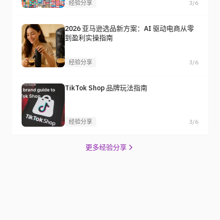
经验分享
3/6
2026 亚马逊选品新方案：AI 驱动电商从零
到盈利实操指南
经验分享
3/6
TikTok Shop 品牌玩法指南
经验分享
3/6
更多经验分享