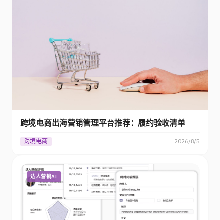
跨境电商出海营销管理平台推荐：履约验收清单
跨境电商
2026/8/5
达人营销AI