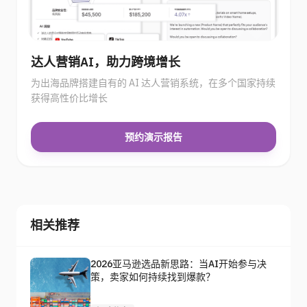
达人营销AI，助力跨境增长
为出海品牌搭建自有的 AI 达人营销系统，在多个国家持续
获得高性价比增长
预约演示报告
相关推荐
2026亚马逊选品新思路：当AI开始参与决
策，卖家如何持续找到爆款？