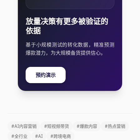
放量决策有更多被验证的
依据
基于小规模测试的转化数据，精准预测
爆款潜力，为大规模备货提供信心。
预约演示
#AI内容营销
#短视频带货
#爆款内容
#热点营销
#全行业
#AI
#跨境电商