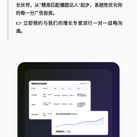
长伙伴，从“精准匹配爆款达人”起步，系统性优化你
的每一分广告投资。
👉 立即预约与我们的增长专家进行一对一战略沟
通。