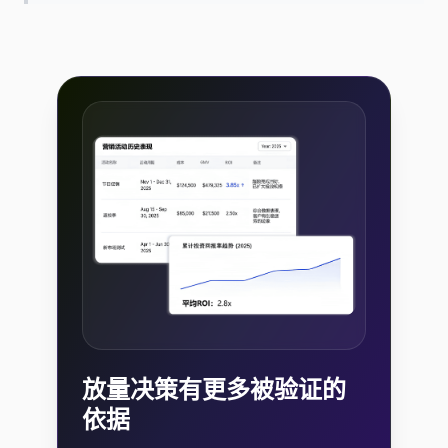
放量决策有更多被验证的
依据