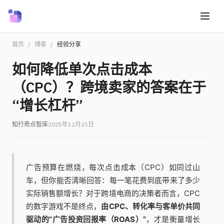
首页
/
博客
/
经验分享
如何降低单次点击成本
（CPC）？跨境卖家的答案在于
“增长杠杆”
知行奇点智库
2025年12月25日
广告预算在燃烧，每次点击成本（CPC）如同过山
车，但你能否清晰回答：每一笔花费到底带来了多少
实际销售额增长？对于跨境电商的决策者而言，CPC
的数字游戏不是终点，
由CPC、转化率与客单价共同
驱动的“广告投资回报率（ROAS）”
，才是衡量增长