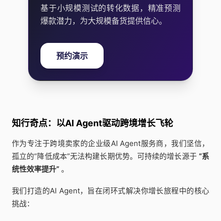
基于小规模测试的转化数据，精准预测
爆款潜力，为大规模备货提供信心。
预约演示
知行奇点：以AI Agent驱动跨境增长飞轮
作为专注于跨境卖家的企业级AI Agent服务商，我们坚信，
孤立的“降低成本”无法构建长期优势。可持续的增长源于
“系
统性效率提升”
。
我们打造的AI Agent，旨在闭环式解决你增长旅程中的核心
挑战：