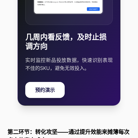
几周内看反馈，及时止损
调方向
实时监控新品投放数据，快速识别表现
不佳的SKU，避免无效投入。
预约演示
第二环节：转化攻坚——通过提升效能来摊薄每次