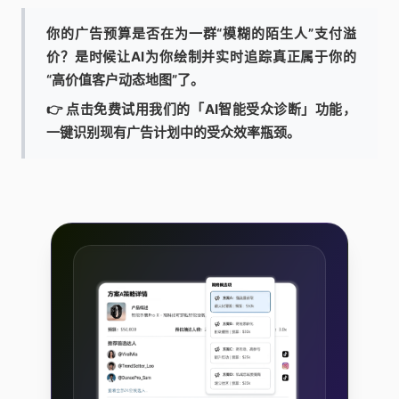
你的广告预算是否在为一群“模糊的陌生人”支付溢
价？是时候让AI为你绘制并实时追踪真正属于你的
“高价值客户动态地图”了。
👉 点击免费试用我们的「AI智能受众诊断」功能，
一键识别现有广告计划中的受众效率瓶颈。