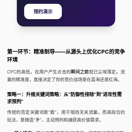
预约演示
第一环节：精准制导——从源头上优化CPC的竞争
环境
CPC的高低，在用户产生点击的
瞬间之前
就已尘埃落定。流
量的精准度，直接决定了你的竞价战场是在蓝海还是红海。
策略一：升维关键词策略：从“防御性排除”到“进攻性需
求预判”
传统的否定关键词是“盾”，用于阻挡无关流量。而高段位的
玩法，是铸造“矛”，主动预判和捕获高价值需求。