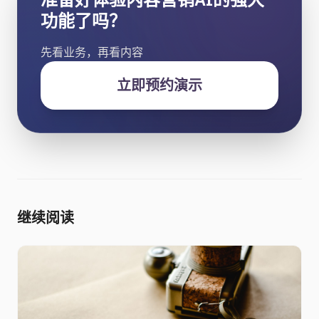
功能了吗？
先看业务，再看内容
立即预约演示
继续阅读