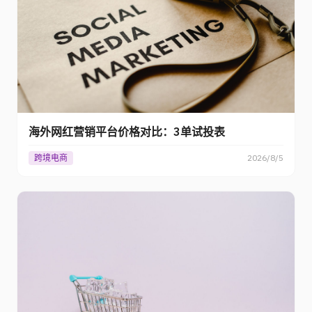
海外网红营销平台价格对比：3单试投表
跨境电商
2026/8/5