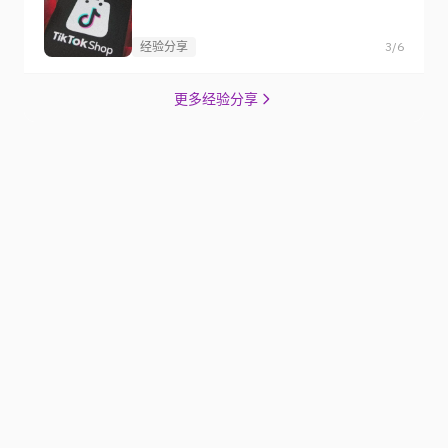
经验分享
3/6
更多经验分享