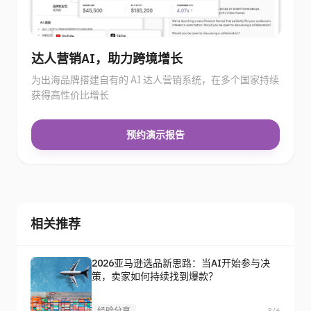
达人营销AI，助力跨境增长
为出海品牌搭建自有的 AI 达人营销系统，在多个国家持续
获得高性价比增长
预约演示报告
相关推荐
2026亚马逊选品新思路：当AI开始参与决
策，卖家如何持续找到爆款？
经验分享
3/6