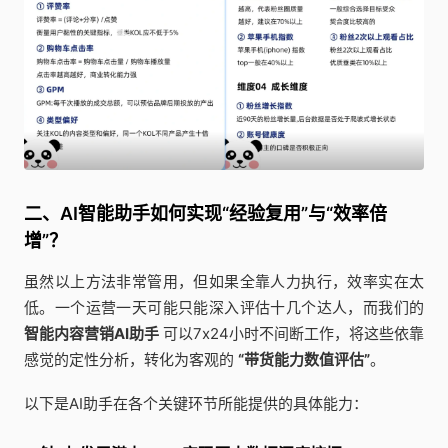
二、AI智能助手如何实现“经验复用”与“效率倍
增”？
虽然以上方法非常管用，但如果全靠人力执行，效率实在太
低。一个运营一天可能只能深入评估十几个达人，而我们的
智能内容营销AI助手
可以7x24小时不间断工作，将这些依靠
感觉的定性分析，转化为客观的
“带货能力数值评估”
。
以下是AI助手在各个关键环节所能提供的具体能力：