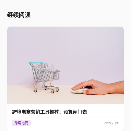
继续阅读
跨境电商营销工具推荐：预算闸门表
跨境电商
2026/8/8