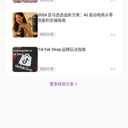
2026 亚马逊选品新方案：AI 驱动电商从零
到盈利实操指南
经验分享
3/6
TikTok Shop 品牌玩法指南
经验分享
3/6
更多经验分享