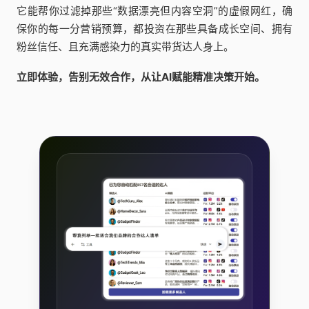
它能帮你过滤掉那些“数据漂亮但内容空洞”的虚假网红，确
保你的每一分营销预算，都投资在那些具备成长空间、拥有
粉丝信任、且充满感染力的真实带货达人身上。
立即体验，告别无效合作，从让AI赋能精准决策开始。