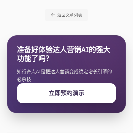
返回文章列表
准备好体验达人营销AI的强大
功能了吗？
知行奇点AI是把达人营销变成稳定增长引擎的
必杀技
立即预约演示