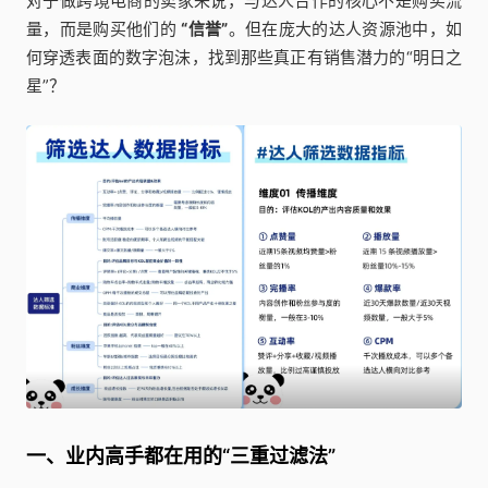
对于做跨境电商的卖家来说，与达人合作的核心不是购买流
量，而是购买他们的
“信誉”
。但在庞大的达人资源池中，如
何穿透表面的数字泡沫，找到那些真正有销售潜力的“明日之
星”？
一、业内高手都在用的“三重过滤法”