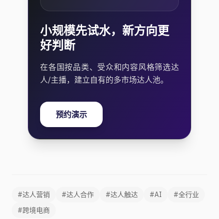
小规模先试水，新方向更
好判断
在各国按品类、受众和内容风格筛选达
人/主播，建立自有的多市场达人池。
预约演示
#达人营销
#达人合作
#达人触达
#AI
#全行业
#跨境电商