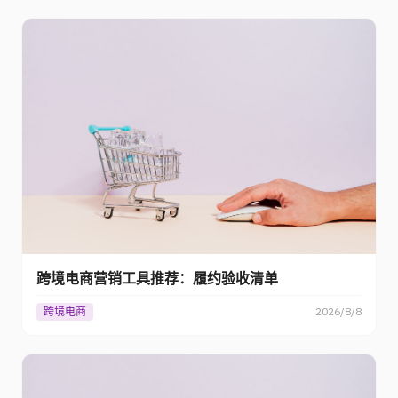
跨境电商营销工具推荐：履约验收清单
跨境电商
2026/8/8