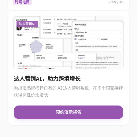
跨境电商
2026/8/5
达人营销AI
达人营销AI，助力跨境增长
为出海品牌搭建自有的 AI 达人营销系统，在多个国家持续
获得高性价比增长
预约演示报告