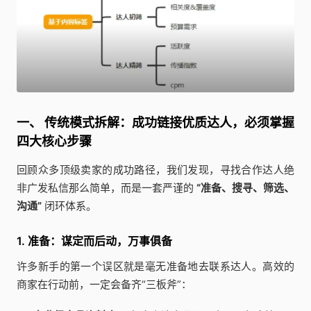
一、 传统模式拆解：成功链接优质达人，必须掌握
四大核心步骤
回顾众多顶级卖家的成功路径，我们发现，寻找合作达人绝
非广发私信那么简单，而是一套严谨的
“准备、搜寻、筛选、
沟通”
闭环体系。
1. 准备：谋定而后动，万事俱备
许多新手的第一个误区就是毫无准备地去联系达人。高效的
商家在行动前，一定会备齐“三板斧”：