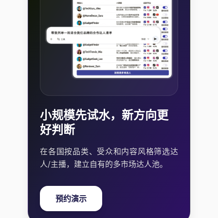
小规模先试水，新方向更
好判断
在各国按品类、受众和内容风格筛选达
人/主播，建立自有的多市场达人池。
预约演示