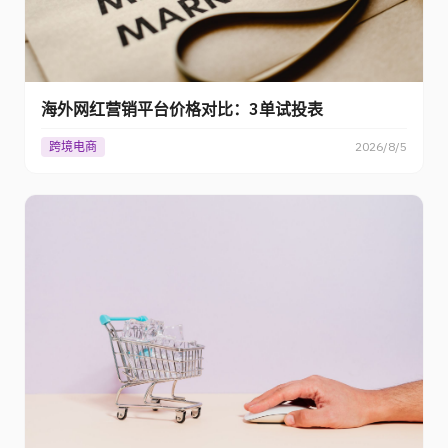
海外网红营销平台价格对比：3单试投表
跨境电商
2026/8/5