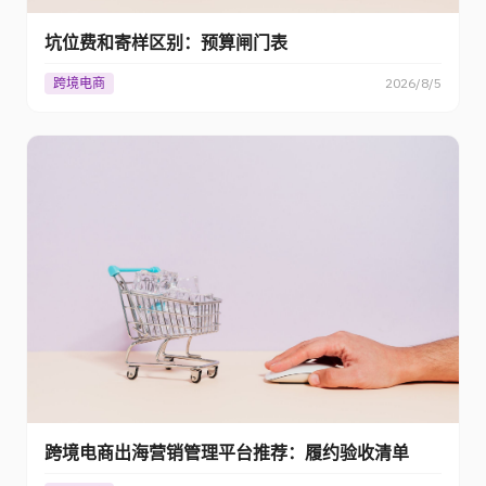
坑位费和寄样区别：预算闸门表
跨境电商
2026/8/5
跨境电商出海营销管理平台推荐：履约验收清单