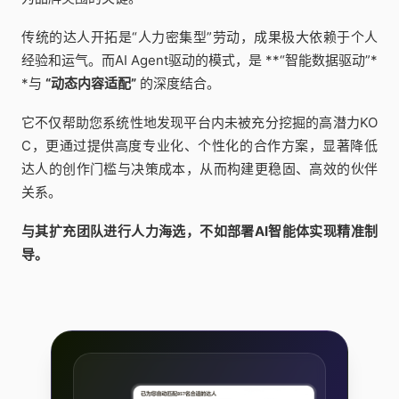
传统的达人开拓是“人力密集型”劳动，成果极大依赖于个人
经验和运气。而AI Agent驱动的模式，是 **“智能数据驱动”*
*与
“动态内容适配”
的深度结合。
它不仅帮助您系统性地发现平台内未被充分挖掘的高潜力KO
C，更通过提供高度专业化、个性化的合作方案，显著降低
达人的创作门槛与决策成本，从而构建更稳固、高效的伙伴
关系。
与其扩充团队进行人力海选，不如部署AI智能体实现精准制
导。