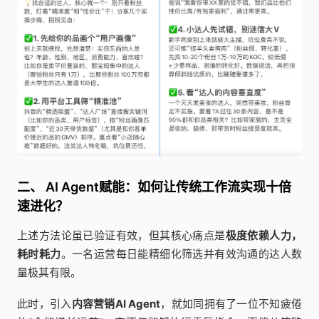
二、 AI Agent赋能：如何让传统工作流实现十倍
速进化？
上述方法论虽已验证有效，但其核心痛点是
极度依赖人力，
耗时耗力
。一名运营每日能精细化筛选并有效沟通的达人数
量极其有限。
此时，引入
内容营销AI Agent
，就如同拥有了一位不知疲倦