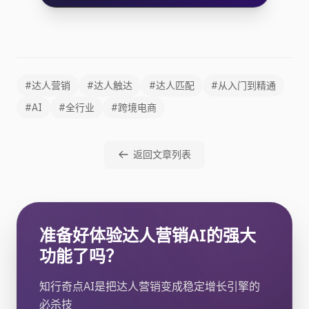
#达人营销
#达人触达
#达人匹配
#从入门到精通
#AI
#全行业
#跨境电商
返回文章列表
准备好体验达人营销AI的强大
功能了吗？
知行奇点AI是把达人营销变成稳定增长引擎的
必杀技