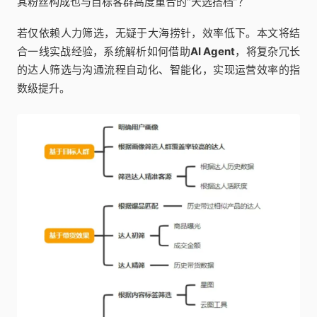
其粉丝构成也与目标客群高度重合的“天选搭档”？
若仅依赖人力筛选，无疑于大海捞针，效率低下。本文将结
合一线实战经验，系统解析如何借助
AI Agent
，将复杂冗长
的达人筛选与沟通流程自动化、智能化，实现运营效率的指
数级提升。