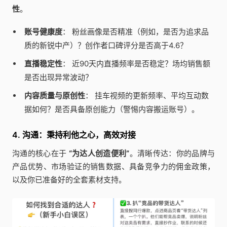
性
。
账号健康度
： 粉丝画像是否精准（例如，是否为追求品
质的新锐中产）？创作者口碑评分是否高于4.6？
直播稳定性
： 近90天内直播频率是否稳定？场均销售额
是否出现异常波动？
内容质量与原创性
： 挂车视频的更新频率、平均互动数
据如何？是否具备原创能力（警惕内容搬运账号）。
4. 沟通：秉持利他之心，高效对接
沟通的核心在于
“为达人创造便利”
。清晰传达：你的品牌与
产品优势、市场验证的销售数据、具备竞争力的佣金政策，
以及你已准备好的全套素材支持。