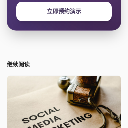
立即预约演示
继续阅读