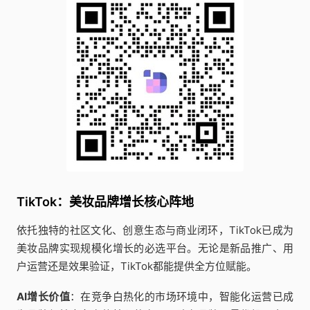
TikTok：美妆品牌增长核心阵地
依托独特的社区文化、创意生态与商业闭环，TikTok已成为
美妆品牌实现规模化增长的必选平台。无论是新品推广、用
户运营还是效果验证，TikTok都能提供全方位赋能。
AI增长价值
：在竞争白热化的市场环境中，智能化运营已成