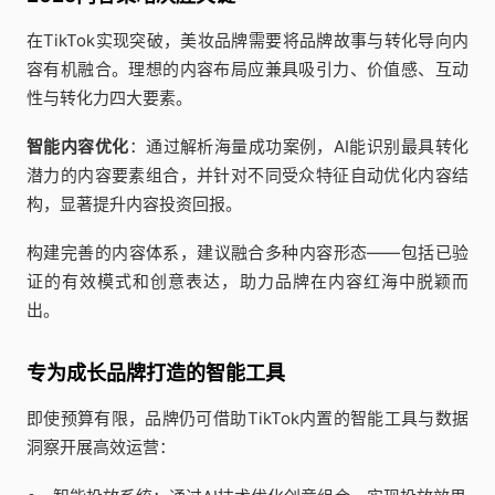
在TikTok实现突破，美妆品牌需要将品牌故事与转化导向内
容有机融合。理想的内容布局应兼具吸引力、价值感、互动
性与转化力四大要素。
智能内容优化
：通过解析海量成功案例，AI能识别最具转化
潜力的内容要素组合，并针对不同受众特征自动优化内容结
构，显著提升内容投资回报。
构建完善的内容体系，建议融合多种内容形态——包括已验
证的有效模式和创意表达，助力品牌在内容红海中脱颖而
出。
专为成长品牌打造的智能工具
即使预算有限，品牌仍可借助TikTok内置的智能工具与数据
洞察开展高效运营：