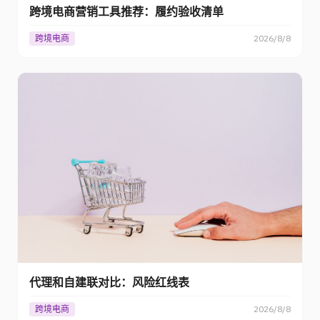
跨境电商营销工具推荐：履约验收清单
跨境电商
2026/8/8
代理和自建联对比：风险红线表
跨境电商
2026/8/8