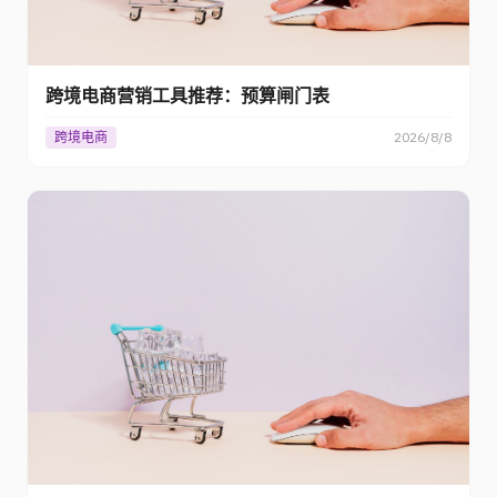
跨境电商营销工具推荐：预算闸门表
跨境电商
2026/8/8