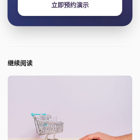
立即预约演示
继续阅读