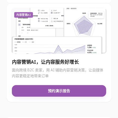
内容营销AI
内容营销AI，让内容服务好增长
面向跨境 B2C 卖家，用 AI 辅助内容营销决策，让自媒体
内容更稳定地带来订单
预约演示报告