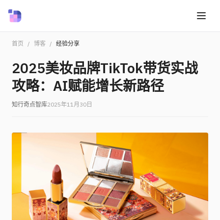
首页
/
博客
/
经验分享
2025美妆品牌TikTok带货实战
攻略：AI赋能增长新路径
知行奇点智库
2025年11月30日