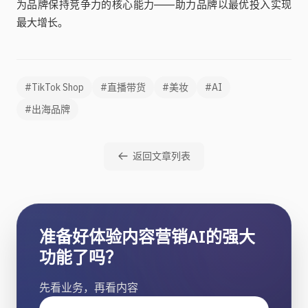
为品牌保持竞争力的核心能力——助力品牌以最优投入实现
最大增长。
#TikTok Shop
#直播带货
#美妆
#AI
#出海品牌
返回文章列表
准备好体验内容营销AI的强大
功能了吗？
先看业务，再看内容