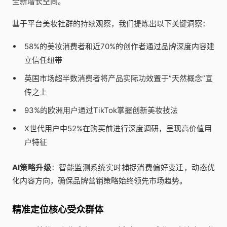
全新增长空间。
基于平台美妆社群的持续观察，我们提炼出以下关键洞察：
58%的美妆消费者和近70%的创作者通过品牌深度内容建
立信任纽带
英国市场超半数消费者将产品实际功效置于”天然概念”宣
传之上
93%的欧洲用户通过TikTok掌握创新美妆技法
X世代用户中52%在购买前进行深度调研，呈现高价值用
户特征
AI策略升级
：智能监测系统实时捕捉消费偏好变迁，动态优
化内容方向，确保品牌营销策略始终领先市场趋势。
精准定位核心受众群体