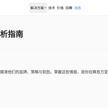
解决方案
技术
价格
招聘
动态
析指南
摸清他们的底牌、策略与软肋。掌握这些情报，是你在瞬息万变