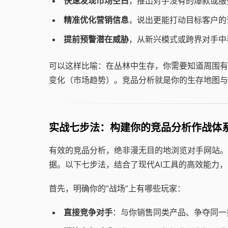
快速发现市场空白
，推出对手没有的爆款或服
精准优化营销信息
，说出更能打动目标客户的
提前预警潜在威胁
，从新兴模式或跨界对手中
可以这样比喻：在丛林中生存，你需要知道周围有
变化（市场趋势）。竞品分析就是你的生存地图与
实战七步法：构建你的竞品分析作战体
有效的竞品分析，绝非漫无目的地浏览对手网站。
据。以下七步法，结合了现代AI工具的高效能力
首先，明确你的“战场”上有哪些玩家：
直接竞争对手
：与你销售同类产品、争夺同一