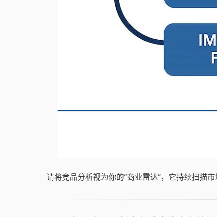
请将竞品分析视为你的“商业雷达”，它持续扫描