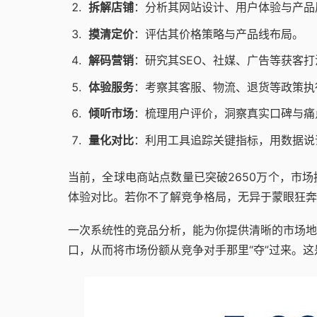
拆解店铺
：分析其网站设计、用户体验与产品
摸清定价
：评估其价格策略与产品线布局。
解码营销
：研究其SEO、社媒、广告等获客打
体验服务
：考察其客服、物流、退货等政策执
倾听市场
：梳理用户评价，洞察真实口碑与痛
量化对比
：利用工具追踪关键指标，用数据说
当前，全球电商站点数量已突破2650万个，市
体验对比。若你不了解竞争格局，无异于蒙眼狂奔
一次系统性的竞品分析，能为你提供清晰的市场地
口，从而将市场份额从竞争对手那里“夺”过来。