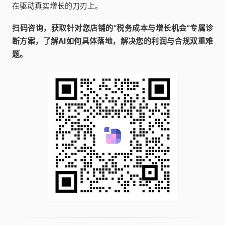
在驱动真实增长的刀刃上。
扫码咨询，获取针对您店铺的“税务成本与增长机会”专属诊
断方案，了解AI如何具体落地，解决您的利润与合规双重难
题。