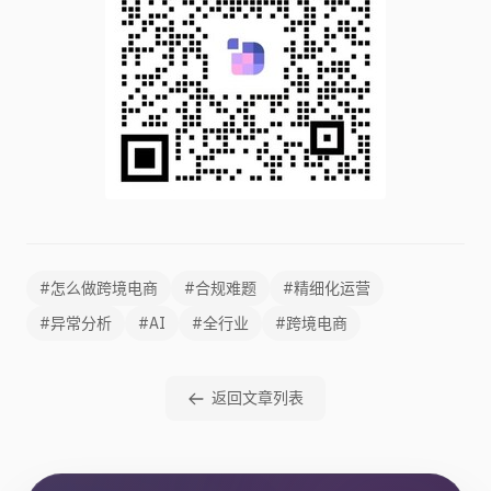
#怎么做跨境电商
#合规难题
#精细化运营
#异常分析
#AI
#全行业
#跨境电商
返回文章列表