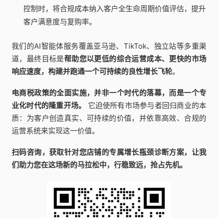
控制时，将合规成本纳入客户全生命周期价值评估，提升
客户满意度与复购率。
我们的AI智能体服务覆盖亚马逊、TikTok、独立站等多重渠
道，最终目标是
帮助您以更低的综合运营成本、更快的市场
响应速度，构建并跑通一个可持续的良性增长飞轮
。
电商税政策的全面实施，并非一个时代的落幕，而是一个专
业化时代的隆重开场。
它迫使所有市场参与者回归商业的本
质：为客户创造真实、可持续的价值，并依靠高效、合规的
运营系统来实现这一价值。
扫码咨询，获取针对您店铺的专属增长瓶颈诊断方案，让我
们助力您在这场新的马拉松中，行稳致远，抢占先机。