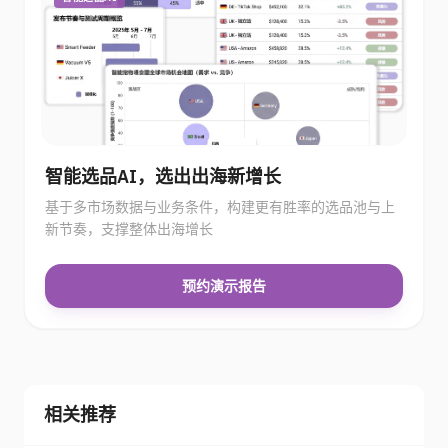
智能选品AI，选出出海新增长
基于多市场数据与业务条件，构建更有胜率的选品池与上
新节奏，支撑整体出海增长
预约演示报告
相关推荐