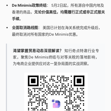
De Minimis政策终结
： 5月2日起，所有源自中国内地及
香港的商品，
无论价值高低，均需履行正式或非正式报关
手续
。
全面取消路线图
： 美国已计划在海关系统完成升级后，
最终取消对所有国家的De Minimis优惠。
渴望掌握贸易动态深层解读？
知行奇点特邀行业专
家，聚焦De Minimis终结与对等关税的落地影响，
为电商企业提供应对这一复杂局面的实战洞察。