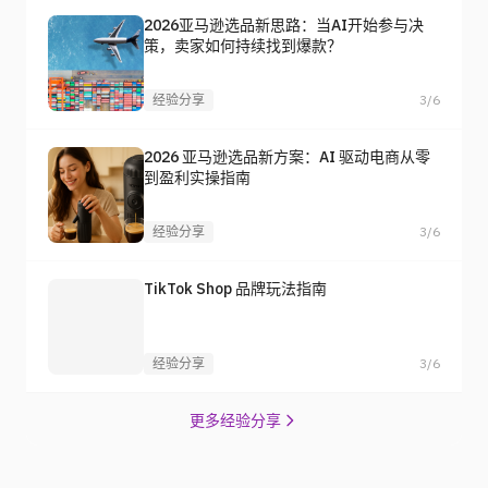
2026亚马逊选品新思路：当AI开始参与决
策，卖家如何持续找到爆款？
经验分享
3/6
2026 亚马逊选品新方案：AI 驱动电商从零
到盈利实操指南
经验分享
3/6
TikTok Shop 品牌玩法指南
经验分享
3/6
更多经验分享