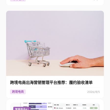
跨境电商出海营销管理平台推荐：履约验收清单
跨境电商
2026/8/5
智能选品AI