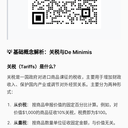
💡 基础概念解析：关税与De Minimis
关税（Tariffs）是什么？
关税是一国政府对进口商品课征的税收，主要用于增加财政
收入、保护国内产业或调节对外经贸关系。主要分为两种形
式：
从价税
： 按商品申报价值的固定百分比计算。例如，对
价值$1,000的商品征收10%关税，税费即为$100。
从量税
： 按商品数量单位征收固定金额，与价值无关。