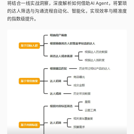
将结合一线实战洞察，深度解析如何借助AI Agent，将繁琐
的达人筛选与沟通流程自动化、智能化，实现效率与精准度
的指数级提升。