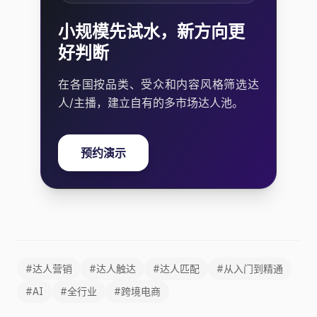
小规模先试水，新方向更
好判断
在各国按品类、受众和内容风格筛选达
人/主播，建立自有的多市场达人池。
预约演示
#达人营销
#达人触达
#达人匹配
#从入门到精通
#AI
#全行业
#跨境电商