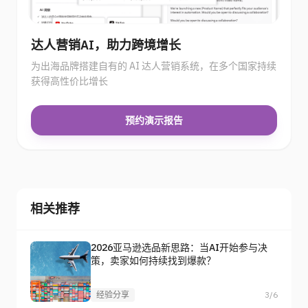
达人营销AI，助力跨境增长
为出海品牌搭建自有的 AI 达人营销系统，在多个国家持续
获得高性价比增长
预约演示报告
相关推荐
2026亚马逊选品新思路：当AI开始参与决
策，卖家如何持续找到爆款？
经验分享
3/6