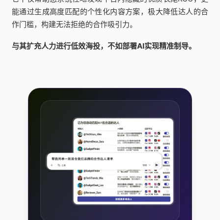
能通过生成高度匹配的个性化内容方案，极大降低达人的合
作门槛，构建无法拒绝的合作吸引力。
与其扩充人力进行低效海投，不如部署AI实现精准制导。