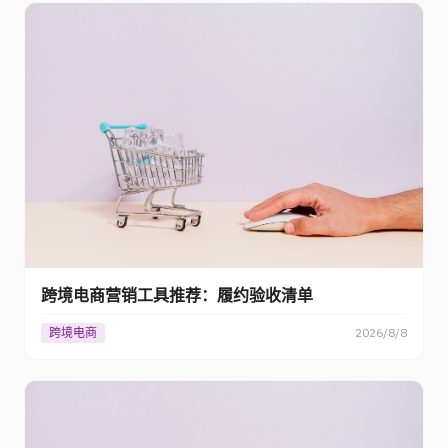
跨境电商营销工具推荐：履约验收清单
跨境电商
2026/8/8