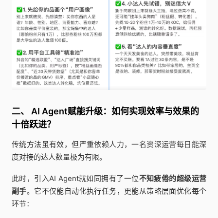
二、 AI Agent赋能升级：如何实现效率与效果的
十倍跃进？
传统方法虽有效，但严重依赖人力，一名资深运营每日能深
度对接的达人数量极为有限。
此时，引入AI Agent就如同拥有了一位
不知疲倦的超级运营
副手
。它不仅能自动化执行任务，更能从策略层面优化每个
环节：