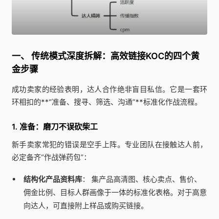
一、 传统模式深度拆解：高效链接KOC的四个黄
金步骤
成功卖家的经验表明，达人合作绝非盲目私信。它是一套环
环相扣的**“准备、搜寻、筛选、沟通”**标准化作战流程。
1. 准备：磨刀不误砍柴工
新手卖家常犯的错误是空手上阵。专业团队在接触达人前，
必定备齐“作战弹药包”：
结构化产品资料库
： 集产品高清图、核心卖点、售价、
佣金比例、目标人群画像于一体的标准化表格。对于高意
向达人，可直接附上样品或购买链接。