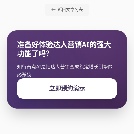
返回文章列表
准备好体验达人营销AI的强大
功能了吗？
知行奇点AI是把达人营销变成稳定增长引擎的
必杀技
立即预约演示