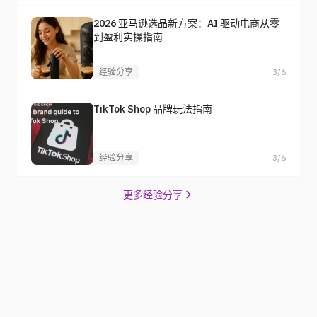
2026 亚马逊选品新方案：AI 驱动电商从零
到盈利实操指南
经验分享
3/6
TikTok Shop 品牌玩法指南
经验分享
3/6
更多经验分享