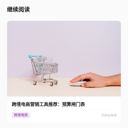
继续阅读
跨境电商营销工具推荐：预算闸门表
跨境电商
2026/8/8