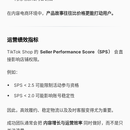
在内容电商环境中，
产品故事往往比价格更能打动用户。
运营绩效指标
TikTok Shop 的
Seller Performance Score（SPS）
会直
接影响店铺权限。
例如：
SPS < 2.5 可能限制活动参与资格
SPS < 2.0 可能影响账号稳定性
因此，高效履约、稳定物流以及及时客服变得尤为重要。
成功团队通常会把
内容增长与运营效率
同时做好，而不是只