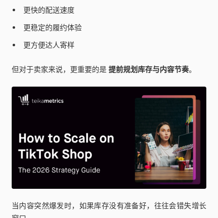
更快的配送速度
更稳定的履约体验
更方便达人寄样
但对于卖家来说，更重要的是
提前规划库存与内容节奏
。
当内容突然爆发时，如果库存没有准备好，往往会错失增长