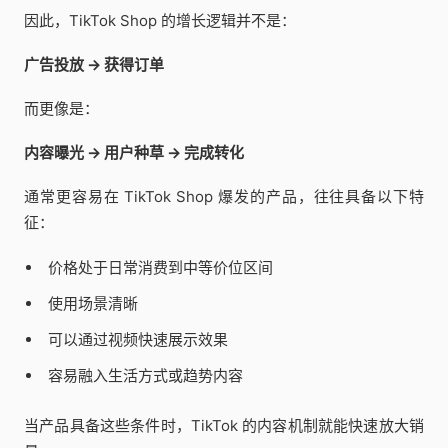
因此，TikTok Shop 的增长逻辑并不是：
广告投放 → 获得订单
而更像是：
内容曝光 → 用户种草 → 完成转化
通常更容易在 TikTok Shop 爆发的产品，往往具备以下特
征：
价格处于日常消费到中等价位区间
使用场景清晰
可以通过视频快速展示效果
容易融入生活方式或趋势内容
当产品具备这些条件时，TikTok 的内容机制就能快速放大销