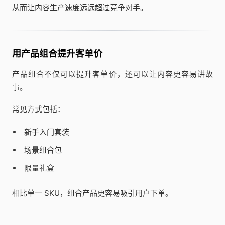
从而让内容生产速度远远超过竞争对手。
用产品组合提升客单价
产品组合不仅可以提升客单价，还可以让内容更容易讲故
事。
常见方式包括：
新手入门套装
场景组合包
限量礼盒
相比单一 SKU，组合产品更容易吸引用户下单。