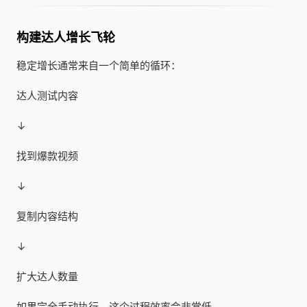
构建达人增长飞轮
稳定增长通常来自一个简单的循环：
达人测试内容
↓
找到爆款视频
↓
复制内容结构
↓
扩大达人数量
如果完全手动执行，这个过程效率会非常低。