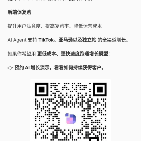
后端促复购
提升用户满意度、提高复购率、降低运营成本
AI Agent 支持
TikTok、亚马逊以及独立站
的全渠道增长。
如果你希望用
更低成本、更快速度跑通增长模型
：
👉
预约 AI 增长演示，看看如何持续获得客户。