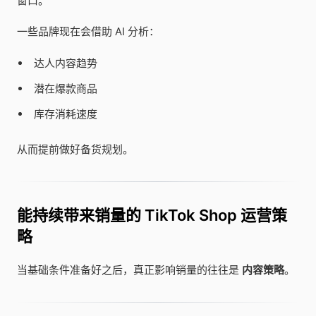
窗口。
一些品牌现在会借助 AI 分析：
达人内容趋势
潜在爆款商品
库存消耗速度
从而提前做好备货规划。
能持续带来销量的 TikTok Shop 运营策
略
当基础条件准备好之后，真正影响销量的往往是
内容策略
。