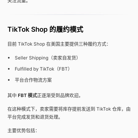
关注流量。
TikTok Shop 的履约模式
目前 TikTok Shop 在美国主要提供三种履约方式：
Seller Shipping（卖家自发货）
Fulfilled by TikTok（FBT）
平台合作物流方案
其中
FBT 模式
正逐渐受到品牌欢迎。
在这种模式下，卖家需要将库存提前发送到 TikTok 仓库，由
平台完成发货和退货处理。
主要优势包括：