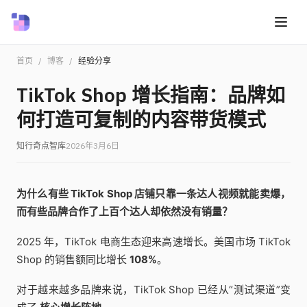
首页
/
博客
/
经验分享
TikTok Shop 增长指南：品牌如
何打造可复制的内容带货模式
知行奇点智库
2026年3月6日
为什么有些 TikTok Shop 店铺只靠一条达人视频就能卖爆，
而有些品牌合作了上百个达人却依然没有销量？
2025 年，TikTok 电商生态迎来高速增长。美国市场 TikTok
Shop 的销售额同比增长
108%
。
对于越来越多品牌来说，TikTok Shop 已经从“测试渠道”变