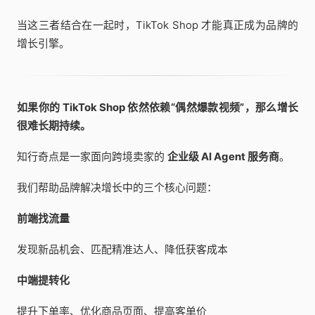
当这三者结合在一起时，TikTok Shop 才能真正成为品牌的
增长引擎。
如果你的 TikTok Shop 依然依赖“偶然爆款视频”，那么增长
很难长期持续。
知行奇点是一家面向跨境卖家的
企业级 AI Agent 服务商
。
我们帮助品牌解决增长中的三个核心问题：
前端找流量
发现新品机会、匹配精准达人、降低获客成本
中端提转化
提升下单率、优化商品页面、提高客单价