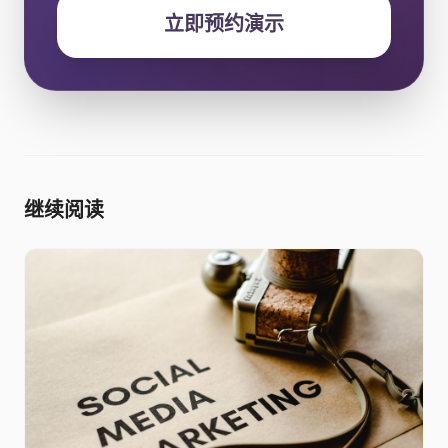
立即预约演示
继续阅读