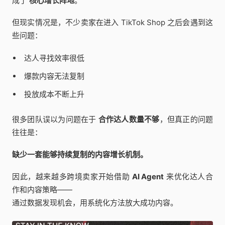
成了
核心增长阵地
。
但现实情况是，不少卖家在进入 TikTok Shop 之后会遇到这
些问题：
达人寻找效率很低
爆款内容无法复制
投放成本不断上升
很多团队误以为问题在于
合作达人数量不够
，但真正的问题
往往是：
缺少一套能够持续复制的内容增长机制。
因此，越来越多跨境卖家开始借助
AI Agent
来优化达人合
作和内容策略——
通过数据发现机会，用系统化方法放大成功内容。