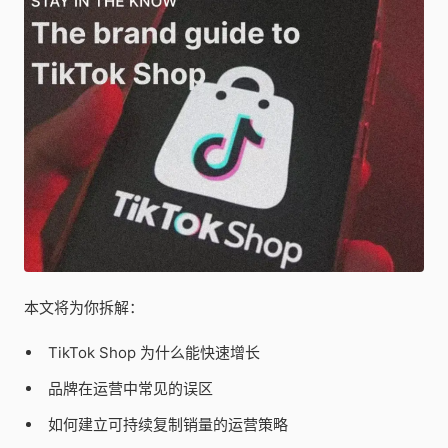
本文将为你拆解：
TikTok Shop 为什么能快速增长
品牌在运营中常见的误区
如何建立可持续复制销量的运营策略