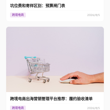
坑位费和寄样区别：预算闸门表
跨境电商
2026/8/5
跨境电商出海营销管理平台推荐：履约验收清单
跨境电商
2026/8/5