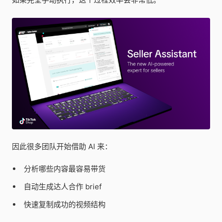
因此很多团队开始借助 AI 来：
分析哪些内容最容易带货
自动生成达人合作 brief
快速复制成功的视频结构