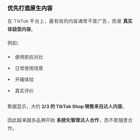
优先打造原生内容
在 TikTok 平台上，最有效的内容通常不是广告，而是
真实
体验型内容
。
例如：
使用前后对比
日常使用场景
开箱体验
真实评价
数据显示，大约
2/3 的 TikTok Shop 销售来自达人内容
。
因此越来越多品牌开始
系统化管理达人合作
，而不是随意合
作。