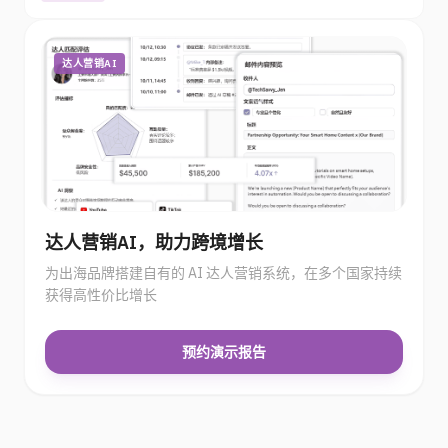
达人营销AI
达人营销AI，助力跨境增长
为出海品牌搭建自有的 AI 达人营销系统，在多个国家持续
获得高性价比增长
预约演示报告