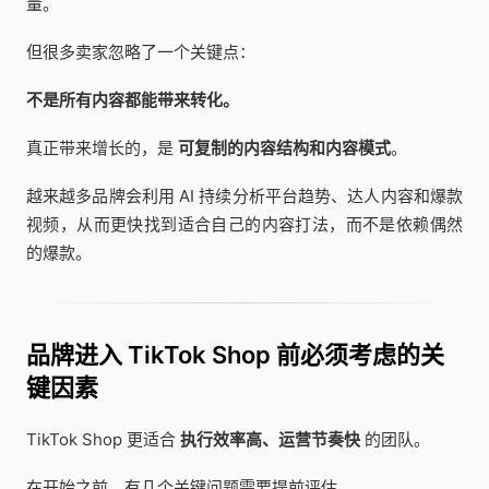
量。
但很多卖家忽略了一个关键点：
不是所有内容都能带来转化。
真正带来增长的，是
可复制的内容结构和内容模式
。
越来越多品牌会利用 AI 持续分析平台趋势、达人内容和爆款
视频，从而更快找到适合自己的内容打法，而不是依赖偶然
的爆款。
品牌进入 TikTok Shop 前必须考虑的关
键因素
TikTok Shop 更适合
执行效率高、运营节奏快
的团队。
在开始之前，有几个关键问题需要提前评估。