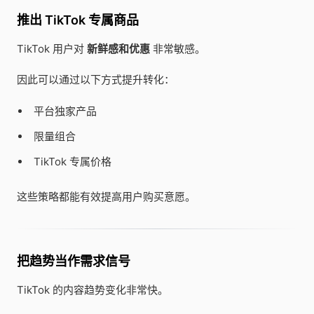
推出 TikTok 专属商品
TikTok 用户对
新鲜感和优惠
非常敏感。
因此可以通过以下方式提升转化：
平台独家产品
限量组合
TikTok 专属价格
这些策略都能有效提高用户购买意愿。
把趋势当作需求信号
TikTok 的内容趋势变化非常快。