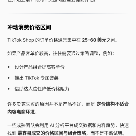
冲动消费价格区间
TikTok Shop 的订单价格通常集中在
25–60 美元
之间。
如果产品客单价较高，往往需要通过策略调整，例如：
设计产品组合提高客单价
推出 TikTok 专属套装
借助达人信任降低价格阻力
许多卖家失败的原因并不是产品不好，而是
定价结构不适合
内容电商环境
。
一些成熟团队会利用 AI 分析平台成交数据和内容趋势，快速
找到
最容易成交的价格区间与组合策略
，而不是不断试错。