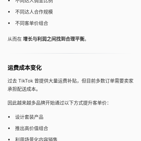
不同达人佣金比例
不同达人合作规模
不同客单价组合
从而在
增长与利润之间找到合理平衡
。
运费成本变化
过去 TikTok 曾提供大量运费补贴，但目前多数订单需要卖家
承担配送成本。
因此越来越多品牌开始通过以下方式提升客单价：
设计套装产品
推出高价值组合
利用场景化内容销售