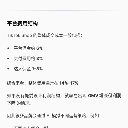
平台费用结构
TikTok Shop 的整体成交成本一般包括：
平台佣金约
6%
支付费用约
3%
达人佣金
1–8%
综合来看，整体费用通常在
14%–17%
。
如果没有提前设计利润结构，就容易出现
GMV 增长但利润
下降
的情况。
因此很多品牌会通过 AI 模拟不同运营策略，例如：