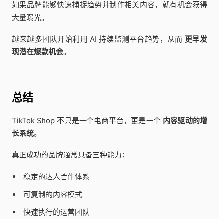
如果品牌能够快速捕捉趋势并制作相关内容，就有机会获得
大量曝光。
越来越多团队开始利用 AI 持续监测平台趋势，从而
更早发
现潜在爆款机会
。
总结
TikTok Shop 不只是一个电商平台，更是一个
内容驱动的增
长系统
。
真正成功的品牌通常具备三种能力：
稳定的达人合作体系
可复制的内容模式
快速执行的运营团队