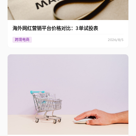
海外网红营销平台价格对比：3单试投表
跨境电商
2026/8/5