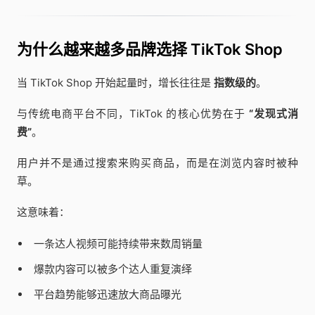
为什么越来越多品牌选择 TikTok Shop
当 TikTok Shop 开始起量时，增长往往是
指数级的
。
与传统电商平台不同，TikTok 的核心优势在于
“发现式消
费”
。
用户并不是通过搜索来购买商品，而是在浏览内容时被种
草。
这意味着：
一条达人视频可能持续带来数周销量
爆款内容可以被多个达人重复演绎
平台趋势能够迅速放大商品曝光