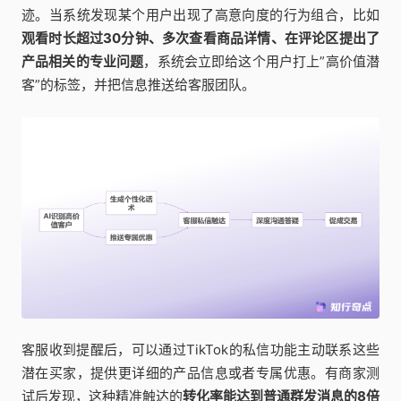
迹。当系统发现某个用户出现了高意向度的行为组合，比如
观看时长超过30分钟、多次查看商品详情、在评论区提出了
产品相关的专业问题
，系统会立即给这个用户打上”高价值潜
客”的标签，并把信息推送给客服团队。
客服收到提醒后，可以通过TikTok的私信功能主动联系这些
潜在买家，提供更详细的产品信息或者专属优惠。有商家测
试后发现，这种精准触达的
转化率能达到普通群发消息的8倍