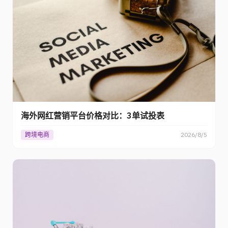
海外网红营销平台价格对比：3单试投表
跨境电商
2026/8/5