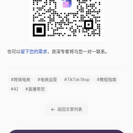
也可以
留下您的需求
，资深专家将与您一对一联系。
#跨境电商
#电商运营
#TikTok Shop
#教程指南
#AI
#直播带货
返回文章列表