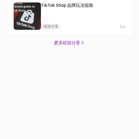
TikTok Shop 品牌玩法指南
经验分享
3/6
更多经验分享