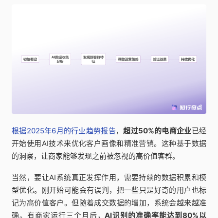
根据2025年6月的行业趋势报告
，
超过50%的电商企业
已经
开始使用AI技术来优化客户画像和精准营销。这种基于数据
的洞察，让商家能够发现之前被忽视的高价值客群。
当然，要让AI系统真正发挥作用，需要持续的数据积累和模
型优化。刚开始可能会有误判，把一些只是好奇的用户也标
记为高价值客户。但随着成交数据的增加，系统会越来越准
确。有商家运行三个月后，
AI识别的准确率能达到80%以