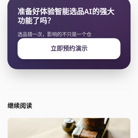
准备好体验智能选品AI的强大
功能了吗？
选品错一次，影响的不只是一个仓
立即预约演示
继续阅读