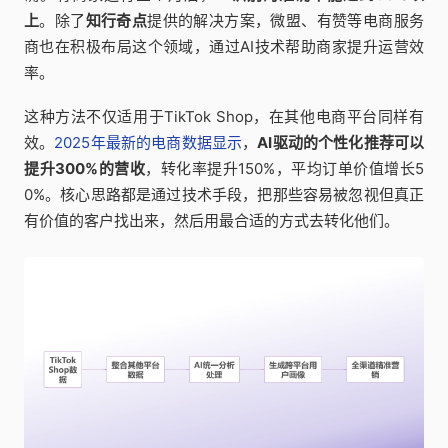
上
。除了
知行奇点
提供的解决方案，微盟、有赞等电商服务
商也在积极布局这个领域，通过AI技术帮助商家提升运营效
率。
这种方法不仅适用于TikTok Shop，在其他电商平台同样有
效。
2025年最新的电商数据显示
，
AI驱动的个性化推荐可以
提升300%的营收
，转化率提升150%，平均订单价值增长5
0%。核心思路都是通过技术手段，把那些容易被忽视但真正
有价值的客户找出来，然后用最合适的方式去转化他们。