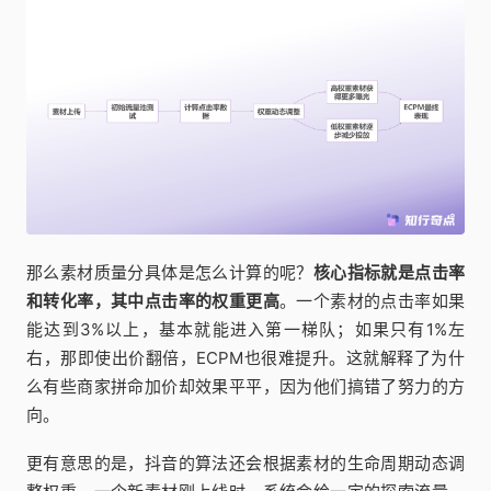
那么素材质量分具体是怎么计算的呢？
核心指标就是点击率
和转化率，其中点击率的权重更高
。一个素材的点击率如果
能达到3%以上，基本就能进入第一梯队；如果只有1%左
右，那即使出价翻倍，ECPM也很难提升。这就解释了为什
么有些商家拼命加价却效果平平，因为他们搞错了努力的方
向。
更有意思的是，抖音的算法还会根据素材的生命周期动态调