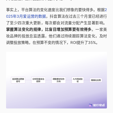
事实上，平台算法的变化速度比我们想象的要快得多。根据
2
025年3月爱运营的数据
，抖音算法在过去三个月里已经进行
了至少四次重大更新，每次都会对流量分配产生显著影响。
掌握算法变化的规律，比盲目增加预算要有效得多
。一家美
妆品牌的投放总监透露，他们通过持续跟踪算法变化，及时
调整投放策略，在预算不变的情况下，ROI提升了35%。