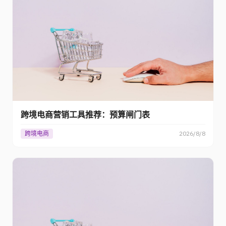
跨境电商营销工具推荐：预算闸门表
跨境电商
2026/8/8