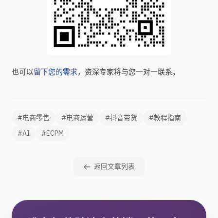
也可以
留下您的需求
，资深专家将与您一对一联系。
#电商零售
#电商运营
#抖音带货
#教程指南
#AI
#ECPM
返回文章列表