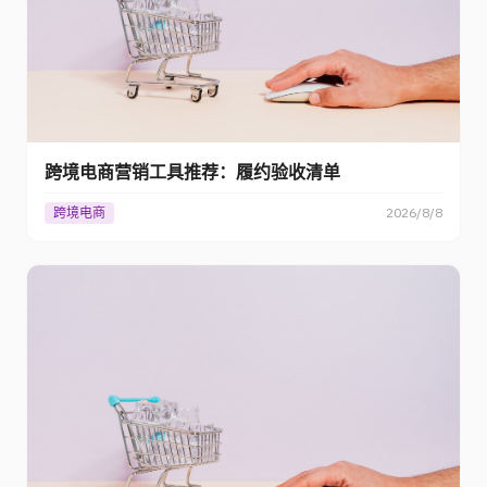
跨境电商营销工具推荐：履约验收清单
跨境电商
2026/8/8