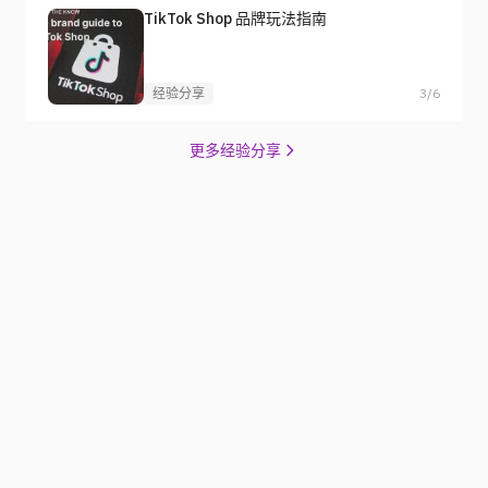
TikTok Shop 品牌玩法指南
经验分享
3/6
更多经验分享