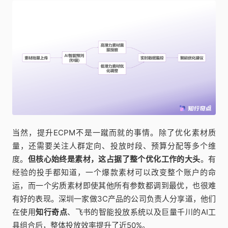
当然，提升ECPM不是一蹴而就的事情。除了优化素材质
量，还需要关注人群定向、投放时段、预算分配等多个维
度。
但核心始终是素材，这占据了整个优化工作的大头
。有
经验的投手都知道，一个爆款素材可以改变整个账户的命
运，而一个劣质素材即使其他所有参数都调到最优，也很难
有好的表现。深圳一家做3C产品的公司负责人分享道，他们
在使用
知行奇点
、飞书的智能投放系统以及巨量千川的AI工
具组合后，整体投放效率提升了近50%。