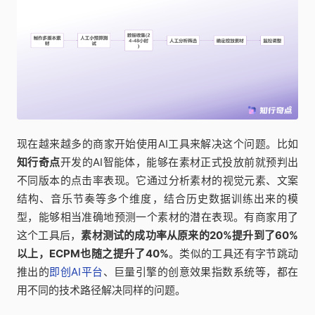
现在越来越多的商家开始使用AI工具来解决这个问题。比如
知行奇点
开发的AI智能体，能够在素材正式投放前就预判出
不同版本的点击率表现。它通过分析素材的视觉元素、文案
结构、音乐节奏等多个维度，结合历史数据训练出来的模
型，能够相当准确地预测一个素材的潜在表现。有商家用了
这个工具后，
素材测试的成功率从原来的20%提升到了60%
以上，ECPM也随之提升了40%
。类似的工具还有字节跳动
推出的
即创AI平台
、巨量引擎的创意效果指数系统等，都在
用不同的技术路径解决同样的问题。