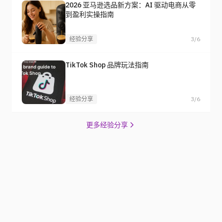
2026 亚马逊选品新方案：AI 驱动电商从零
到盈利实操指南
经验分享
3/6
TikTok Shop 品牌玩法指南
经验分享
3/6
更多经验分享