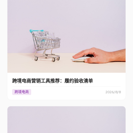
跨境电商营销工具推荐：履约验收清单
跨境电商
2026/8/8