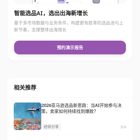
智能选品AI，选出出海新增长
基于多市场数据与业务条件，构建更有胜率的选品池与上
新节奏，支撑整体出海增长
预约演示报告
相关推荐
2026亚马逊选品新思路：当AI开始参与决
策，卖家如何持续找到爆款？
经验分享
3/6