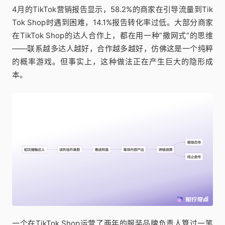
4月的TikTok营销报告显示，58.2%的商家在引导流量到Tik
Tok Shop时遇到困难，14.1%报告转化率过低。大部分商家
在TikTok Shop的达人合作上，都在用一种”撒网式”的思维
——联系越多达人越好，合作越多越好，仿佛这是一个纯粹
的概率游戏。但事实上，这种做法正在产生巨大的隐形成
本。
一个在TikTok Shop运营了两年的服装品牌负责人算过一笔