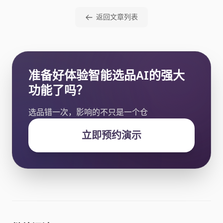
返回文章列表
准备好体验智能选品AI的强大
功能了吗？
选品错一次，影响的不只是一个仓
立即预约演示