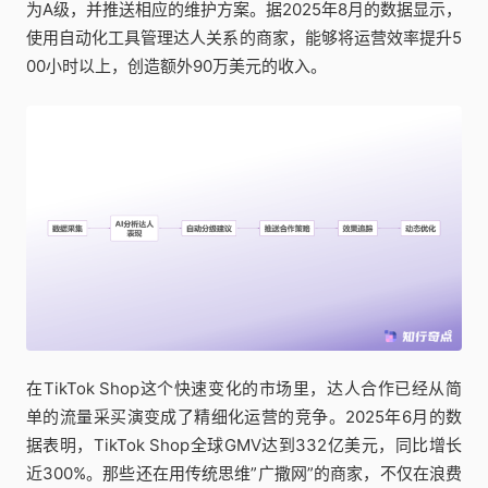
为A级，并推送相应的维护方案。据2025年8月的数据显示，
使用自动化工具管理达人关系的商家，能够将运营效率提升5
00小时以上，创造额外90万美元的收入。
在TikTok Shop这个快速变化的市场里，达人合作已经从简
单的流量采买演变成了精细化运营的竞争。2025年6月的数
据表明，TikTok Shop全球GMV达到332亿美元，同比增长
近300%。那些还在用传统思维”广撒网”的商家，不仅在浪费