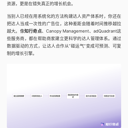
资源，更是在错失真正的增长机会。
当别人已经在用系统化的方法构建达人资产体系时，你还在
把达人当成一次性的广告位，这种差距会随着时间推移越拉
越大。像
知行奇点
、Canopy Management、adQuadrant这
些服务商，都在帮助商家建立更科学的达人管理体系。通过
数据驱动的方式，让达人合作从”碰运气”变成可预测、可复
制的增长引擎。