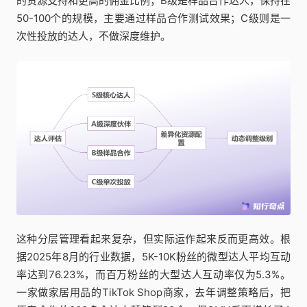
的货源支持和更高的佣金比例；B级是样品合作达人，保持在
50-100个的规模，主要通过样品合作测试效果；C级则是一
次性投放的达人，不做深度维护。
这种分层管理看起来复杂，但实际运作起来反而更高效。根
据2025年8月的行业数据，5K-10K粉丝的微型达人平均互动
率达到76.23%，而百万粉丝的大型达人互动率仅为5.3%。
一家做家居用品的TikTok Shop商家，去年调整策略后，把