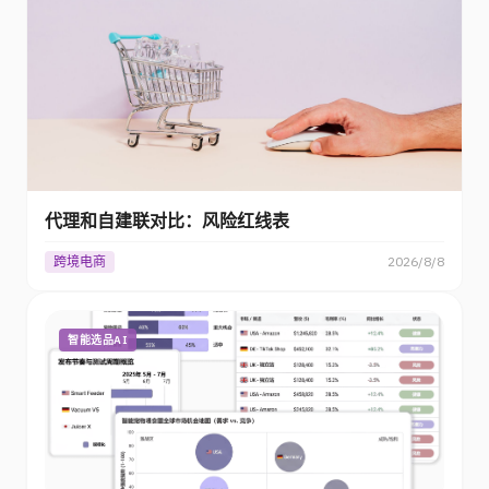
代理和自建联对比：风险红线表
跨境电商
2026/8/8
智能选品AI