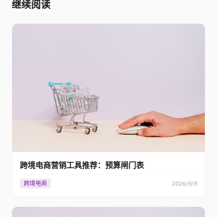
继续阅读
跨境电商营销工具推荐：预算闸门表
跨境电商
2026/8/8