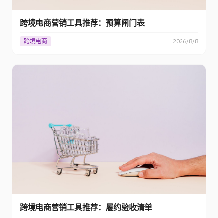
跨境电商营销工具推荐：预算闸门表
跨境电商
2026/8/8
跨境电商营销工具推荐：履约验收清单