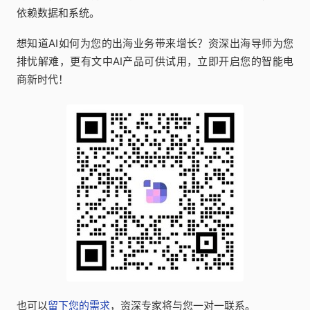
依赖数据和系统。
想知道AI如何为您的出海业务带来增长？资深出海导师为您
排忧解难，更有文中AI产品可供试用，立即开启您的智能电
商新时代！
也可以
留下您的需求
，资深专家将与您一对一联系。