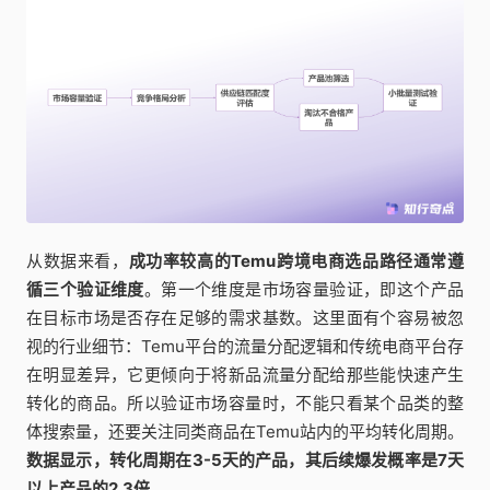
从数据来看，
成功率较高的Temu跨境电商选品路径通常遵
循三个验证维度
。第一个维度是市场容量验证，即这个产品
在目标市场是否存在足够的需求基数。这里面有个容易被忽
视的行业细节：Temu平台的流量分配逻辑和传统电商平台存
在明显差异，它更倾向于将新品流量分配给那些能快速产生
转化的商品。所以验证市场容量时，不能只看某个品类的整
体搜索量，还要关注同类商品在Temu站内的平均转化周期。
数据显示，转化周期在3-5天的产品，其后续爆发概率是7天
以上产品的2.3倍
。