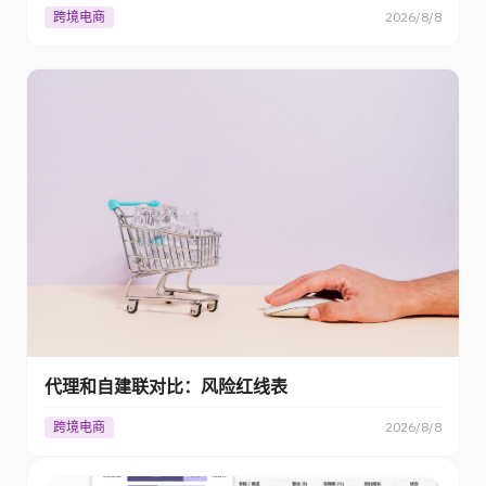
跨境电商
2026/8/8
代理和自建联对比：风险红线表
跨境电商
2026/8/8