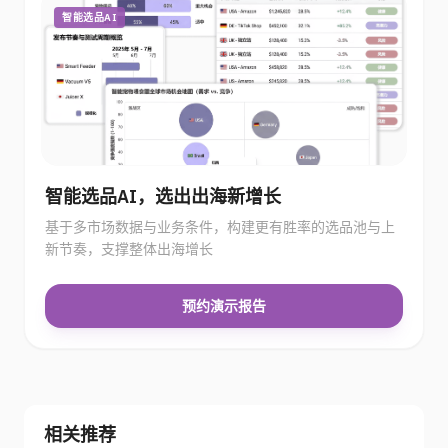
智能选品AI
智能选品AI，选出出海新增长
基于多市场数据与业务条件，构建更有胜率的选品池与上
新节奏，支撑整体出海增长
预约演示报告
相关推荐