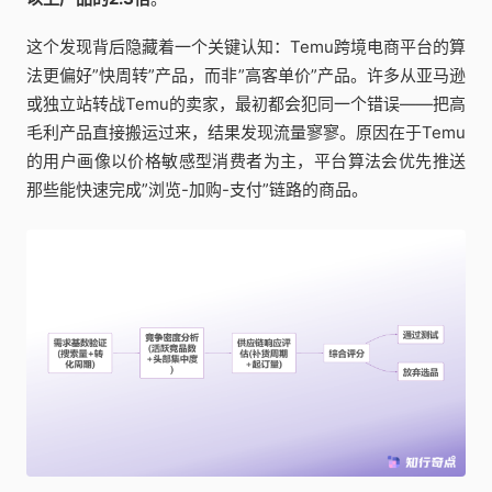
这个发现背后隐藏着一个关键认知：Temu跨境电商平台的算
法更偏好”快周转”产品，而非”高客单价”产品。许多从亚马逊
或独立站转战Temu的卖家，最初都会犯同一个错误——把高
毛利产品直接搬运过来，结果发现流量寥寥。原因在于Temu
的用户画像以价格敏感型消费者为主，平台算法会优先推送
那些能快速完成”浏览-加购-支付”链路的商品。