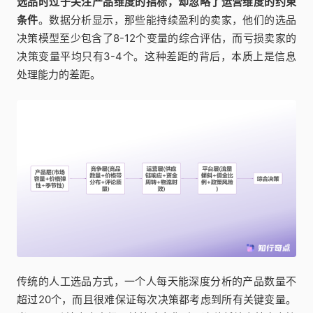
选品时过于关注产品维度的指标，却忽略了运营维度的约束
条件
。数据分析显示，那些能持续盈利的卖家，他们的选品
决策模型至少包含了8-12个变量的综合评估，而亏损卖家的
决策变量平均只有3-4个。这种差距的背后，本质上是信息
处理能力的差距。
传统的人工选品方式，一个人每天能深度分析的产品数量不
超过20个，而且很难保证每次决策都考虑到所有关键变量。