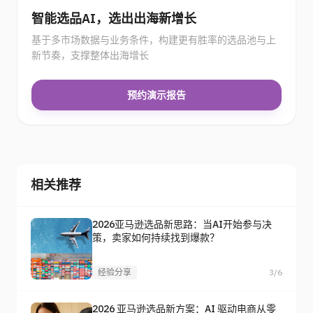
智能选品AI，选出出海新增长
基于多市场数据与业务条件，构建更有胜率的选品池与上
新节奏，支撑整体出海增长
预约演示报告
相关推荐
2026亚马逊选品新思路：当AI开始参与决
策，卖家如何持续找到爆款？
经验分享
3/6
2026 亚马逊选品新方案：AI 驱动电商从零