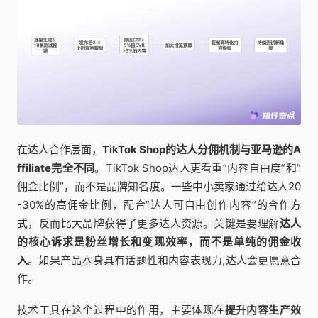
在达人合作层面，
TikTok Shop的达人分佣机制与亚马逊的A
ffiliate完全不同
。TikTok Shop达人更看重”内容自由度”和”
佣金比例”，而不是品牌知名度。一些中小卖家通过给达人20
-30%的高佣金比例，配合”达人可自由创作内容”的合作方
式，反而比大品牌获得了更多达人资源。关键是要理解
达人
的核心诉求是粉丝增长和变现效率，而不是单纯的佣金收
入
。如果产品本身具有话题性和内容表现力,达人会更愿意合
作。
技术工具在这个过程中的作用，主要体现在
提升内容生产效