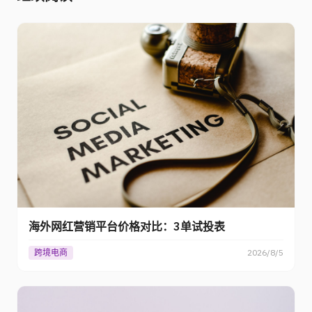
海外网红营销平台价格对比：3单试投表
跨境电商
2026/8/5