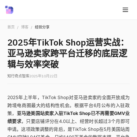
首页
/
博客
/
经验分享
2025年TikTok Shop运营实战：
亚马逊卖家跨平台迁移的底层逻
辑与效率突破
知行奇点智库
2025年10月22日
2025年上半年，TikTok Shop对亚马逊卖家的全面开放成为
跨境电商圈最大的结构性机会。根据平台6月公布的入驻政
策，
亚马逊美国站卖家入驻TikTok Shop已不再需要GMV业
绩要求
，只要店铺评分在4.0以上、经营时长超过3个月即可
申请。这项政策调整的背后，是TikTok Shop在5月美国站周