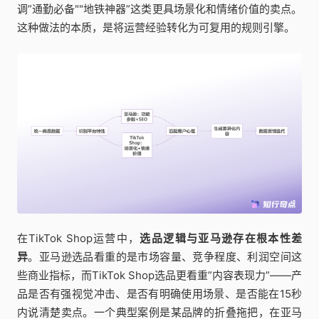
调”通勤必备""地铁神器”这类更具场景化和情绪价值的卖点。
这种做法的本质，是将运营经验转化为可复用的规则引擎。
在TikTok Shop运营中，
选品逻辑与亚马逊存在根本性差
异
。亚马逊选品看重的是市场容量、竞争程度、利润空间这
些商业指标，而TikTok Shop选品更看重”内容表现力”——产
品是否有强视觉冲击、是否有明确使用场景、是否能在15秒
内说清楚卖点。一个典型案例是某品牌的折叠拖把，在亚马