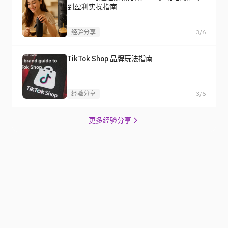
到盈利实操指南
经验分享
3/6
TikTok Shop 品牌玩法指南
经验分享
3/6
更多经验分享