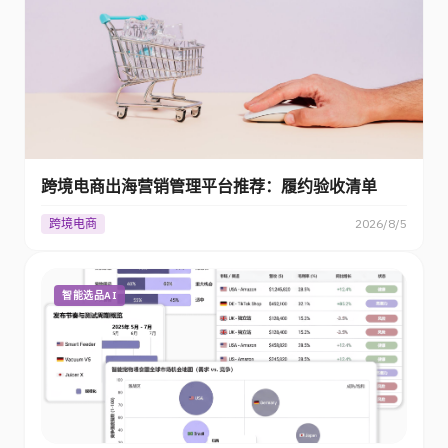
跨境电商出海营销管理平台推荐：履约验收清单
跨境电商
2026/8/5
智能选品AI