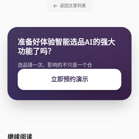
返回文章列表
准备好体验智能选品AI的强大
功能了吗？
选品错一次，影响的不只是一个仓
立即预约演示
继续阅读