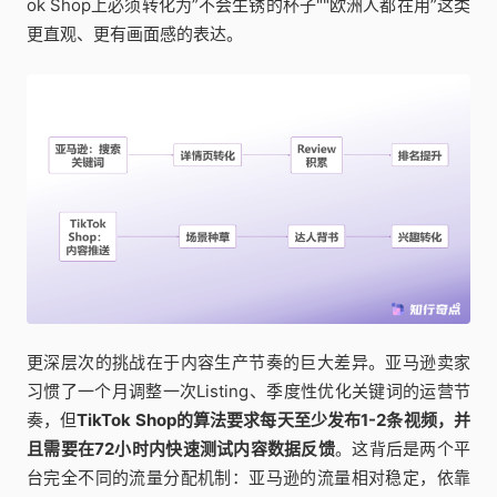
ok Shop上必须转化为”不会生锈的杯子""欧洲人都在用”这类
更直观、更有画面感的表达。
更深层次的挑战在于内容生产节奏的巨大差异。亚马逊卖家
习惯了一个月调整一次Listing、季度性优化关键词的运营节
奏，但
TikTok Shop的算法要求每天至少发布1-2条视频，并
且需要在72小时内快速测试内容数据反馈
。这背后是两个平
台完全不同的流量分配机制：亚马逊的流量相对稳定，依靠