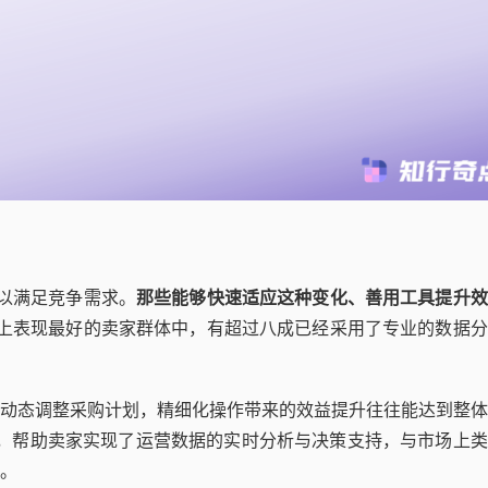
难以满足竞争需求。
那些能够快速适应这种变化、善用工具提升效
u上表现最好的卖家群体中，有超过八成已经采用了专业的数据
动态调整采购计划，精细化操作带来的效益提升往往能达到整体
，帮助卖家实现了运营数据的实时分析与决策支持，与市场上类
。