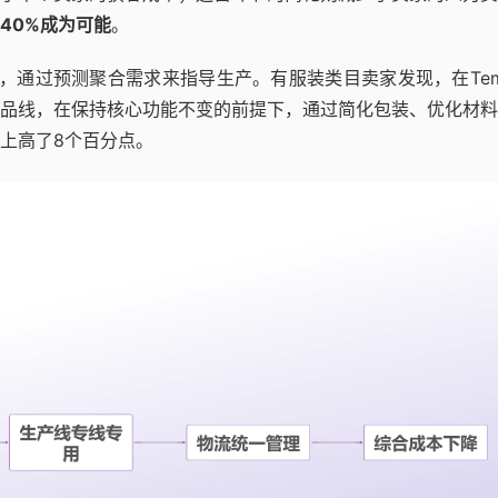
40%成为可能
。
入，通过预测聚合需求来指导生产。有服装类目卖家发现，在Te
品线，在保持核心功能不变的前提下，通过简化包装、优化材料
上高了8个百分点。