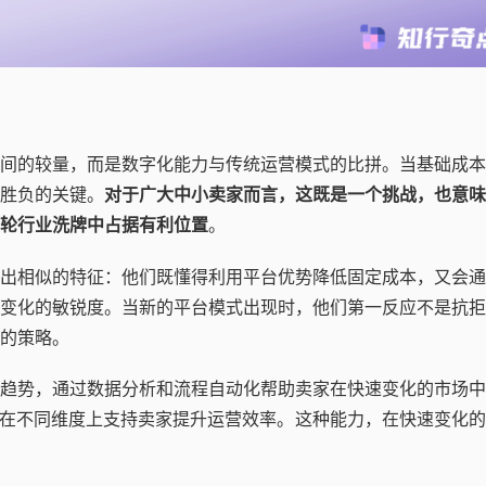
间的较量，而是数字化能力与传统运营模式的比拼。当基础成本
胜负的关键。
对于广大中小卖家而言，这既是一个挑战，也意味
轮行业洗牌中占据有利位置
。
出相似的特征：他们既懂得利用平台优势降低固定成本，又会通
变化的敏锐度。当新的平台模式出现时，他们第一反应不是抗拒
的策略。
趋势，通过数据分析和流程自动化帮助卖家在快速变化的市场中
也在不同维度上支持卖家提升运营效率。这种能力，在快速变化