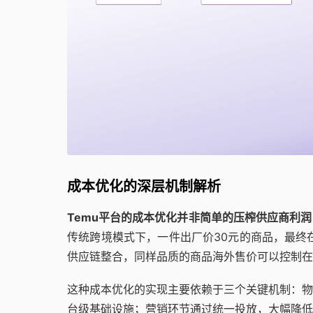
成本优化的深层机制解析
Temu平台的成本优化并非简单的压榨供应商利
传统跨境模式下，一件出厂价30元的商品，最终在
供应链整合，同样品质的商品海外售价可以控制在7
这种成本优化的实现主要依赖于三个关键机制：物
台级基础设施；营销环节通过统一投放，大幅降低