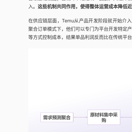
入。
这些机制共同作用，使得整体运营成本降低近
在供应链层面，Temu从产品开发阶段就开始介
聚合订单模式下，他们可以专门为平台开发特定产
等方式控制成本，结果单品利润反而比在传统平台