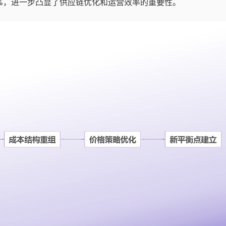
0%，进一步凸显了供应链优化和运营效率的重要性。