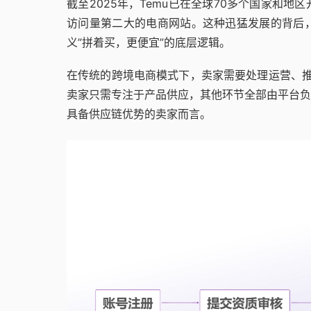
截至2025年，Temu已在全球70多个国家和
访问量第二大的电商网站。这种迅猛发展的背后
义”拼着买，更便宜”的底层逻辑。
在传统的跨境电商模式下，卖家需要处理运营、推
卖家只需专注于产品供应，其他环节全部由平台负
具备供应链优势的卖家而言。