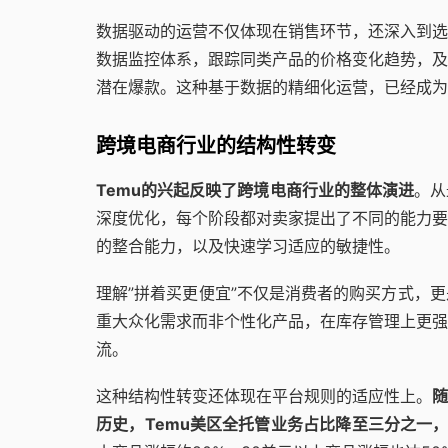
数据驱动的运营不仅体现在销售环节，还深入到选
数据监控体系，跟踪同类产品的价格变化趋势，及
潜在爆款。这种基于数据的精细化运营，已经成为
跨境电商行业的结构性转变
Temu的兴起反映了跨境电商行业的整体演进
。从
深度优化，每个阶段都对卖家提出了不同的能力要
的整合能力，以及快速学习适应的敏捷性。
理解”拼着买更便宜”不仅是消费者的购买方式，
重大众化需求而非个性化产品，在库存管理上更强
流。
这种结构性转变还体现在平台规则的适应性上。
随
历史，Temu美区全托管业务占比降至三分之一