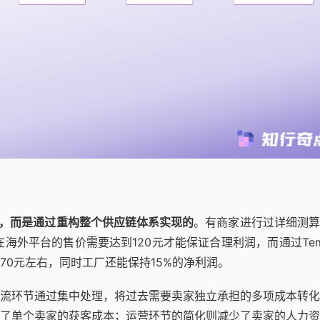
润，而是通过重构整个供应链体系实现的
。有商家进行过详细测算
海外平台的售价需要达到120元才能保证合理利润，而通过Te
0元左右，同时工厂还能保持15%的净利润。
流环节通过集中处理，将过去需要卖家独立承担的多项成本转化
了单个卖家的获客成本；运营环节的简化则减少了卖家的人力资