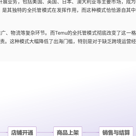
地区开展业务，包括美国、英国、日本、澳大利亚等主要市场，成
，是其独特的全托管模式在发挥作用，而这种模式恰恰源自其中
广、物流等复杂环节。而Temu的全托管模式彻底改变了这一
责。这种模式大幅降低了出海门槛，特别是对于缺乏跨境运营经