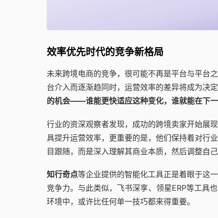
效率优先时代的竞争新格局
未来跨境电商的竞争，很可能不再是平台与平台之
台介入而逐渐趋同时，运营效率的差异将成为决定
的机会——谁能更快适应这种变化，谁就能在下一
行业的资深观察者发现，成功的跨境卖家开始展现
具提升运营效率，更重要的是，他们保持着对行业
目跟随，而是深入理解其商业本质，然后调整自己
知行奇点
等企业提供的智能化工具正是着眼于这一
竞争力。与此类似，飞书深享、领星ERP等工具
环境中，或许比任何单一技巧都来得重要。