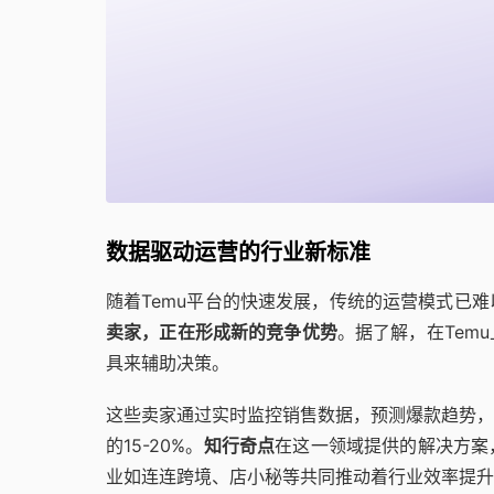
数据驱动运营的行业新标准
随着Temu平台的快速发展，传统的运营模式已
卖家，正在形成新的竞争优势
。据了解，在Tem
具来辅助决策。
这些卖家通过实时监控销售数据，预测爆款趋势，
的15-20%。
知行奇点
在这一领域提供的解决方案
业如连连跨境、店小秘等共同推动着行业效率提升