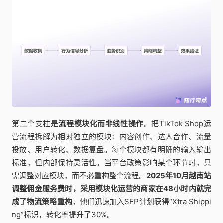
第二个支柱是
流程模块化而非线性操作
。把TikTok Shop运
营流程拆解为相对独立的模块：内容创作、达人合作、流量
投放、用户转化、数据复盘。每个模块都有明确的输入输出
标准，但内部保持灵活性。当平台政策影响某个环节时，只
需调整对应模块，而不必重构整个流程。
2025年10月越南站
调整佣金服务费时，采用模块化运营的商家在48小时内就完
成了物流策略重构
，他们迅速加入SFP计划获得“Xtra Shippi
ng”标识，转化率提升了30%。