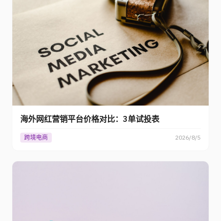
海外网红营销平台价格对比：3单试投表
跨境电商
2026/8/5