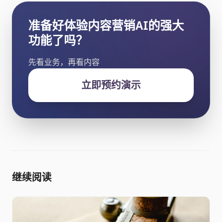
准备好体验内容营销AI的强大
功能了吗？
先看业务，再看内容
立即预约演示
继续阅读