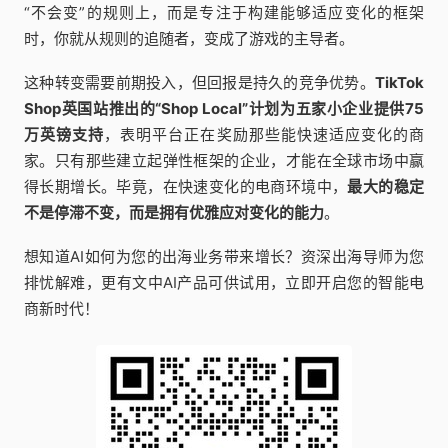
“不会变”的规则上，而是专注于构建能够适应变化的框架
时，你就从规则的追随者，变成了游戏的主导者。
这种转变需要前期投入，但回报是持久的竞争优势。
TikTok
Shop英国站推出的“Shop Local”计划为五家小企业提供75
万英镑支持
，表明平台正在奖励那些能快速适应变化的商
家。只有那些建立起弹性框架的企业，才能在全球市场中赢
得长期增长。毕竟，在快速变化的电商环境中，
最大的稳定
不是停滞不变，而是拥有优雅应对变化的能力
。
想知道AI如何为您的出海业务带来增长？资深出海导师为您
排忧解难，更有文中AI产品可供试用，立即开启您的智能电
商新时代！