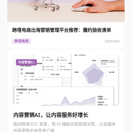
跨境电商出海营销管理平台推荐：履约验收清单
跨境电商
2026/8/5
内容营销AI
内容营销AI，让内容服务好增长
面向跨境 B2C 卖家，用 AI 辅助内容营销决策，让自媒体
内容更稳定地带来订单