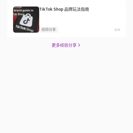
TikTok Shop 品牌玩法指南
经验分享
3/6
更多经验分享