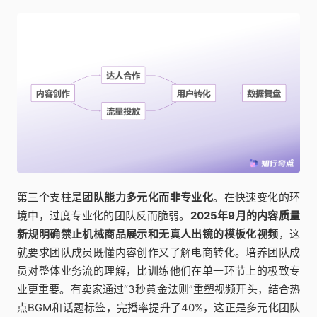
第三个支柱是
团队能力多元化而非专业化
。在快速变化的环
境中，过度专业化的团队反而脆弱。
2025年9月的内容质量
新规明确禁止机械商品展示和无真人出镜的模板化视频
，这
就要求团队成员既懂内容创作又了解电商转化。培养团队成
员对整体业务流的理解，比训练他们在单一环节上的极致专
业更重要。有卖家通过“3秒黄金法则”重塑视频开头，结合热
点BGM和话题标签，完播率提升了40%，这正是多元化团队