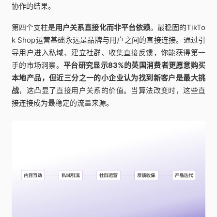
协作的结果。
第四个支柱是
用户关系直接化而非平台依赖
。最稳固的TikTo
k Shop运营基础永远是品牌与用户之间的直接连接。通过引
导用户进入私域、建立社群、收集直接反馈，你能获得第一
手的市场洞察。
平台研究显示83%的英国消费者更愿意购买
本地产品，但近三分之一的小企业认为找到新客户是最大挑
战
，这凸显了直接用户关系的价值。当算法改变时，这些直
接连接成为最稳定的流量来源。