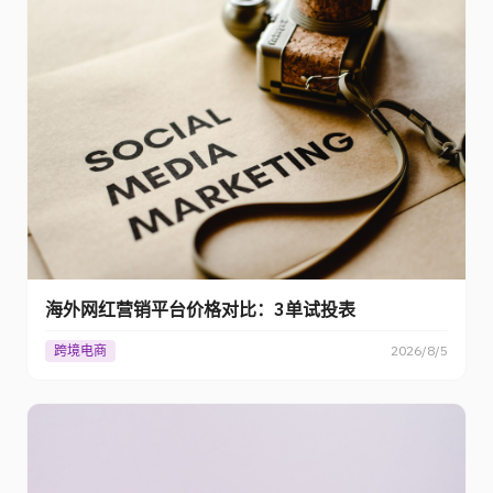
海外网红营销平台价格对比：3单试投表
跨境电商
2026/8/5