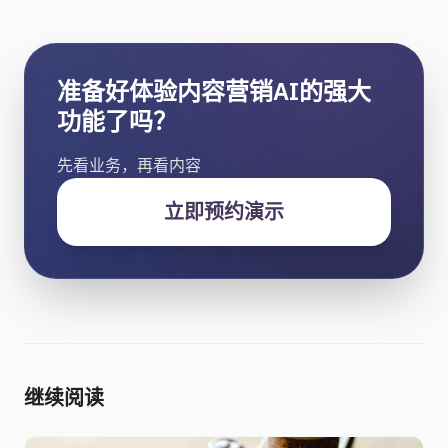
准备好体验内容营销AI的强大
功能了吗？
先看业务，再看内容
立即预约演示
继续阅读