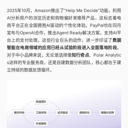
2025年10月，Amazon推出了”Help Me Decide”功能，利用
AI分析用户的浏览历史和购物偏好来推荐产品，这标志着电
商平台正在全面拥抱AI驱动的个性化体验。PayPal也在同月
宣布与OpenAI合作，推出Agent Ready解决方案，支持AI平
台上的支付处理。这些行业巨头的动作，进一步印证了
数据
智能在电商领域的应用已经从试验阶段进入全面落地阶段
。
对于中小品牌来说，无论是选择像
知行奇点
、Polar Analytic
s这样的专业服务商，还是自建数据分析团队，核心都在于建
立持续的数据反馈循环。