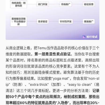
从商业逻辑上看，把Temu当作选品助手的核心价值在于三个
维度的数据提取。
第一层是显性卖点验证
。当你在平台搜索
某个品类时，排名靠前的商品标题和五点描述里，高频出现
的形容词往往就是该品类的核心竞争要素。这里有个不为人
知的技巧：用浏览器隐身模式搜索，避免算法基于你的历史
行为推荐偏差结果。比如搜索”yoga mat”，你会发现”non-sl
ip”（防滑）、“extra thick”（加厚）、“easy to clean”（易
清洁）这三个词几乎是标配。更进一步的分析方法是：
记录
前50个产品中每个卖点的出现频次，绘制成权重图，那些出
现率超过60%的特征就是品类的”入场券”，而出现率在20%-