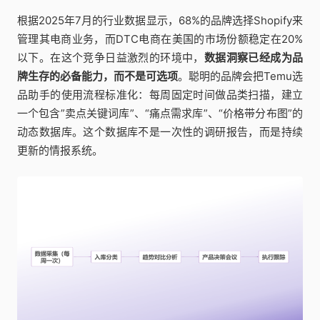
根据2025年7月的行业数据显示，68%的品牌选择Shopify来
管理其电商业务，而DTC电商在美国的市场份额稳定在20%
以下。在这个竞争日益激烈的环境中，
数据洞察已经成为品
牌生存的必备能力，而不是可选项
。聪明的品牌会把Temu选
品助手的使用流程标准化：每周固定时间做品类扫描，建立
一个包含”卖点关键词库”、“痛点需求库”、“价格带分布图”的
动态数据库。这个数据库不是一次性的调研报告，而是持续
更新的情报系统。