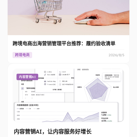
跨境电商出海营销管理平台推荐：履约验收清单
跨境电商
2026/8/5
内容营销AI
内容营销AI，让内容服务好增长