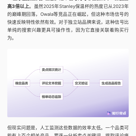
高3倍以上
。虽然2025年Stanley保温杯的热度已从2023年
的巅峰期回落，Owala等竞品正在崛起，但这种市场信号的
快速反映特性依然有效。对于独立站品牌来说，这种信号比
单纯的搜索兴趣更具可操作性，因为它直接关联着购买行
为。
但现实问题是，人工监测这些数据的效率太低。一个品类可
能有上百个相关产品，要逐一分析卖点关键词、提取评论痛