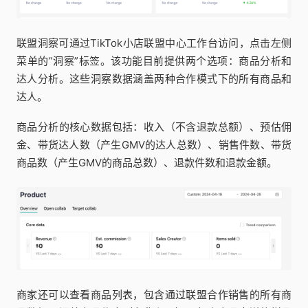
联盟洞察可通过TikTok小店联盟中心工作台访问，点击左侧
菜单的”洞察”标签。该功能目前提供两个选项：商品分析和
达人分析。这些洞察数据涵盖两种合作模式下的所有商品和
达人。
商品分析的核心数据包括：收入（不含退款总额）、预估佣
金、带货达人数（产生GMV的达人总数）、销售件数、带货
商品数（产生GMV的商品总数）、退款件数和退款金额。
商家还可以查看商品列表，包含通过联盟合作销售的所有商