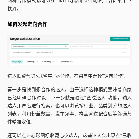
两种合作模式都可以在TikTok小店联盟中心的”合作”菜单下
找到。
如何发起定向合作
进入联盟营销>联盟中心>合作，在菜单中选择”定向合作”。
第一步是找到想合作的达人。由于选择这种模式意味着商家
已经明确合作对象，下一步就是通过”查找达人”功能，输入
达人用户名进行搜索。也可以浏览按行业、品类划分的达人
列表，利用粉丝数量、发布频率、样品寄送配合度等筛选条
件精准定位。
还可以点击心形图标收藏心仪达人。这些达人会出现在”已收