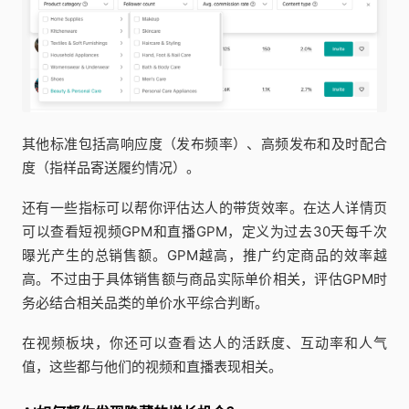
其他标准包括高响应度（发布频率）、高频发布和及时配合
度（指样品寄送履约情况）。
还有一些指标可以帮你评估达人的带货效率。在达人详情页
可以查看短视频GPM和直播GPM，定义为过去30天每千次
曝光产生的总销售额。GPM越高，推广约定商品的效率越
高。不过由于具体销售额与商品实际单价相关，评估GPM时
务必结合相关品类的单价水平综合判断。
在视频板块，你还可以查看达人的活跃度、互动率和人气
值，这些都与他们的视频和直播表现相关。