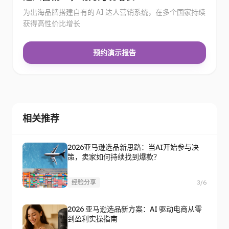
为出海品牌搭建自有的 AI 达人营销系统，在多个国家持续
获得高性价比增长
预约演示报告
相关推荐
2026亚马逊选品新思路：当AI开始参与决
策，卖家如何持续找到爆款？
经验分享
3/6
2026 亚马逊选品新方案：AI 驱动电商从零
到盈利实操指南