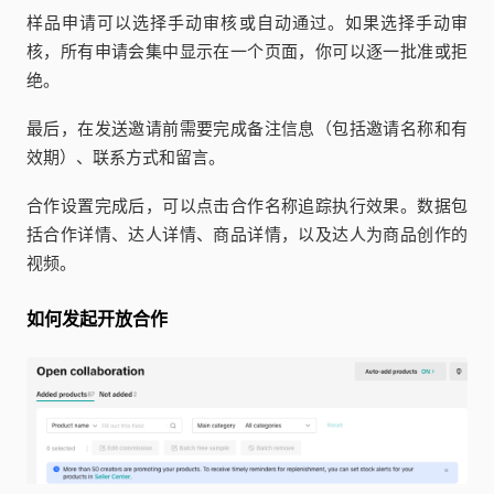
样品申请可以选择手动审核或自动通过。如果选择手动审
核，所有申请会集中显示在一个页面，你可以逐一批准或拒
绝。
最后，在发送邀请前需要完成备注信息（包括邀请名称和有
效期）、联系方式和留言。
合作设置完成后，可以点击合作名称追踪执行效果。数据包
括合作详情、达人详情、商品详情，以及达人为商品创作的
视频。
如何发起开放合作