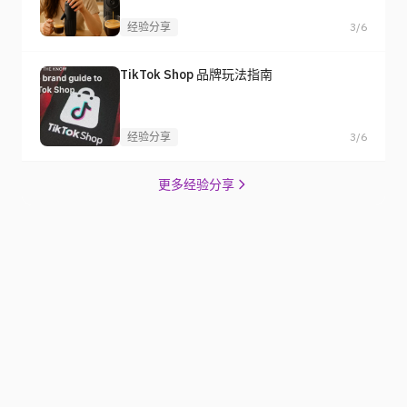
经验分享
3/6
TikTok Shop 品牌玩法指南
经验分享
3/6
更多经验分享