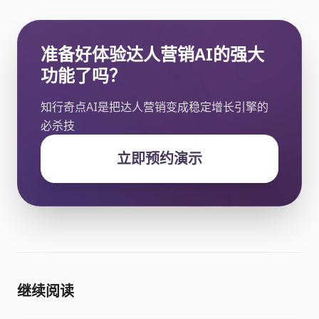
准备好体验达人营销AI的强大
功能了吗？
知行奇点AI是把达人营销变成稳定增长引擎的
必杀技
立即预约演示
继续阅读