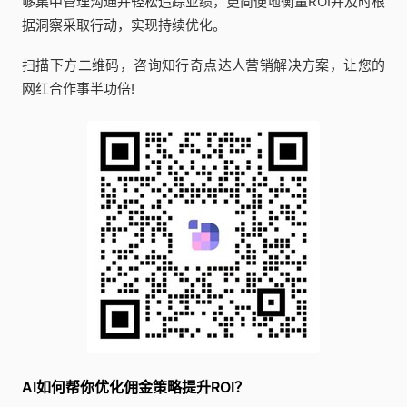
够集中管理沟通并轻松追踪业绩，更简便地衡量ROI并及时根
据洞察采取行动，实现持续优化。
扫描下方二维码，咨询知行奇点达人营销解决方案，让您的
网红合作事半功倍!
AI如何帮你优化佣金策略提升ROI？