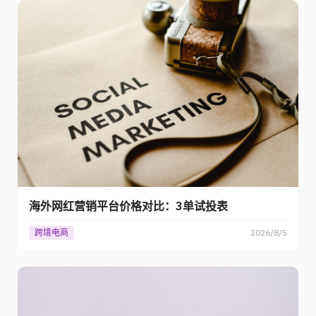
海外网红营销平台价格对比：3单试投表
跨境电商
2026/8/5