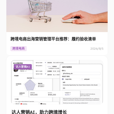
跨境电商出海营销管理平台推荐：履约验收清单
跨境电商
2026/8/5
达人营销AI
达人营销AI，助力跨境增长