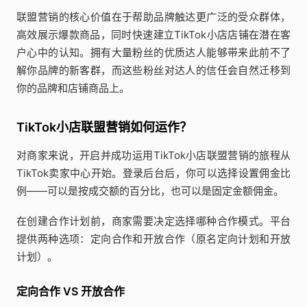
联盟营销的核心价值在于帮助品牌触达更广泛的受众群体，
高效展示爆款商品，同时快速建立TikTok小店店铺在潜在客
户心中的认知。拥有大量粉丝的优质达人能够带来此前不了
解你品牌的新客群，而这些粉丝对达人的信任会自然迁移到
你的品牌和店铺商品上。
TikTok小店联盟营销如何运作？
对商家来说，开启并成功运用TikTok小店联盟营销的旅程从
TikTok卖家中心开始。登录后台后，你可以选择设置佣金比
例——可以是按成交额的百分比，也可以是固定金额佣金。
在创建合作计划前，商家需要决定选择哪种合作模式。平台
提供两种选项：定向合作和开放合作（原名定向计划和开放
计划）。
定向合作 VS 开放合作