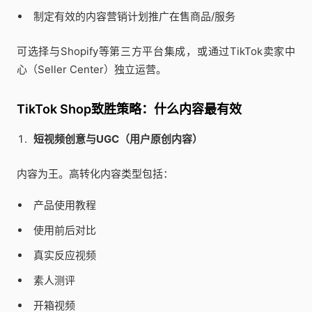
制定有效的内容营销计划推广在售商品/服务
可选择与Shopify等第三方平台集成，或通过TikTok卖家中
心（Seller Center）独立运营。
TikTok Shop致胜策略：什么内容最有效
短视频创意与UGC（用户原创内容）
内容为王。高转化内容类型包括：
产品使用教程
使用前后对比
真实反应视频
素人测评
开箱视频