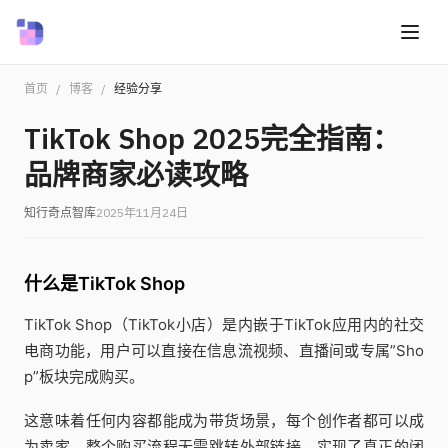
首页
/
博客
/
经验分享
TikTok Shop 2025完全指南：
品牌商家必读攻略
知行奇点智库
2025年11月24日
什么是TikTok Shop
TikTok Shop（TikTok小店）是内嵌于TikTok应用内的社交
电商功能，用户可以直接在信息流视频、直播间或专属”Sho
p”板块完成购买。
这意味着任何内容都能成为带货场景，每个创作者都可以成
为卖家。整个购买流程无需跳转外部链接，实现了真正的闭