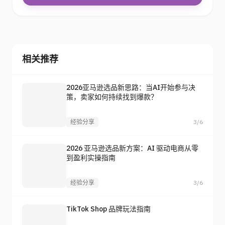
相关推荐
2026亚马逊选品新思路：当AI开始参与决
策，卖家如何持续找到爆款？
经验分享
3/6
2026 亚马逊选品新方案：AI 驱动电商从零
到盈利实操指南
经验分享
3/6
TikTok Shop 品牌玩法指南