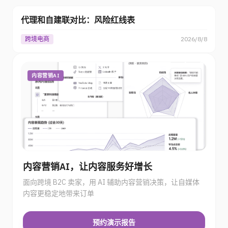
代理和自建联对比：风险红线表
跨境电商
2026/8/8
内容营销AI
内容营销AI，让内容服务好增长
面向跨境 B2C 卖家，用 AI 辅助内容营销决策，让自媒体
内容更稳定地带来订单
预约演示报告