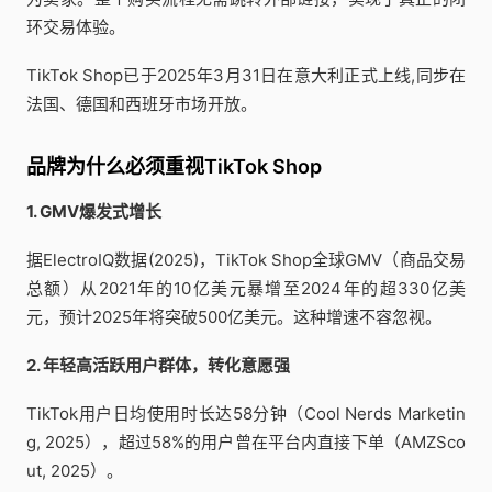
环交易体验。
TikTok Shop已于2025年3月31日在意大利正式上线,同步在
法国、德国和西班牙市场开放。
品牌为什么必须重视TikTok Shop
1. GMV爆发式增长
据ElectroIQ数据(2025)，TikTok Shop全球GMV（商品交易
总额）从2021年的10亿美元暴增至2024年的超330亿美
元，预计2025年将突破500亿美元。这种增速不容忽视。
2. 年轻高活跃用户群体，转化意愿强
TikTok用户日均使用时长达58分钟（Cool Nerds Marketin
g, 2025），超过58%的用户曾在平台内直接下单（AMZSco
ut, 2025）。