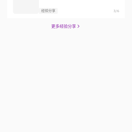
经验分享
3/6
更多经验分享