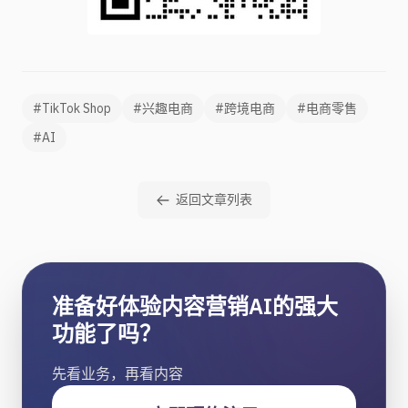
#TikTok Shop
#兴趣电商
#跨境电商
#电商零售
#AI
返回文章列表
准备好体验内容营销AI的强大
功能了吗？
先看业务，再看内容