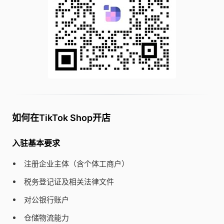
如何在TikTok Shop开店
入驻基本要求
注册企业主体（含个体工商户）
税务登记证及相关法律文件
对公银行账户
仓储物流能力