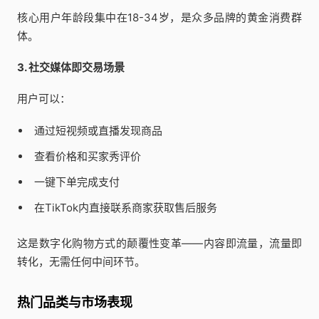
核心用户年龄段集中在18-34岁，是众多品牌的黄金消费群
体。
3. 社交媒体即交易场景
用户可以：
通过短视频或直播发现商品
查看价格和买家秀评价
一键下单完成支付
在TikTok内直接联系商家获取售后服务
这是数字化购物方式的颠覆性变革——内容即流量，流量即
转化，无需任何中间环节。
热门品类与市场表现