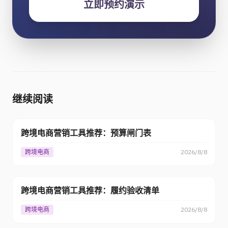
立即预约演示
继续阅读
跨境电商营销工具推荐：预算闸门表
跨境电商
2026/8/8
跨境电商营销工具推荐：履约验收清单
跨境电商
2026/8/8