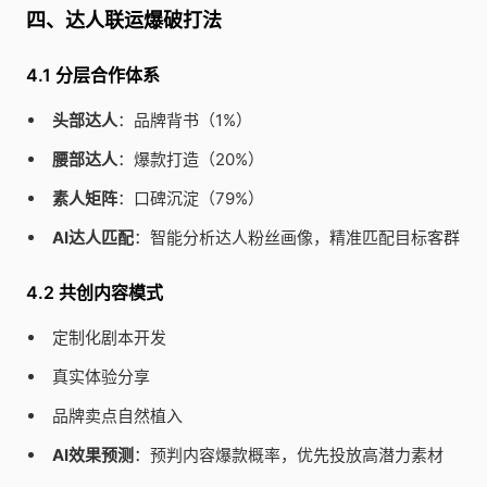
四、达人联运爆破打法
4.1 分层合作体系
头部达人
：品牌背书（1%）
腰部达人
：爆款打造（20%）
素人矩阵
：口碑沉淀（79%）
AI达人匹配
：智能分析达人粉丝画像，精准匹配目标客群
4.2 共创内容模式
定制化剧本开发
真实体验分享
品牌卖点自然植入
AI效果预测
：预判内容爆款概率，优先投放高潜力素材