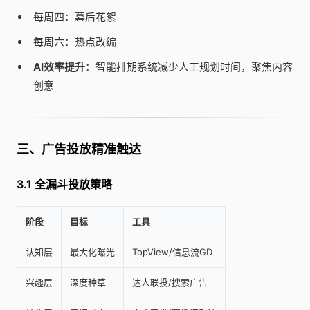
每周四：幕后花絮
每周六：热点改编
AI效率提升
：智能排期系统减少人工规划时间，聚焦内容
创意
三、广告投放精准触达
3.1 全漏斗投放策略
阶段
目标
工具
认知层
最大化曝光
TopView/信息流GD
兴趣层
深度种草
达人联投/搜索广告