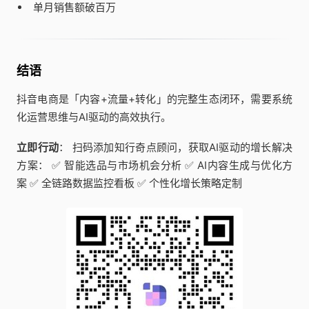
单月销售额破百万
结语
抖音电商是「内容+流量+转化」的完整生态闭环，需要系统
化运营思维与AI驱动的高效执行。
立即行动
： 扫码添加知行奇点顾问，获取AI驱动的增长解决
方案： ✅ 智能选品与市场机会分析 ✅ AI内容生成与优化方
案 ✅ 全链路数据监控看板 ✅ 个性化增长策略定制