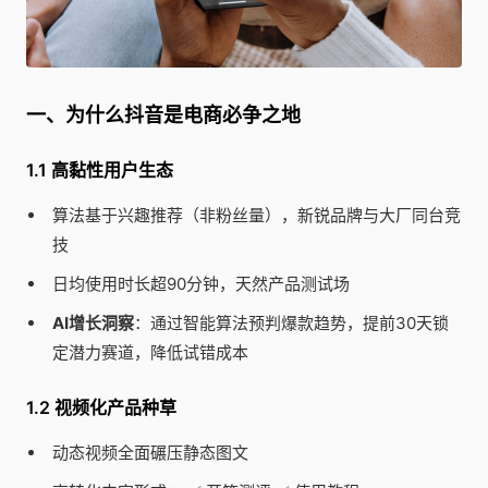
一、为什么抖音是电商必争之地
1.1 高黏性用户生态
算法基于兴趣推荐（非粉丝量），新锐品牌与大厂同台竞
技
日均使用时长超90分钟，天然产品测试场
AI增长洞察
：通过智能算法预判爆款趋势，提前30天锁
定潜力赛道，降低试错成本
1.2 视频化产品种草
动态视频全面碾压静态图文