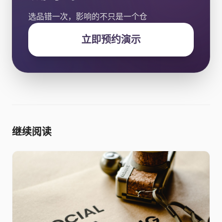
选品错一次，影响的不只是一个仓
立即预约演示
继续阅读