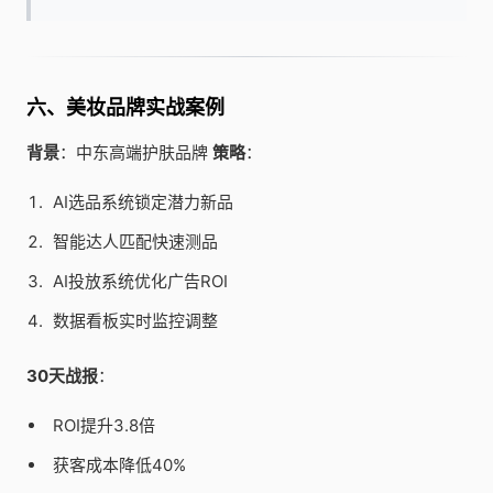
六、美妆品牌实战案例
背景
：中东高端护肤品牌
策略
：
AI选品系统锁定潜力新品
智能达人匹配快速测品
AI投放系统优化广告ROI
数据看板实时监控调整
30天战报
：
ROI提升3.8倍
获客成本降低40%