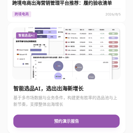
跨境电商出海营销管理平台推荐：履约验收清单
跨境电商
2026/8/5
智能选品AI
智能选品AI，选出出海新增长
基于多市场数据与业务条件，构建更有胜率的选品池与上
新节奏，支撑整体出海增长
预约演示报告