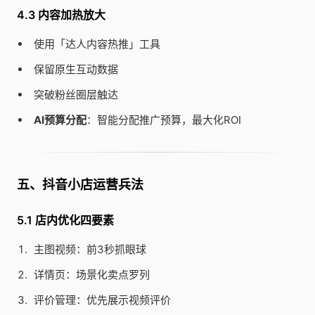
4.3 内容加热放大
使用「达人内容热推」工具
保留原生互动数据
突破粉丝圈层触达
AI预算分配
：智能分配推广预算，最大化ROI
五、抖音小店运营兵法
5.1 店内优化四要素
主图视频：前3秒抓眼球
详情页：场景化卖点罗列
评价管理：优先展示视频评价