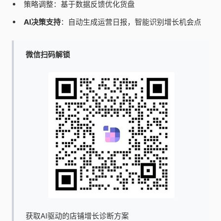
策略调整：基于数据反馈优化货盘
AI决策支持
：自动生成运营日报，智能识别增长机会点
微信扫码解锁
获取AI驱动的店铺增长诊断方案