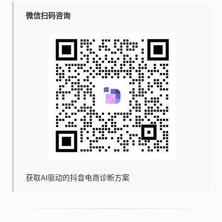
微信扫码咨询
获取AI驱动的抖音电商诊断方案