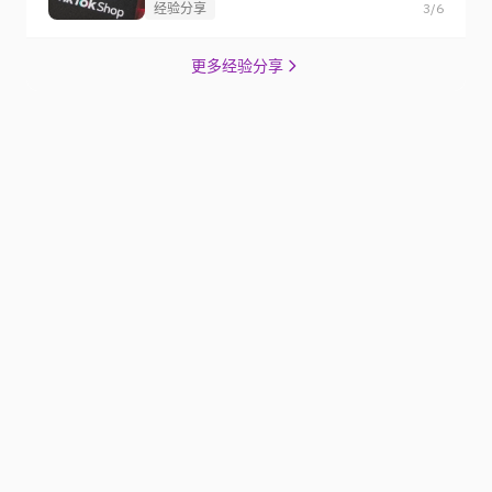
经验分享
3/6
更多经验分享