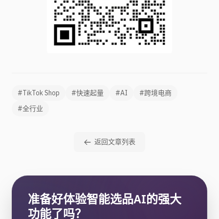
#TikTok Shop
#快速起量
#AI
#跨境电商
#全行业
返回文章列表
准备好体验智能选品AI的强大
功能了吗？