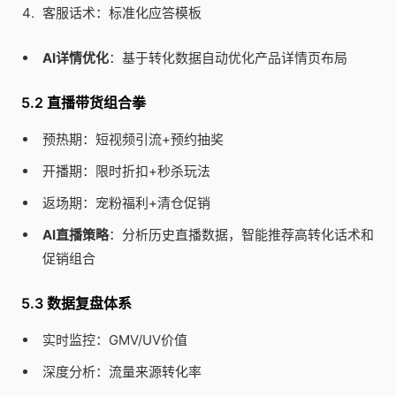
客服话术：标准化应答模板
AI详情优化
：基于转化数据自动优化产品详情页布局
5.2 直播带货组合拳
预热期：短视频引流+预约抽奖
开播期：限时折扣+秒杀玩法
返场期：宠粉福利+清仓促销
AI直播策略
：分析历史直播数据，智能推荐高转化话术和
促销组合
5.3 数据复盘体系
实时监控：GMV/UV价值
深度分析：流量来源转化率