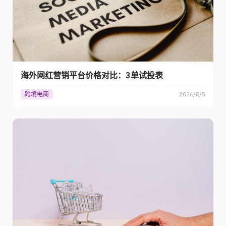
海外网红营销平台价格对比：3单试投表
跨境电商
2026/8/5