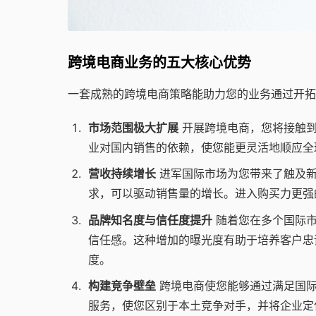
跨境电商业务的五大核心优势
一套成熟的跨境电商策略能助力您的业务通过开拓
市场范围极大扩展
开展跨境电商，您将接触到
业对国内销售的依赖，使您能更灵活地顺应全
营收持续增长
进军国际市场为您带来了触及新
求，可以驱动销售量的增长。进入购买力更强
品牌知名度与信任度提升
随着您在多个国际市场
信任感。这种增加的曝光度有助于培养客户忠
度。
构建竞争壁垒
跨境电商使您能够通过满足国际
服务，使您区别于本土竞争对手，并将企业定