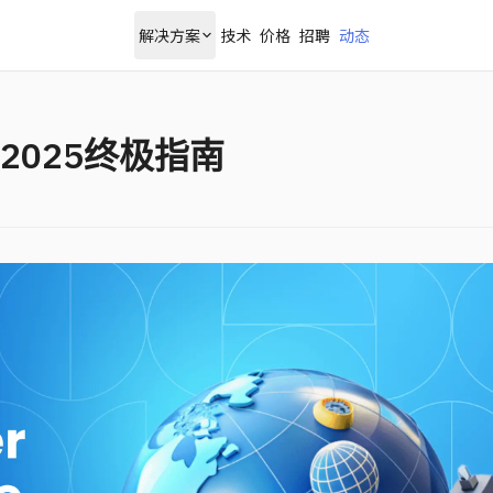
解决方案
技术
价格
招聘
动态
025终极指南