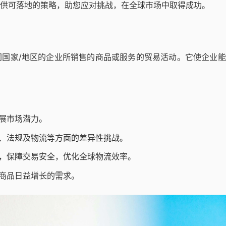
供可落地的策略，助您应对挑战，在全球市场中取得成功。
国家/地区的企业所销售的商品或服务的贸易活动。它使企业能
展市场潜力。
、法规及物流等方面的差异性挑战。
，保障交易安全，优化全球物流效率。
商品日益增长的需求。