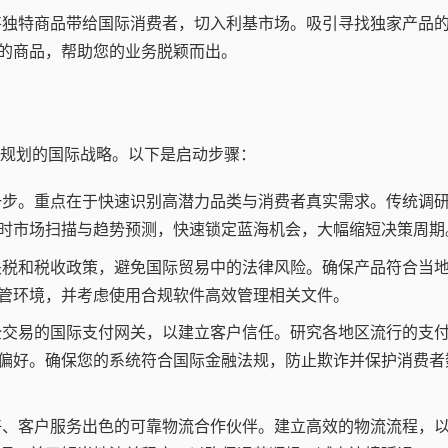
独特商品带给国际消费者，切入利基市场。吸引寻找独家产品
的商品，帮助您的业务脱颖而出。
规划的国际战略。以下是启动步骤：
步。重点在于快速识别高潜力品类与消费者真实需求。传统调
时市场扫描与趋势预测，快速锁定蓝海机会，大幅缩短决策周期
税和税收政策，避免国际贸易中的法律风险。确保产品符合当
管环境，并考虑使用合规软件高效管理相关文件。
交易的国际支付网关，以建立客户信任。研究各地区流行的支
偏好。确保您的系统符合国际金融法规，防止欺诈并保护消费者
、客户服务出色的可靠物流合作伙伴。建立高效的物流流程，