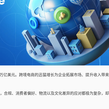
99万亿美元。跨境电商的迅猛增长为企业拓展市场、提升收入带
，合规、消费者偏好、物流以及文化差异的应对都极为复杂，却