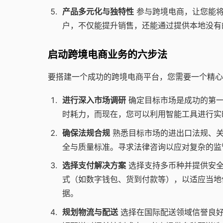
产品多元化与独特性
参与跨境电商，让您能将
户，不仅能提升销售，还能通过提供本地没有
启动跨境电商业务的六步法
要搭建一个成功的跨境电商平台，您需要一个精心
进行深入市场调研
确定目标市场是成功的第一
时耗力，而现在，您可以利用智能工具进行实
确保法规合规
熟悉目标市场的进出口法规、关
全与质量标准。寻求法律咨询以应对复杂的监
选择支付解决方案
选择支持多币种并提供安全
式（如数字钱包、货到付款等），以适应当地
据。
规划物流与配送
选择在国际配送领域信誉良好