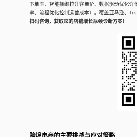
下单率、智能捆绑拉升客单价、数据驱动优化详
率、流程优化控制运营成本）。覆盖亚马逊、Ti
扫码咨询，获取您的店铺增长瓶颈诊断方案！
跨境电商的主要挑战与应对策略