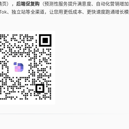
情页），
后端促复购
（预测性服务提升满意度、自动化营销增加
kTok、独立站等全渠道，让您用更低成本、更快速度跑通增长