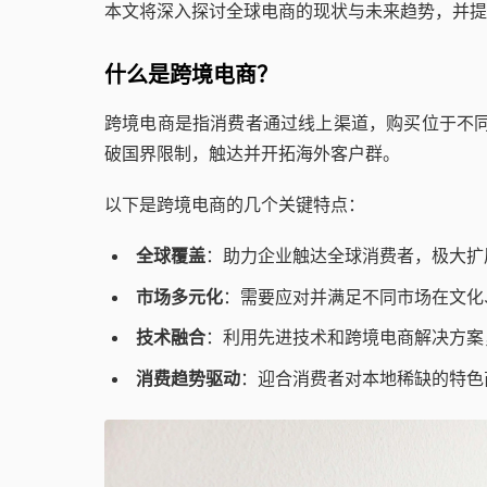
本文将深入探讨全球电商的现状与未来趋势，并提
什么是跨境电商？
跨境电商是指消费者通过线上渠道，购买位于不同
破国界限制，触达并开拓海外客户群。
以下是跨境电商的几个关键特点：
全球覆盖
：助力企业触达全球消费者，极大扩
市场多元化
：需要应对并满足不同市场在文化
技术融合
：利用先进技术和跨境电商解决方案
消费趋势驱动
：迎合消费者对本地稀缺的特色