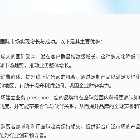
国际市场实现增长与成功。以下是其主要优势：
庞大的国际受众，潜在客户群呈指数级增长。这种多元化降低
球市场趋势，推动业务整体增长。
消费群体、提升线上销售额的机会。通过定制产品以满足多样
的地区，有助于提升利润空间，巩固企业财务实力。
建立业务 presence，您的品牌将在全球范围内获得更高认知
诚度，并可能带来合作与伙伴关系，从而提升品牌的全球声誉和
消费者需求和利用全球趋势保持领先。提供迎合广泛市场的产
位为行业创新领导者。