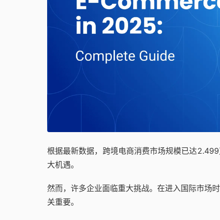
根据最新数据，跨境电商消费市场规模已达2.4
大机遇。
然而，许多企业面临重大挑战。在进入国际市场时
关重要。