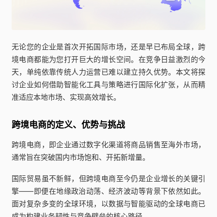
无论您的企业是首次开拓国际市场，还是早已布局全球，跨
境电商都能为您打开巨大的增长空间。在竞争日益激烈的今
天，单纯依靠传统人力运营已难以建立持久优势。本文将探
讨企业如何借助智能化工具与策略进行国际化扩张，从而精
准适应本地市场、实现高效增长。
跨境电商的定义、优势与挑战
跨境电商，即企业通过数字化渠道将商品销售至海外市场，
通常旨在突破国内市场饱和、开拓新增量。
国际贸易虽不新鲜，但跨境电商至今仍是企业增长的关键引
擎——即便在地缘政治动荡、经济波动等背景下依然如此。
面对复杂多变的全球环境，以数据与智能驱动的全球电商已
成为构建业务韧性与竞争壁垒的核心路径。