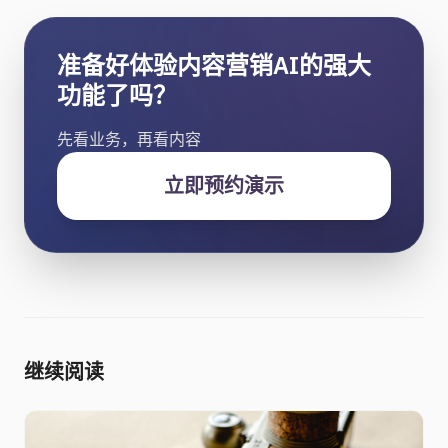
准备好体验内容营销AI的强大
功能了吗？
先看业务，再看内容
立即预约演示
继续阅读