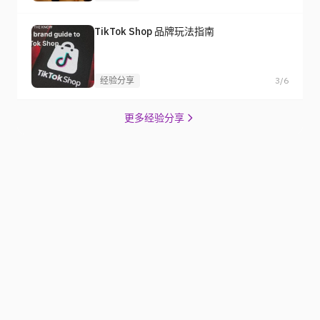
TikTok Shop 品牌玩法指南
经验分享
3/6
更多经验分享