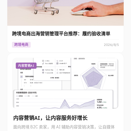
跨境电商出海营销管理平台推荐：履约验收清单
跨境电商
2026/8/5
内容营销AI
内容营销AI，让内容服务好增长
面向跨境 B2C 卖家，用 AI 辅助内容营销决策，让自媒体