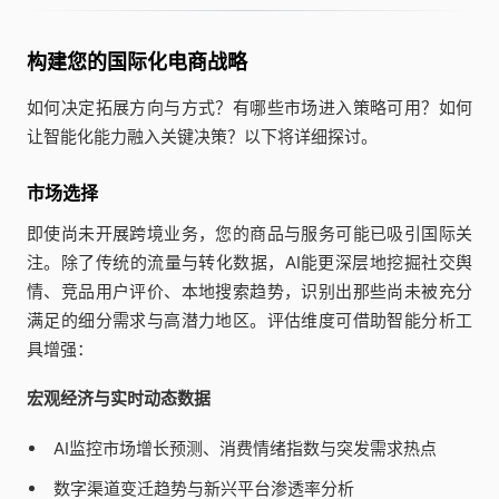
构建您的国际化电商战略
如何决定拓展方向与方式？有哪些市场进入策略可用？如何
让智能化能力融入关键决策？以下将详细探讨。
市场选择
即使尚未开展跨境业务，您的商品与服务可能已吸引国际关
注。除了传统的流量与转化数据，AI能更深层地挖掘社交舆
情、竞品用户评价、本地搜索趋势，识别出那些尚未被充分
满足的细分需求与高潜力地区。评估维度可借助智能分析工
具增强：
宏观经济与实时动态数据
AI监控市场增长预测、消费情绪指数与突发需求热点
数字渠道变迁趋势与新兴平台渗透率分析