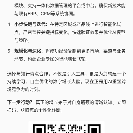
模块、支持一体化数据管理的平台或中台。确保新技术能
与现有ERP、CRM等系统协同。
小步快跑与迭代
：在特定区域或产品线上进行智能化试
点，严密监控关键指标变化，快速验证效果并优化AI模型
与策略。
规模化与深化
：将成功经验复制到更多市场、渠道与业务
环节，构建企业专属的智能增长飞轮。
选择与知行奇点合作，不仅是引入工具，更是为您构建一个
持续学习、自主优化的数字增长大脑。现在正是用AI重塑跨
境竞争力的时刻。
下一步行动？
真正的增长始于对自身瓶颈的清晰认知。立即
扫码，获取您的个性化诊断。