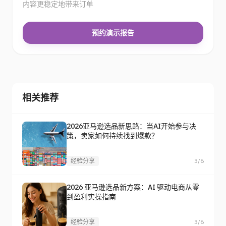
内容更稳定地带来订单
预约演示报告
相关推荐
2026亚马逊选品新思路：当AI开始参与决
策，卖家如何持续找到爆款？
经验分享
3/6
2026 亚马逊选品新方案：AI 驱动电商从零
到盈利实操指南
经验分享
3/6