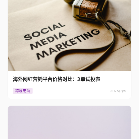
海外网红营销平台价格对比：3单试投表
跨境电商
2026/8/5