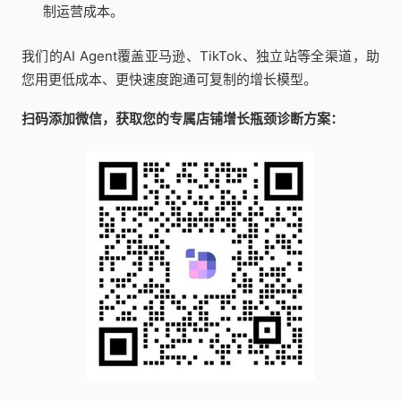
制运营成本。
我们的AI Agent覆盖亚马逊、TikTok、独立站等全渠道，助
您用更低成本、更快速度跑通可复制的增长模型。
扫码添加微信，获取您的专属店铺增长瓶颈诊断方案：