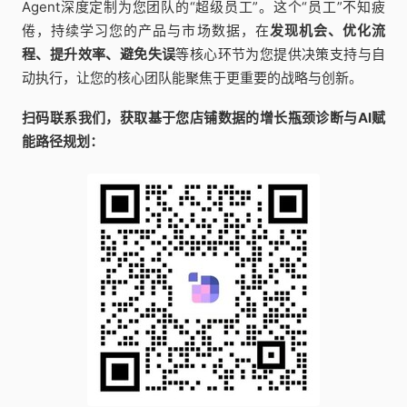
Agent深度定制为您团队的“超级员工”。这个“员工”不知疲
倦，持续学习您的产品与市场数据，在
发现机会、优化流
程、提升效率、避免失误
等核心环节为您提供决策支持与自
动执行，让您的核心团队能聚焦于更重要的战略与创新。
扫码联系我们，获取基于您店铺数据的增长瓶颈诊断与AI赋
能路径规划：