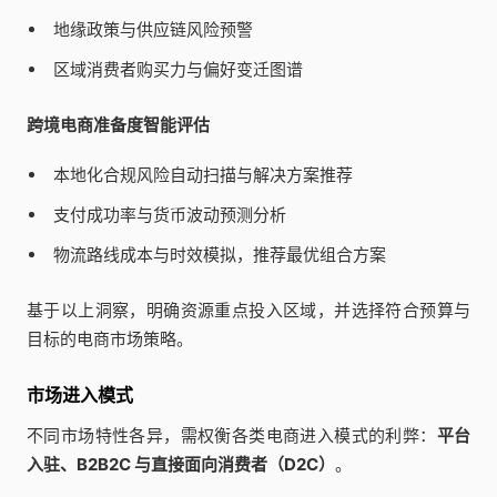
地缘政策与供应链风险预警
区域消费者购买力与偏好变迁图谱
跨境电商准备度智能评估
本地化合规风险自动扫描与解决方案推荐
支付成功率与货币波动预测分析
物流路线成本与时效模拟，推荐最优组合方案
基于以上洞察，明确资源重点投入区域，并选择符合预算与
目标的电商市场策略。
市场进入模式
不同市场特性各异，需权衡各类电商进入模式的利弊：
平台
入驻、B2B2C 与直接面向消费者（D2C）
。