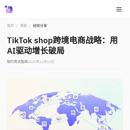
首页
/
博客
/
经验分享
TikTok shop跨境电商战略：用
AI驱动增长破局
知行奇点智库
2025年12月13日