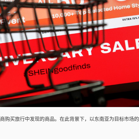
商购买旅行中发现的商品。在此背景下，以东南亚为目标市场的