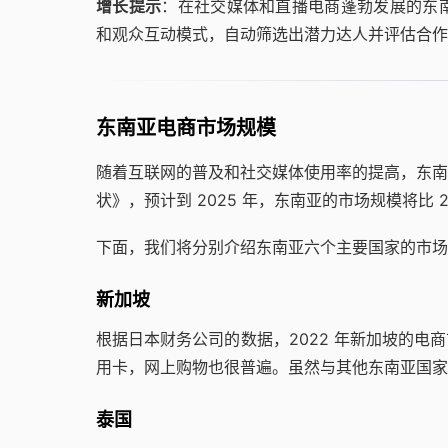
增长提示
：在社交媒体和直播电商蓬勃发展的东南亚
和观众互动模式，自动筛选出潜力达人并评估合作
东南亚电商市场规模
随着互联网的普及和社交媒体使用率的提高，东南
状》，预计到 2025 年，东南亚的市场规模将比 2
下面，我们将分别介绍东南亚六个主要国家的市场
新加坡
根据日本财务公司的数据，2022 年新加坡的
用卡，网上购物也很普遍。虽然与其他东南亚国家
泰国