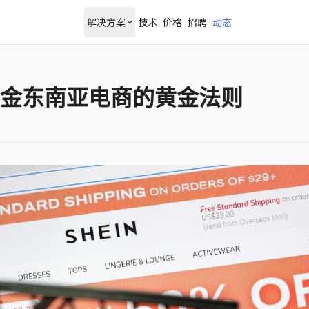
解决方案
技术
价格
招聘
动态
金东南亚电商的黄金法则