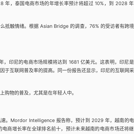
24-2028 年，泰国电商市场的年增长率预计将超过 10%，到 2028 
情绪。根据 Asian Bridge 的调查，76% 的受访者有跨
到 2029 年，印尼的电商市场规模将达到 1681 亿美元。这表明，印尼
因于互联网普及率的提高。同一份报告还显示，印尼的互联网采
上购物的普及，尤其是在年轻人中。
dor Intelligence 报告称，预计到 2029 年，越南的
越南的电商增长率在全球排名前十，预计未来越南的电商市场还将