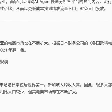
，商家可以借助AI Agent快速分析各平台的热门内容、流
性价比，从而以更低成本找到精准流量入口，避免盲目投放。
亚的电商市场也在不断扩大。根据日本财务公司的《各国跨境电
021 年翻一番。
规模：
电商市场增长率位居世界第一。新加坡人均收入高。因此，很多人
相比人口较少，但其电商市场却在不断扩大。