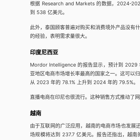
根据 Research and Markets 的数据，20
到 538 亿美元。
此外，泰国顾客普遍对购买和消费境外产品没有什么抵触
的经验，表明需求量很大。
印度尼西亚
Mordor Intelligence 的报告显示，预计
亚地区电商市场增长率最高的国家之一。这可以归
从 2023 年的 78.1% 上升到 2024 年的 79.5%。
直播电商在印尼也很流行。这种销售方式推动了网
越南
由于互联网的广泛应用，越南的电商市场也发展迅速。Mor
场规模将达到 237.7 亿美元。报告还指出，