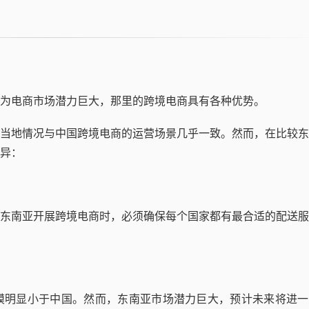
为电商市场潜力巨大，那里的跨境电商具有各种优势。
当地情况与中国跨境电商的运营场景几乎一致。然而，在比较东
异：
东南亚开展跨境电商时，必须确保每个国家都有最合适的配送服
模明显小于中国。然而，东南亚市场潜力巨大，预计未来将进一