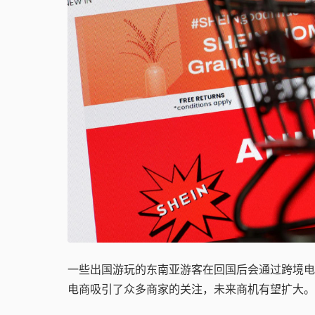
一些出国游玩的东南亚游客在回国后会通过跨境电
电商吸引了众多商家的关注，未来商机有望扩大。