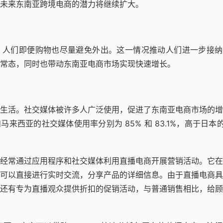
未来东南亚跨境电商的潜力将继续扩大。
制，人们即便购物也尽量避免外出。这一情况推动人们进一步接
常态，同时也带动东南亚电商市场实现快速增长。
生活。社交媒体被许多人广泛使用，促进了东南亚电商市场的增
和马来西亚的社交媒体使用率分别为 85% 和 83.1%，高于日本的 
经常通过应用程序和社交媒体利用直播电商开展营销活动。它在
可以直接进行实时交流，分享产品的详细信息。由于直播电商具
还有专为直播观众提供折扣的促销活动，与普通销售相比，给顾