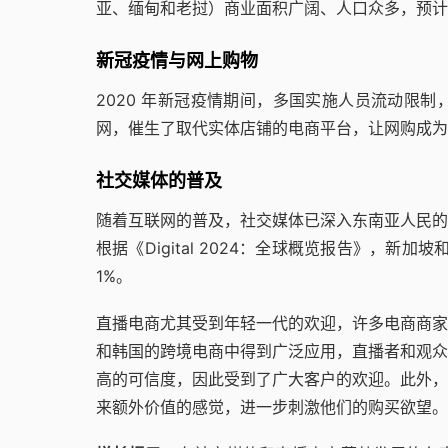
亚、缅甸和老挝）商业面积广阔、人口众多，预计
新冠疫情与网上购物
2020 年新冠疫情期间，多国实施人员流动限
网，催生了取代实体店铺的电商平台，让网购成为
社交媒体的普及
随着互联网的普及，社交媒体已深入东南亚人民的
根据《Digital 2024：全球概览报告》，新加坡
1%。
直播电商尤其受到年轻一代的欢迎，许多电商商家
和韩国的跨境电商中得到广泛应用，直播者和观众
高的可信度，因此受到了广大客户的欢迎。此外，
来额外价值的感觉，进一步刺激他们的购买欲望。