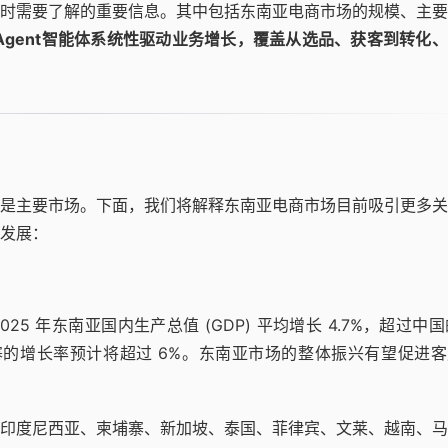
时需要了解的重要信息。其中包括东南亚电商市场的规模、主要
 Agent智能体系统性驱动业务增长，覆盖从选品、获客到转化
是主要市场。下面，我们将解释东南亚电商市场目前吸引更多关
发展：
025 年东南亚国内生产总值 (GDP) 平均增长 4.7%，超过中国的
的增长率预计将超过 6%。东南亚市场的整体振兴有望促进客
印度尼西亚、柬埔寨、新加坡、泰国、菲律宾、文莱、越南、马