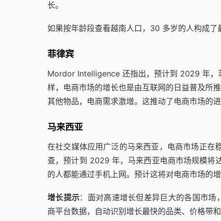
长。
如果按年龄段查看越南人口，30 多岁的人构成
菲律宾
Mordor Intelligence 还指出，预计到 2
样，电商市场的增长也是由互联网的日益普及所推
其他物品，电商需求激增。这推动了电商市场的进
马来西亚
在社交媒体应用广泛的马来西亚，电商市场正在稳步增长。
查，预计到 2029 年，马来西亚电商市场规模将达
的人都能通过手机上网。预计这将对电商市场的增
增长提示
：面对高速增长但差异巨大的各国市场，手
商平台数据，自动识别增长最快的品类、价格带和