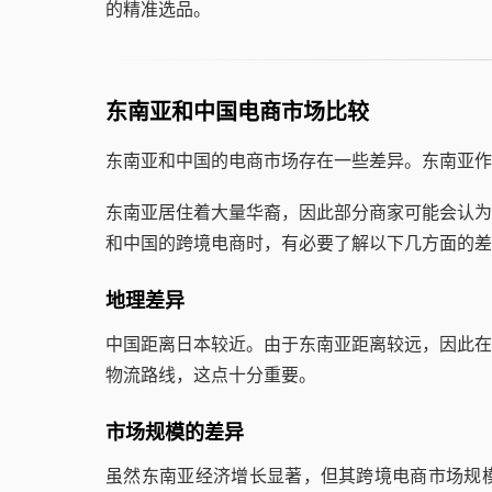
的精准选品。
东南亚和中国电商市场比较
东南亚和中国的电商市场存在一些差异。东南亚作
东南亚居住着大量华裔，因此部分商家可能会认为
和中国的跨境电商时，有必要了解以下几方面的差
地理差异
中国距离日本较近。由于东南亚距离较远，因此在
物流路线，这点十分重要。
市场规模的差异
虽然东南亚经济增长显著，但其跨境电商市场规