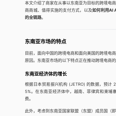
本文介绍了商家在从事以东南亚为目标的跨境电商
商商城、值得实施的支付方式，以及
如何利用AI
的全链路
。
东南亚市场的特点
目前，面向中国的跨境电商和面向美国的跨境电商
原因。东南亚市场的以下特点正在推动跨境电商的
东南亚经济体的增长
根据日本贸易振兴机构 (JETRO) 的数据，预计 2
5%。在东南亚经济体中，越南、菲律宾和柬埔寨
费。
此外，考虑到东南亚国家联盟（东盟）成员国（即