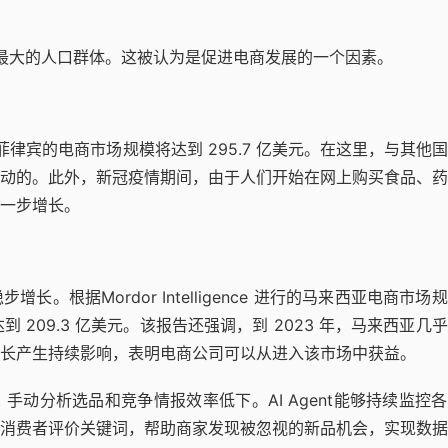
了最大的人口群体。这被认为是促进电商发展的一个因素。
029 年，菲律宾的电商市场规模将达到 295.7 亿美元。在这里，与其他
动的。此外，新冠疫情期间，由于人们开始在网上购买食品、药
一步增长。
根据Mordor Intelligence 进行的马来西亚电商市场
到 209.3 亿美元。该报告还强调，到 2023 年，马来西亚几
长产生持续影响，表明电商公司可以从进入该市场中获益。
动分析选品和竞争情报效率低下。AI Agent能够持续监控
消费者评价关键词，帮助商家发现被忽视的新品机会，实现数据