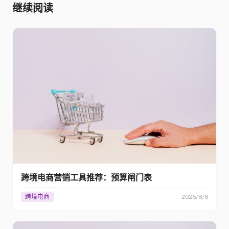
继续阅读
跨境电商营销工具推荐：预算闸门表
跨境电商
2026/8/8