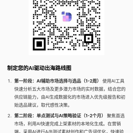
制定您的AI驱动出海路线图
第一阶段：AI辅助市场选择与选品（1-2周）
使用AI工具
快速分析五大市场及更多潜力市场的实时数据，结合您的
供应链能力，由AI生成数据化的市场进入优先级报告和初
始选品建议，取代感性决策。
第二阶段：单点测试与AI策略验证（1-2个月）
聚焦首选
市场，利用AI快速完成上架素材的本地化生成。在营销
端，采用AI进行A/B测试素材创作和广告词优化，快速验