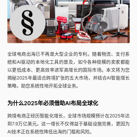
全球电商出海已不再是大型企业的专利。随着物流、支付系
统和AI驱动的本地化工具的普及，如今各种规模的卖家都能
以更低成本、更高效率进军高增长的国际市场。本文将为您
揭秘2025年最适合跨境扩张的五大市场，并结合AI智能增长
策略，助您系统性地开拓全球业务。
为什么2025年必须借助AI布局全球化
跨境电商正经历智能化增长，全球市场规模预计在2025年达
到7.9万亿美元。这一增长不仅得益于基础设施完善，更因为
AI技术正在系统性降低出海的门槛和风险。