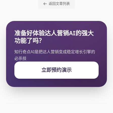
返回文章列表
准备好体验达人营销AI的强大
功能了吗？
知行奇点AI是把达人营销变成稳定增长引擎的
必杀技
立即预约演示