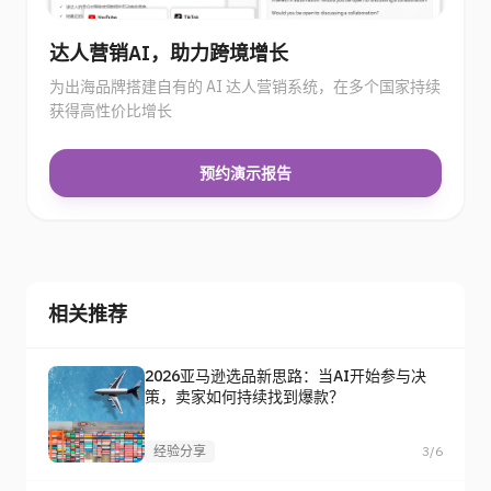
达人营销AI，助力跨境增长
为出海品牌搭建自有的 AI 达人营销系统，在多个国家持续
获得高性价比增长
预约演示报告
相关推荐
2026亚马逊选品新思路：当AI开始参与决
策，卖家如何持续找到爆款？
经验分享
3/6