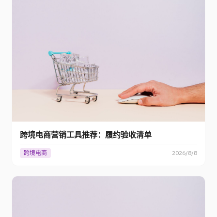
跨境电商营销工具推荐：履约验收清单
跨境电商
2026/8/8