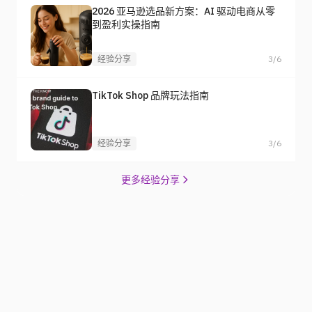
2026 亚马逊选品新方案：AI 驱动电商从零
到盈利实操指南
经验分享
3/6
TikTok Shop 品牌玩法指南
经验分享
3/6
更多经验分享