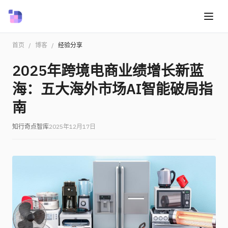
首页
/
博客
/
经验分享
2025年跨境电商业绩增长新蓝
海：五大海外市场AI智能破局指
南
知行奇点智库
2025年12月17日