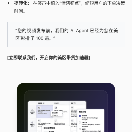
提转化：
在笑声中植入“情感锚点”，缩短用户的下单决策
时间。
“您的视频发布前，我们的 AI Agent 已经为您在美
区‘彩排’了 100 遍。”
[立即联系我们，开启你的美区带货加速器]