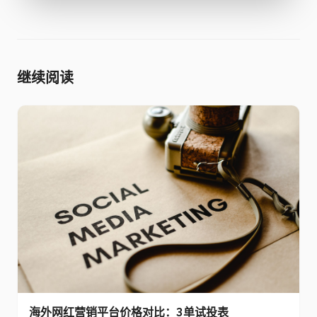
继续阅读
海外网红营销平台价格对比：3单试投表