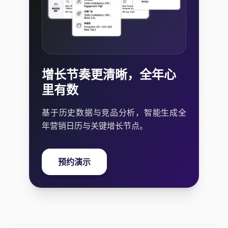
增长节奏更清晰，全年心
里有数
基于历史数据与竞品分析，智能生成全
年营销日历与关键增长节点。
预约演示