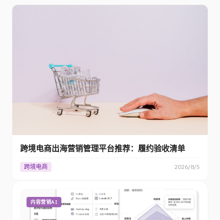
跨境电商出海营销管理平台推荐：履约验收清单
跨境电商
2026/8/5
内容营销AI