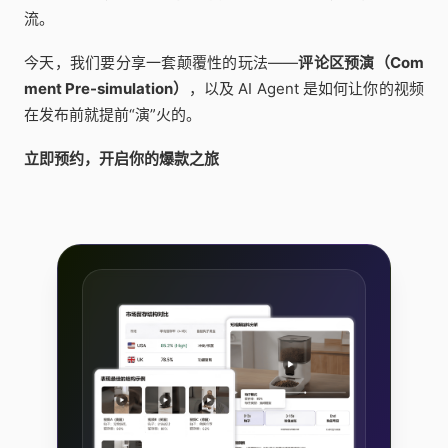
流。
今天，我们要分享一套颠覆性的玩法——
评论区预演（Com
ment Pre-simulation）
，以及 AI Agent 是如何让你的视频
在发布前就提前“演”火的。
立即预约，开启你的爆款之旅