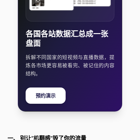
各国各站数据汇总成一张
盘面
拆解不同国家的短视频与直播数据，提
炼各市场更容易被看完、被记住的内容
结构。
预约演示
一、 别让“机翻感”毁了你的流量