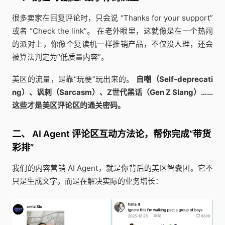
很多卖家在回复评论时，只会说 “Thanks for your support”
或者 “Check the link”。 在老外眼里，这就像是在一个热闹
的派对上，你像个复读机一样推销产品，不仅没人理，还会
被算法判定为“低质量内容”。
美区的流量，是靠“玩梗”玩出来的。
自嘲（Self-deprecati
ng）、讽刺（Sarcasm）、Z世代黑话（Gen Z Slang）……
这些才是美区评论区的通关密码。
二、 AI Agent 评论区互动方法论，帮你完成“带货
彩排”
我们的内容营销 AI Agent，就是你背后的美区智囊团。它不
只是生成文字，而是在解决实际的业务增长：