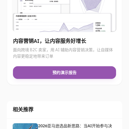
内容营销AI，让内容服务好增长
面向跨境 B2C 卖家，用 AI 辅助内容营销决策，让自媒体
内容更稳定地带来订单
预约演示报告
相关推荐
2026亚马逊选品新思路：当AI开始参与决