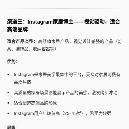
渠道三：Instagram家居博主——视觉驱动，适合
高端品牌
适合产品类型
：高颜值家居产品，视觉设计感强的产品（灯
具、装饰品、收纳容器等）
优势
：
Instagram是家居美学最集中的平台，受众对家居消费有
高度热情
高质量的家居场景图能展示产品的美感，激发购买冲动
适合塑造高端品牌形象
Instagram用户年龄偏高（25-45岁），购买力较强
局限
：