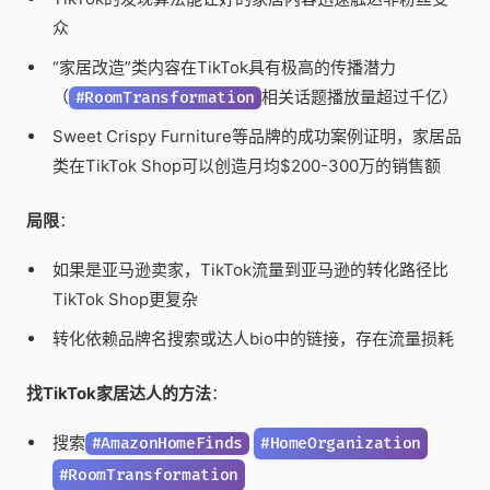
众
“家居改造”类内容在TikTok具有极高的传播潜力
（
相关话题播放量超过千亿）
#RoomTransformation
Sweet Crispy Furniture等品牌的成功案例证明，家居品
类在TikTok Shop可以创造月均$200-300万的销售额
局限
：
如果是亚马逊卖家，TikTok流量到亚马逊的转化路径比
TikTok Shop更复杂
转化依赖品牌名搜索或达人bio中的链接，存在流量损耗
找TikTok家居达人的方法
：
搜索
#AmazonHomeFinds
#HomeOrganization
#RoomTransformation