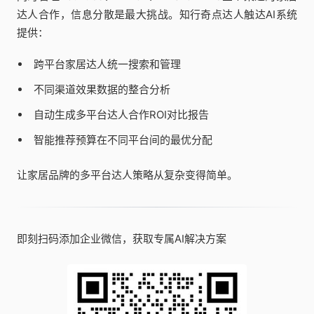
达人合作，信息分散是最大挑战。知行奇点达人触达AI系统
提供：
跨平台家居达人统一搜索和管理
不同渠道效果数据的整合分析
自动生成多平台达人合作ROI对比报告
智能推荐预算在不同平台间的最优分配
让家居品牌的多平台达人策略从复杂变得简单。
即刻扫码添加企业微信，获取专属AI解决方案