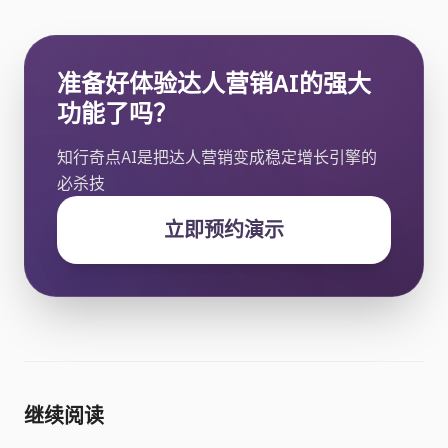
准备好体验达人营销AI的强大
功能了吗？
知行奇点AI是把达人营销变成稳定增长引擎的
必杀技
立即预约演示
继续阅读