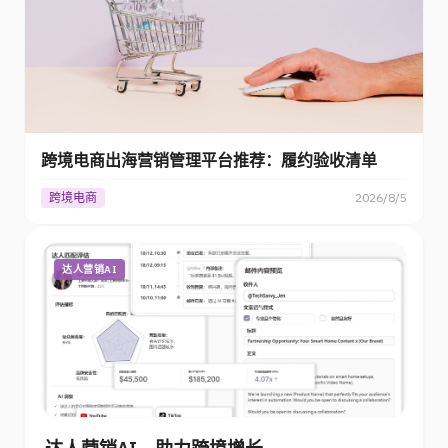
跨境电商出海营销管理平台推荐：履约验收清单
跨境电商
2026/8/5
达人营销AI