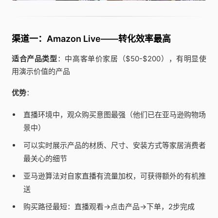
渠道一：Amazon Live——转化效率最高
适合产品类型
：中高客单价家居（$50-$200），有明显使
用演示价值的产品
优势
：
直播环境中，观众购买意图最强（他们已在亚马逊购物场
景中）
可以实时展示产品的材质、尺寸、安装方式等家居消费者
最关心的细节
亚马逊算法对自家直播有流量加权，可获得额外的有机推
送
购买路径最短：直播观看→点击产品→下单，2步完成