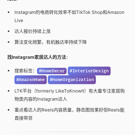
Instagram的电商转化效率不如TikTok Shop和Amazon
Live
达人报价持续上涨
算法变化频繁，有机触达率持续下降
找Instagram家居达人的方法
：
搜索标签：
#HomeDecor
#InteriorDesign
#AmazonHome
#HomeOrganization
LTK平台（formerly LikeToKnowIt）有大量专注家居购
物类内容的Instagram达人
重点看达人的Reels内容质量，静态图效果好但Reels能
直接带货