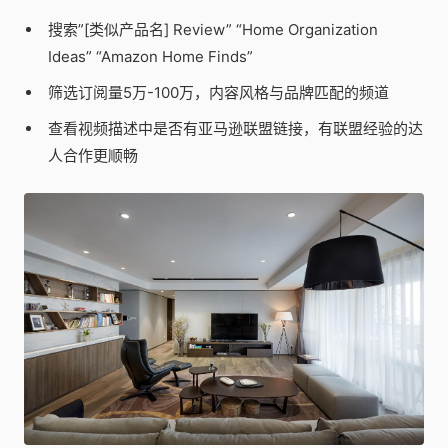
搜索”[类似产品名] Review” “Home Organization
Ideas” “Amazon Home Finds”
筛选订阅量5万-100万，内容风格与品牌匹配的频道
查看视频描述中是否有亚马逊联盟链接，有联盟经验的达
人合作更顺畅