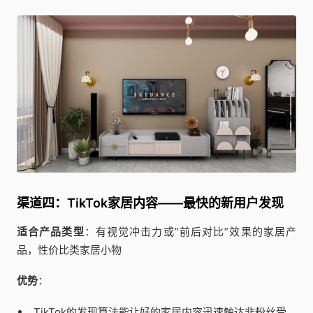
渠道四：TikTok家居内容——最快的新用户发现
适合产品类型
：有视觉冲击力或”前后对比”效果的家居产
品，性价比类家居小物
优势
：
TikTok的发现算法能让好的家居内容迅速触达非粉丝受