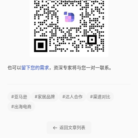
也可以
留下您的需求
，资深专家将与您一对一联系。
#亚马逊
#家居品牌
#达人合作
#渠道对比
#出海电商
返回文章列表