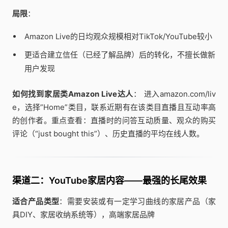
局限
：
Amazon Live的日均观众规模相对TikTok/YouTube较小
更适合建立信任（已经了解品牌）后的转化，不擅长做新
用户发现
如何找到家居类Amazon Live达人
： 进入amazon.com/liv
e，选择”Home”类目，联系近期有在该类目直播且互动率高
的创作者。重点查看：直播时的问答互动质量、观众的购买
评论（“just bought this”）、历史直播的平均在线人数。
渠道二：YouTube家居内容——最强的长尾效果
适合产品类型
：需要安装或有一定学习曲线的家居产品（家
具DIY、家居收纳系统等），高端家居品牌