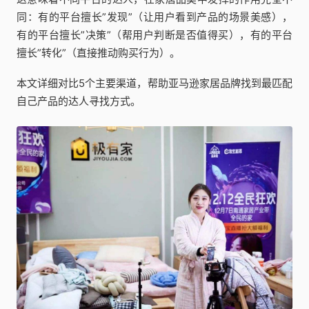
同：有的平台擅长”发现”（让用户看到产品的场景美感），
有的平台擅长”决策”（帮用户判断是否值得买），有的平台
擅长”转化”（直接推动购买行为）。
本文详细对比5个主要渠道，帮助亚马逊家居品牌找到最匹配
自己产品的达人寻找方式。