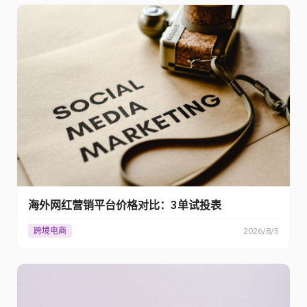
海外网红营销平台价格对比：3单试投表
跨境电商
2026/8/5