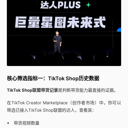
核心筛选指标一：TikTok Shop历史数据
TikTok Shop联盟带货记录
是判断带货能力最直接的证据。
在TikTok Creator Marketplace（创作者市场）中，你可以
筛选已接入TikTok Shop联盟的达人，查看其：
带货视频数量