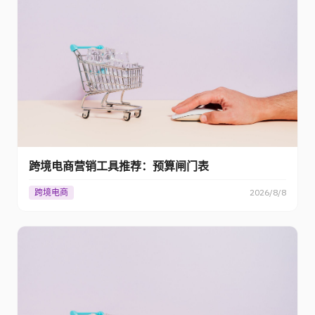
跨境电商营销工具推荐：预算闸门表
跨境电商
2026/8/8