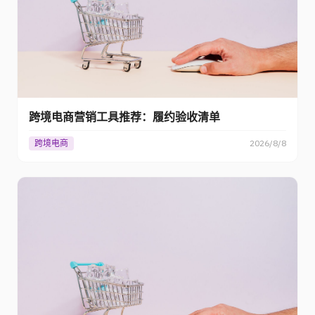
跨境电商营销工具推荐：履约验收清单
跨境电商
2026/8/8