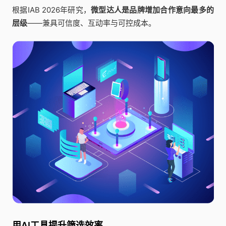
根据IAB 2026年研究，
微型达人是品牌增加合作意向最多的
层级
——兼具可信度、互动率与可控成本。
用AI工具提升筛选效率