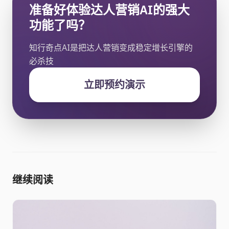
准备好体验达人营销AI的强大
功能了吗？
知行奇点AI是把达人营销变成稳定增长引擎的
必杀技
立即预约演示
继续阅读