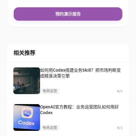
预约演示报告
相关推荐
如何用Codex搭建业务Skill？把市场判断变
成精准决策引擎
电商运营
8/5
OpenAI官方教程：业务运营团队如何用好
Codex
电商运营
8/3