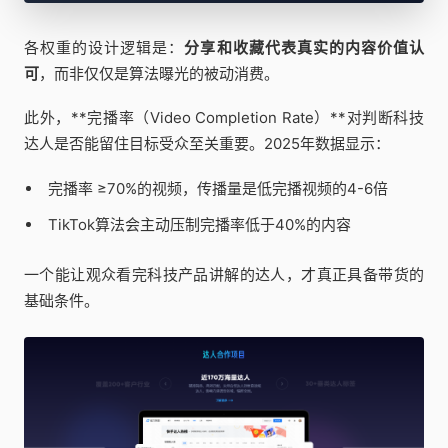
各权重的设计逻辑是：
分享和收藏代表真实的内容价值认
可
，而非仅仅是算法曝光的被动消费。
此外，**完播率（Video Completion Rate）**对判断科技
达人是否能留住目标受众至关重要。2025年数据显示：
完播率 ≥70%的视频，传播量是低完播视频的4-6倍
TikTok算法会主动压制完播率低于40%的内容
一个能让观众看完科技产品讲解的达人，才真正具备带货的
基础条件。