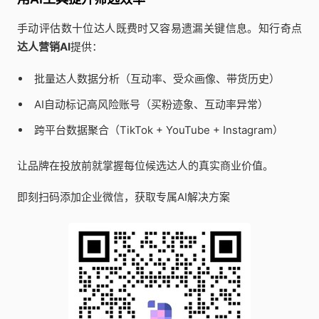
手动评估数十位达人既费时又容易遗漏关键信息。知行奇点
达人营销AI
提供：
批量达人数据分析（互动率、受众画像、带货历史）
AI自动标记高风险账号（买粉迹象、互动率异常）
跨平台数据聚合（TikTok + YouTube + Instagram）
让品牌在投放前就掌握每位候选达人的真实商业价值。
即刻扫码添加企业微信，获取专属AI解决方案