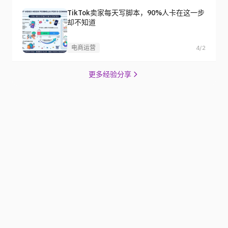
TikTok卖家每天写脚本，90%人卡在这一步
却不知道
电商运营
4/2
更多经验分享