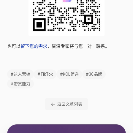
也可以
留下您的需求
，资深专家将与您一对一联系。
#达人营销
#TikTok
#KOL筛选
#3C品牌
#带货能力
返回文章列表