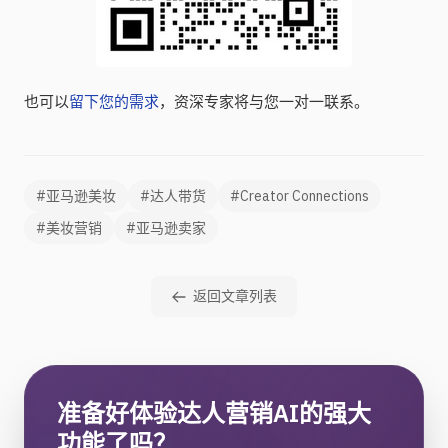
也可以
留下您的需求
，资深专家将与您一对一联系。
#亚马逊美妆
#达人带货
#Creator Connections
#美妆营销
#亚马逊卖家
返回文章列表
准备好体验达人营销AI的强大
功能了吗？