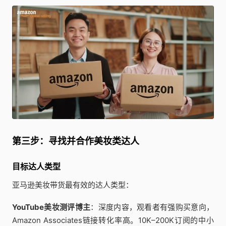
第三步：寻找并合作美妆类达人
目标达人类型
亚马逊美妆带货最有效的达人类型：
YouTube美妆测评博主
：深度内容，观看者有强购买意向，
Amazon Associates链接转化率高。10K–200K订阅的中小