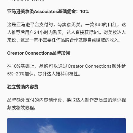
亚马逊美妆类Associates基础佣金：10%
这是亚马逊平台支付的，与卖家无关。一款$40的口红，达
人推荐后用户24小时内购买，达人直接获得$4。对美妆达人
来说，这是一笔不需要任何品牌合作就能自动赚取的收入。
Creator Connections品牌加佣
在10%基础上，品牌可以通过Creator Connections额外给
5%–20%加佣，提升达人推荐积极性。
独立赞助内容费
品牌额外支付的内容创作费，换取达人制作高质量的测评视
频或妆效教程。