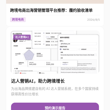
跨境电商出海营销管理平台推荐：履约验收清单
跨境电商
2026/8/5
达人营销AI
达人营销AI，助力跨境增长
为出海品牌搭建自有的 AI 达人营销系统，在多个国家持续
获得高性价比增长
预约演示报告