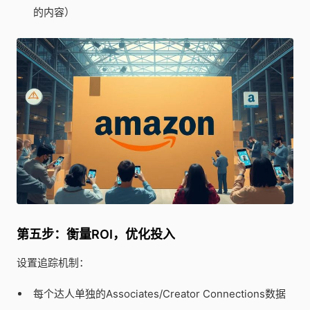
的内容）
第五步：衡量ROI，优化投入
设置追踪机制：
每个达人单独的Associates/Creator Connections数据