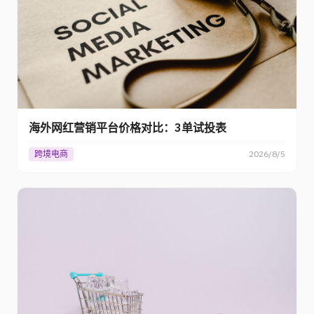
海外网红营销平台价格对比：3单试投表
跨境电商
2026/8/5