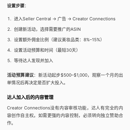
设置步骤
：
进入Seller Central → 广告 → Creator Connections
创建新活动，选择需要推广的ASIN
设置额外佣金比例（建议美妆品类：8%–15%）
设置活动预算和时间（最短30天）
等待达人发现并加入
活动预算建议
：新活动起步$500–$1,000，观察一个月的出
单情况后再决定是否扩大投入。
达人加入后的内容管理
Creator Connections没有内容审核功能，达人有完全的内
容创作自主权。如需更强的内容控制，必须转向独立赞助合
作。