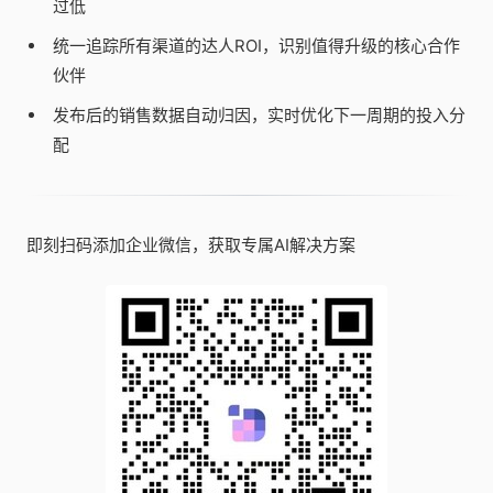
过低
统一追踪所有渠道的达人ROI，识别值得升级的核心合作
伙伴
发布后的销售数据自动归因，实时优化下一周期的投入分
配
即刻扫码添加企业微信，获取专属AI解决方案