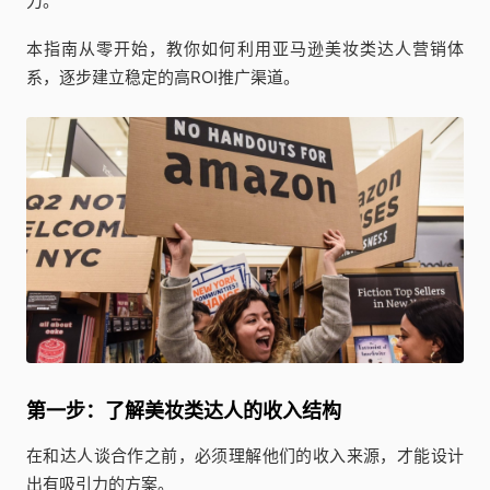
力。
本指南从零开始，教你如何利用亚马逊美妆类达人营销体
系，逐步建立稳定的高ROI推广渠道。
第一步：了解美妆类达人的收入结构
在和达人谈合作之前，必须理解他们的收入来源，才能设计
出有吸引力的方案。