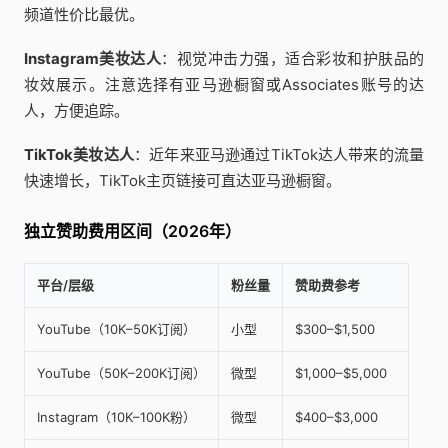
频道性价比最优。
Instagram美妆达人
：视觉冲击力强，适合彩妆和护肤品的
妆效展示。注意选择有亚马逊橱窗或Associates账号的达
人，方便追踪。
TikTok美妆达人
：近年来亚马逊通过TikTok达人带来的流量
快速增长，TikTok主页链接可直达亚马逊橱窗。
独立赞助费用区间（2026年）
平台/层级
粉丝量
赞助费参考
YouTube（10K–50K订阅）
小型
$300–$1,500
YouTube（50K–200K订阅）
微型
$1,000–$5,000
Instagram（10K–100K粉）
微型
$400–$3,000