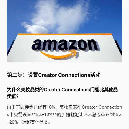
第二步：设置Creator Connections活动
为什么美妆品类的Creator Connections门槛比其他品
类低？
由于基础佣金已经有10%，美妆卖家在Creator Connection
s中只需设置**5%–10%**的加佣就能让达人总收益达到15%
–20%，远超其他品类。