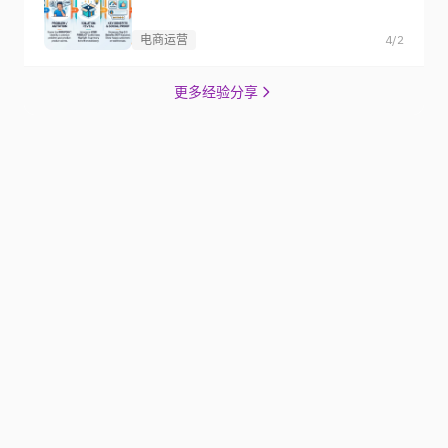
电商运营
4/2
更多经验分享