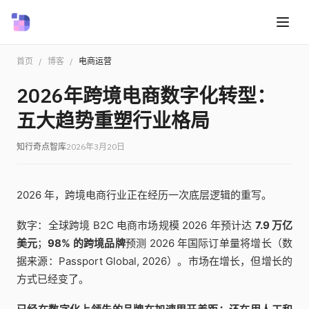
首页
/
博客
/
电商运营
2026年跨境电商数字化转型：
五大趋势重塑行业格局
知行奇点智库
2026年3月20日
2026 年，跨境电商行业正在经历一次底层逻辑的重写。
数字：全球跨境 B2C 电商市场规模 2026 年预计达
7.9 万亿
美元
；
98% 的跨境品牌
预测 2026 年国际订单量将增长（数
据来源：Passport Global, 2026）。市场在增长，但增长的
方式已经变了。