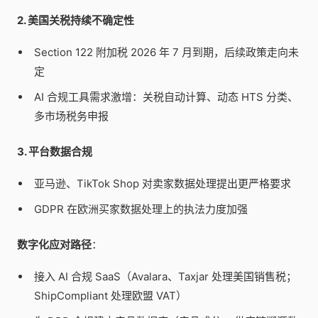
2. 美国关税持续不确定性
Section 122 附加税 2026 年 7 月到期，后续政策走向未
定
AI 合规工具需求激增：关税自动计算、动态 HTS 分类、
多市场税务申报
3. 平台数据合规
亚马逊、TikTok Shop 对卖家数据处理提出更严格要求
GDPR 在欧洲买家数据处理上的执法力度加强
数字化应对路径
：
接入 AI 合规 SaaS（Avalara、Taxjar 处理美国销售税；
ShipCompliant 处理欧盟 VAT）