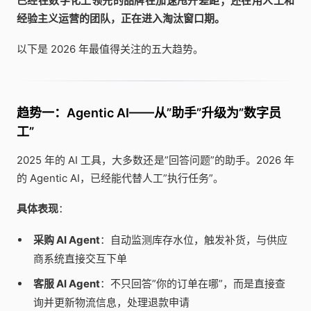
已经在数字化上领先的品牌在加速甩开差距；还在用人工和
经验主义运营的团队，正在进入淘汰窗口期。
以下是 2026 年最值得关注的五大趋势。
趋势一：Agentic AI——从”助手”升级为”数字员
工”
2025 年的 AI 工具，大多数还是”回答问题”的助手。2026 年
的 Agentic AI，已经能代替人工”执行任务”。
具体表现
：
采购 AI Agent
：自动监测库存水位，触发补货，与供应
商系统直接交互下单
客服 AI Agent
：不只回答”你的订单在哪”，而是直接查
询并更新物流信息，处理退款申请