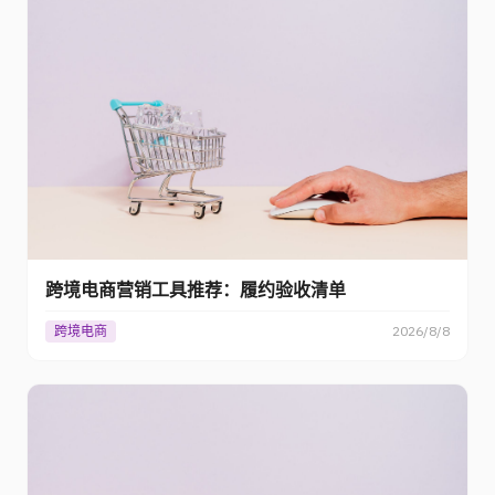
跨境电商营销工具推荐：履约验收清单
跨境电商
2026/8/8