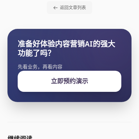
返回文章列表
准备好体验内容营销AI的强大
功能了吗？
先看业务，再看内容
立即预约演示
继续阅读