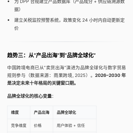
为 DPP 合规建立产品数据库（产品成分 + 供应链溯源数
据）
建立关税监控预警系统，政策变化 24 小时内自动更新定
价
趋势三：从”产品出海”到”品牌全球化”
中国跨境电商已从”卖货出海”演进为品牌全球化与数字贸易
规则参与（数据来源：雨果跨境, 2025）。
2026–2030 年
是决定未来十年格局的关键窗口期。
品牌全球化的核心变量
：
维度
产品出海
品牌全球化
竞争维度
价格
用户体验 + 信任