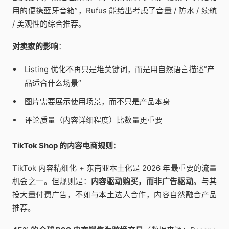
用的便携蓝牙音箱”，Rufus 能给出考虑了音量 / 防水 / 续航
/ 美观性的综合推荐。
对卖家的影响
：
Listing 优化不再只是堆关键词，而是用自然语言描述”产
品适合什么场景”
图片需要展示使用场景，而不只是产品本身
评论质量（内容详细程度）比数量更重要
TikTok Shop 的内容电商规则
：
TikTok 内容精细化 + 东南亚本土化是 2026 年最重要的流量
机会之一。但规则是：
内容驱动购买，而非广告驱动
。与其
投大量付费广告，不如与本土达人合作，内容自然融合产品
推荐。