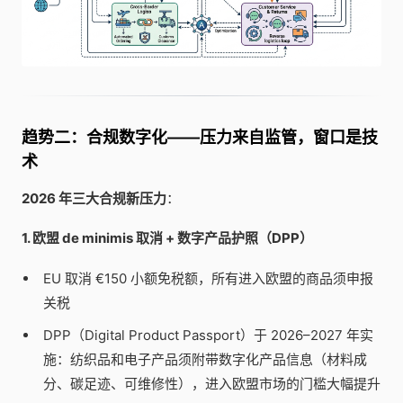
趋势二：合规数字化——压力来自监管，窗口是技
术
2026 年三大合规新压力
：
1. 欧盟 de minimis 取消 + 数字产品护照（DPP）
EU 取消 €150 小额免税额，所有进入欧盟的商品须申报
关税
DPP（Digital Product Passport）于 2026–2027 年实
施：纺织品和电子产品须附带数字化产品信息（材料成
分、碳足迹、可维修性），进入欧盟市场的门槛大幅提升