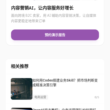
内容营销AI，让内容服务好增长
面向跨境 B2C 卖家，用 AI 辅助内容营销决策，让自媒体
内容更稳定地带来订单
预约演示报告
相关推荐
如何用Codex搭建业务Skill？把市场判断变
成精准决策引擎
电商运营
8/5