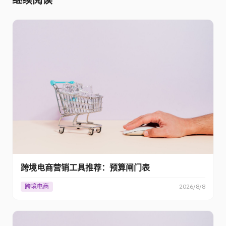
跨境电商营销工具推荐：预算闸门表
跨境电商
2026/8/8