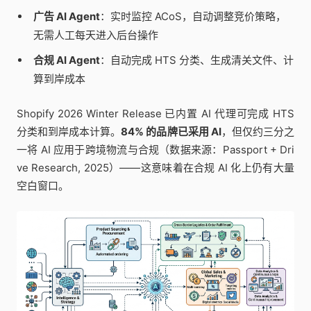
广告 AI Agent
：实时监控 ACoS，自动调整竞价策略，
无需人工每天进入后台操作
合规 AI Agent
：自动完成 HTS 分类、生成清关文件、计
算到岸成本
Shopify 2026 Winter Release 已内置 AI 代理可完成 HTS
分类和到岸成本计算。
84% 的品牌已采用 AI
，但仅约三分之
一将 AI 应用于跨境物流与合规（数据来源：Passport + Dri
ve Research, 2025）——这意味着在合规 AI 化上仍有大量
空白窗口。