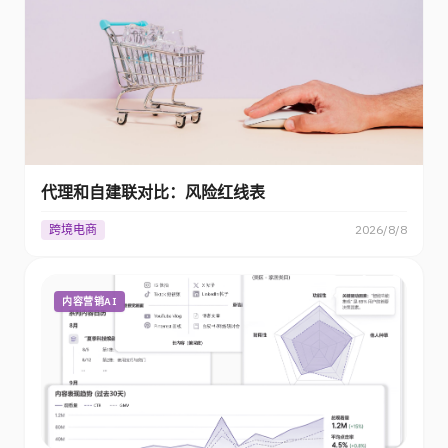
代理和自建联对比：风险红线表
跨境电商
2026/8/8
内容营销AI