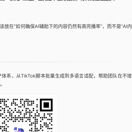
放在”如何确保AI辅助下的内容仍然有高完播率”，而不是”AI
体系，从TikTok脚本批量生成到多语言适配，帮助团队在不
。