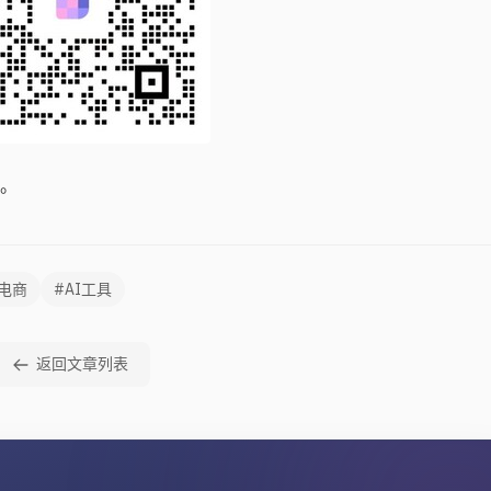
。
电商
#AI工具
返回文章列表