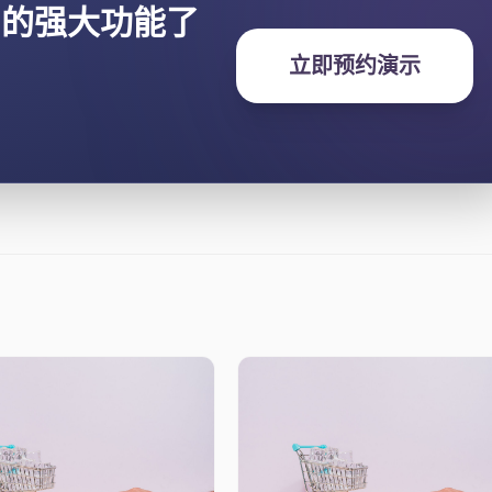
I的强大功能了
立即预约演示