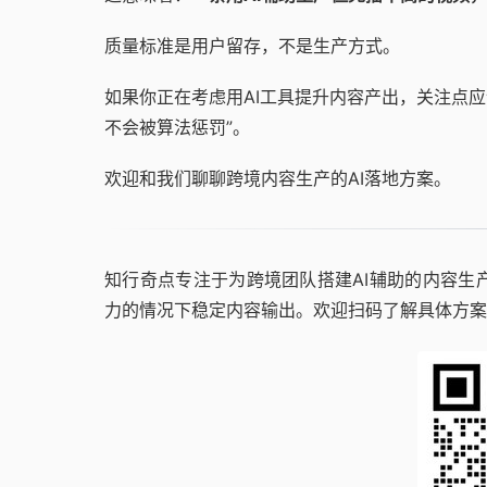
质量标准是用户留存，不是生产方式。
如果你正在考虑用AI工具提升内容产出，关注点应该
不会被算法惩罚”。
欢迎和我们聊聊跨境内容生产的AI落地方案。
知行奇点专注于为跨境团队搭建AI辅助的内容生产
力的情况下稳定内容输出。欢迎扫码了解具体方案