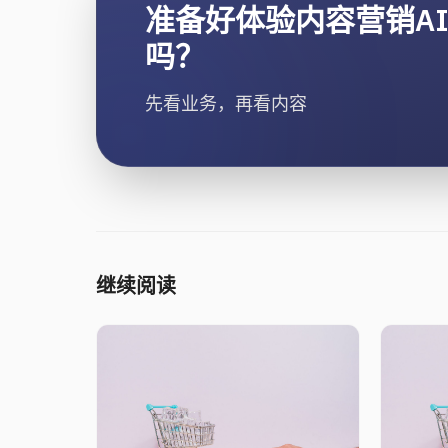
准备好体验内容营销A
吗？
先看业务，再看内容
继续阅读