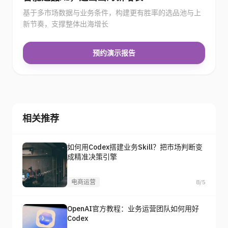
基于多市场数据与业务条件，构建更有胜率的选品池与上
新节奏，支撑整体出海增长
预约演示报告
相关推荐
如何用Codex搭建业务Skill？把市场判断变
成精准决策引擎
电商运营
8/5
OpenAI官方教程：业务运营团队如何用好
Codex