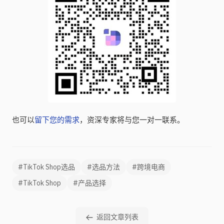
也可以
留下您的需求
，资深专家将与您一对一联系。
#TikTok Shop选品
#选品方法
#跨境电商
#TikTok Shop
#产品选择
返回文章列表