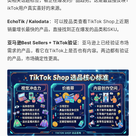
类相关话题标签，看正在爆发的产品趋势。这是最直接反映T
ikTok用户真实喜好的来源。
EchoTik / Kalodata
：可以按品类查看TikTok Shop上近期
销量增长最快的产品，直接找到正在爆发的品类和SKU。
亚马逊Best Sellers + TikTok验证
：亚马逊上已经验证市场
需求的产品，看它在TikTok上是否也有内容。两边都有验证
的产品，市场确定性更高。