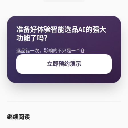
准备好体验智能选品AI的强大
功能了吗？
选品错一次，影响的不只是一个仓
立即预约演示
继续阅读