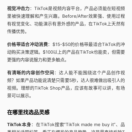
视觉冲击力
：TikTok是视频内容平台，产品必须能在短视频
里被快速理解和产生兴趣。Before/After效果强、使用过程
有视觉变化、功能演示有意外感的产品，在TikTok上天然有
传播优势。
价格带适合冲动消费
：$15-$50的价格带最适合TikTok的冲
动购买决策逻辑。$100以上的产品在TikTok也能卖，但需要
更强的内容说服力和更多触点。
有清晰的内容创作空间
：达人能不能围绕这个产品创作视
频？如果产品功能说清楚只需要5秒，达人很难做出吸引人的
视频。理想的TikTok Shop产品，应该有故事可以讲，有场
景可以展示。
在哪里找选品灵感
TikTok本身
：在TikTok搜索”TikTok made me buy it”、品