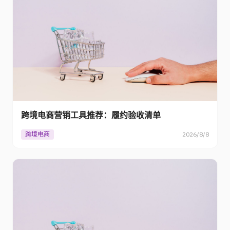
跨境电商营销工具推荐：履约验收清单
跨境电商
2026/8/8