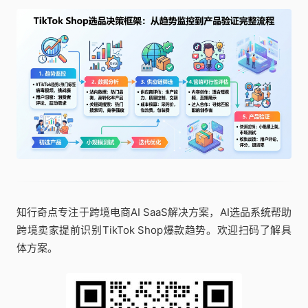
知行奇点专注于跨境电商AI SaaS解决方案，AI选品系统帮助
跨境卖家提前识别TikTok Shop爆款趋势。欢迎扫码了解具
体方案。