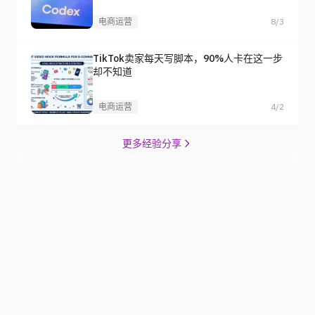
电商运营
8/3
TikTok卖家每天写脚本，90%人卡在这一步
却不知道
电商运营
4/2
更多经验分享