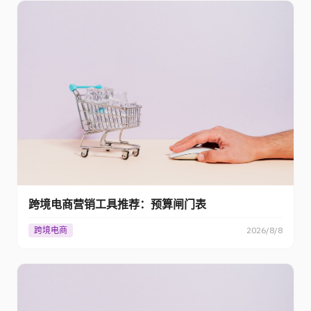
跨境电商营销工具推荐：预算闸门表
跨境电商
2026/8/8