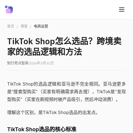
首页
/
博客
/
电商运营
TikTok Shop怎么选品？跨境卖
家的选品逻辑和方法
知行奇点智库
2026年3月31日
TikTok Shop的选品逻辑和亚马逊不完全相同。亚马逊更多
是”搜索型购买”（买家有明确需求再去搜），TikTok是”发现
型购买”（买家在刷视频时被产品吸引，然后冲动消费）。
理解这个区别，是TikTok Shop选品的出发点。
TikTok Shop选品的核心标准