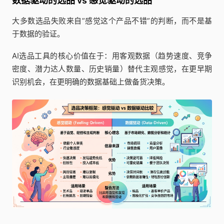
数据驱动的选品 vs 感觉驱动的选品
大多数选品失败来自”感觉这个产品不错”的判断，而不是基
于数据的验证。
AI选品工具的核心价值在于：用客观数据（趋势速度、竞争
密度、潜力达人数量、历史销量）替代主观感觉，在更早期
识别机会，在更明确的数据基础上做备货决策。