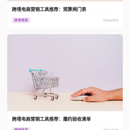
跨境电商营销工具推荐：预算闸门表
跨境电商
2026/8/8
跨境电商营销工具推荐：履约验收清单
跨境电商
2026/8/8