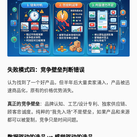
失败模式四：竞争壁垒判断错误
认为找到了一个好产品，但半年后大量卖家涌入，产品被迅
速商品化，原有的价格优势消失。
真正的竞争壁垒
：品牌认知、工艺/设计专利、独家供应链、
顾客忠诚度。纯粹的”我先入场”不是壁垒，如果产品和来源
都可以被复制，竞争只是时间问题。