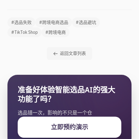
#选品失败
#跨境电商选品
#选品避坑
#TikTok Shop
#跨境电商
返回文章列表
准备好体验智能选品AI的强大
功能了吗？
选品错一次，影响的不只是一个仓
立即预约演示