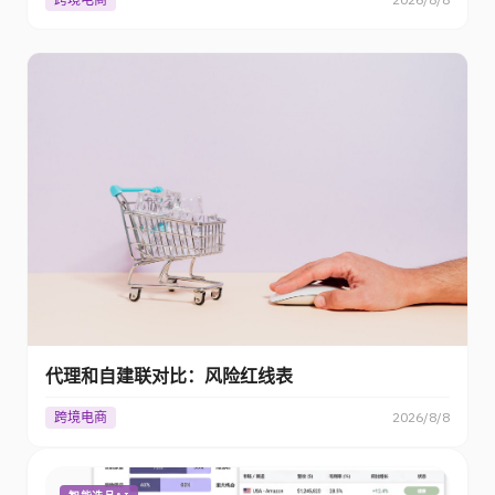
代理和自建联对比：风险红线表
跨境电商
2026/8/8