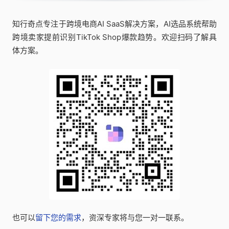
知行奇点专注于跨境电商AI SaaS解决方案，AI选品系统帮助
跨境卖家提前识别TikTok Shop爆款趋势。欢迎扫码了解具
体方案。
也可以
留下您的需求
，资深专家将与您一对一联系。