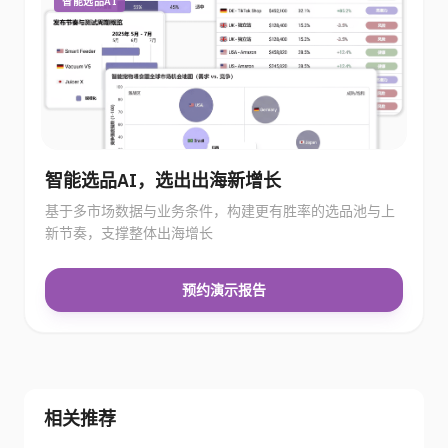
智能选品AI
智能选品AI，选出出海新增长
基于多市场数据与业务条件，构建更有胜率的选品池与上
新节奏，支撑整体出海增长
预约演示报告
相关推荐