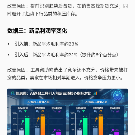
改善原因：提前识别趋势后备货，在销售高峰期货充足；同
时避开了趋势下行品类的积压库存。
数据三：新品利润率变化
引入前
：新品平均毛利率约23%
引入后
：新品平均毛利率约31%（提升约8个百分点）
改善原因：工具帮助筛选出了竞争还不充分、价格带未被打
穿的品类，卖家在市场相对早期进入，价格竞争压力更小。