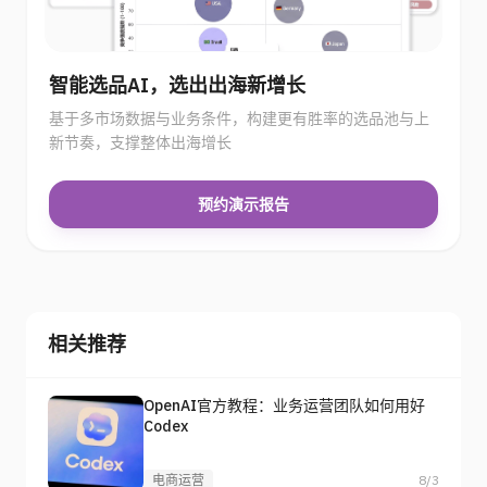
智能选品AI，选出出海新增长
基于多市场数据与业务条件，构建更有胜率的选品池与上
新节奏，支撑整体出海增长
预约演示报告
相关推荐
OpenAI官方教程：业务运营团队如何用好
Codex
电商运营
8/3