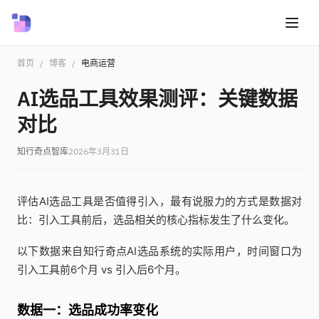
首页
/
博客
/
电商运营
AI选品工具效果测评：关键数据
对比
知行奇点智库
2026年3月31日
评估AI选品工具是否值得引入，最有说服力的方式是数据对
比：引入工具前后，选品相关的核心指标发生了什么变化。
以下数据来自知行奇点AI选品系统的实际用户，时间窗口为
引入工具前6个月 vs 引入后6个月。
数据一：选品成功率变化