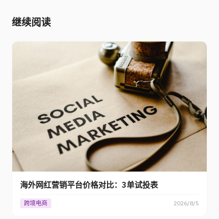
继续阅读
海外网红营销平台价格对比：3单试投表
跨境电商
2026/8/5