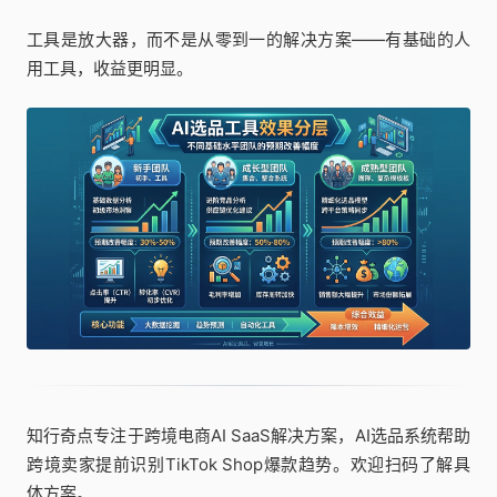
工具是放大器，而不是从零到一的解决方案——有基础的人
用工具，收益更明显。
知行奇点专注于跨境电商AI SaaS解决方案，AI选品系统帮助
跨境卖家提前识别TikTok Shop爆款趋势。欢迎扫码了解具
体方案。