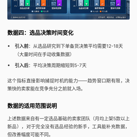
数据四：选品决策时间变化
引入前
：从选品研究到下单备货决策平均需要12-18天
（大量时间在手动收集数据）
引入后
：平均决策周期缩短到5-7天
这个指标直接影响捕捉时机的能力——趋势窗口期有限，决
策快的卖家能在竞争充分之前就入场。
数据的适用范围说明
上述数据来自有一定选品基础的卖家团队（月均上架5款以上
新品），对于完全没有选品经验的新手，工具能补充数据，
但改善幅度可能不同。