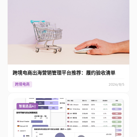
跨境电商出海营销管理平台推荐：履约验收清单
跨境电商
2026/8/5
智能选品AI