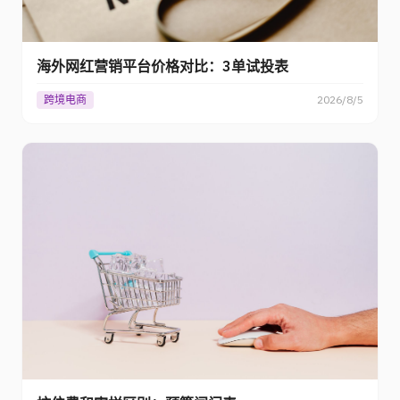
海外网红营销平台价格对比：3单试投表
跨境电商
2026/8/5