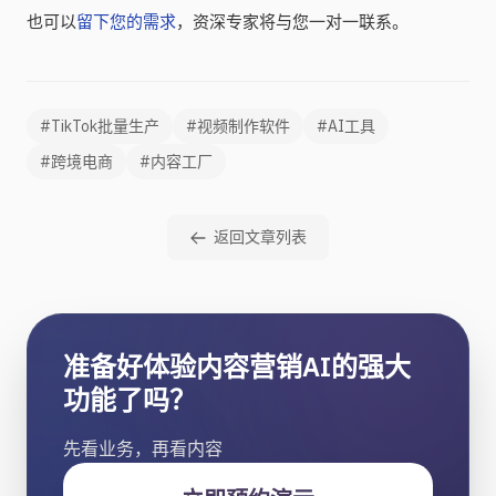
也可以
留下您的需求
，资深专家将与您一对一联系。
#TikTok批量生产
#视频制作软件
#AI工具
#跨境电商
#内容工厂
返回文章列表
准备好体验内容营销AI的强大
功能了吗？
先看业务，再看内容