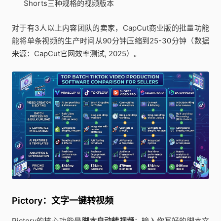
Shorts三种规格的视频版本
对于有3人以上内容团队的卖家，CapCut商业版的批量功能
能将单条视频的生产时间从90分钟压缩到25-30分钟（数据
来源：CapCut官网效率测试, 2025）。
Pictory：文字一键转视频
Pictory的核心功能是
脚本自动转视频
：输入你写好的脚本文