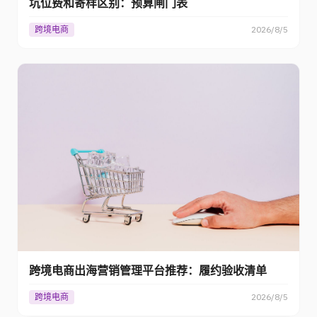
坑位费和寄样区别：预算闸门表
跨境电商
2026/8/5
跨境电商出海营销管理平台推荐：履约验收清单
跨境电商
2026/8/5