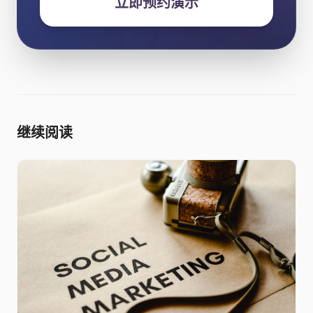
立即预约演示
继续阅读