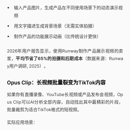
输入产品图片，生成产品在不同使用场景下的动态演示视
频
用文字描述生成背景场景（无需实体拍摄）
制作产品的功能展示动画（比传统设计更快）
2026年用户报告显示，使用Runway制作产品展示视频的卖
家，
平均节省了65%的拍摄和后期成本
（数据来源：Runwa
y用户调研, 2025）。
Opus Clip：长视频批量裂变为TikTok内容
如果你有直播录像、YouTube长视频或产品发布会视频，Op
us Clip可以AI分析全部内容，自动找出其中最精彩的片段，
批量裁剪为适合TikTok格式的短视频。
实际应用场景：