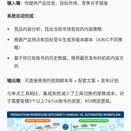
输入端
：你提供产品信息、目标市场、竞争对手链接
系统自动完成
：
竞品内容分析，找出当前市场有效的内容策略
根据产品特点和目标受众生成多版本脚本（A/B/C不同策
略）
基于你已有账号的历史数据，推荐最优发布时机和内容方
向
输出端
：可直接使用的视频脚本库 + 配套文案 + 发布计划
与单点工具相比，集成系统减少了工具切换的摩擦成本，对
于需要管理5个以上TikTok账号的卖家，ROI明显更高。