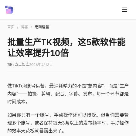
首页
/
博客
/
电商运营
批量生产TK视频，这5款软件能
让效率提升10倍
知行奇点智库
2026年4月2日
做TikTok账号运营，最消耗精力的不是”想内容”，而是”生产
内容”——拍摄、剪辑、配音、字幕、发布，每一个环节都是
时间成本。
如果你只有一个账号，手动操作还可以接受。但当你需要管
理多个账号，或者保持每天3条以上的发布频率时，手动操作
的效率天花板就暴露出来了。