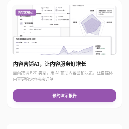
内容营销AI
内容营销AI，让内容服务好增长
面向跨境 B2C 卖家，用 AI 辅助内容营销决策，让自媒体
内容更稳定地带来订单
预约演示报告