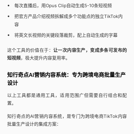
每次直播后，用Opus Clip自动生成5-10条短视频
把官方产品介绍视频拆解成多个功能点的独立TikTok内
容
将英文长视频的关键段落裁剪，配上自动生成的字幕
这个工具的价值在于：
让一次内容生产，变成多条可发布的
短视频
，极大提升内容复用率。
知行奇点AI营销内容系统：专为跨境电商批量生产
设计
以上工具都是通用工具，适用范围广但需要自行组合和配
置。
知行奇点的AI营销内容系统，是专门为跨境电商TikTok内容
批量生产设计的集成方案：