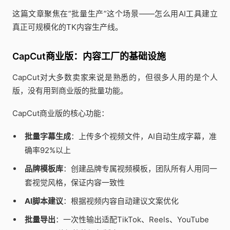
这篇文章聚焦在”批量生产”这个场景——怎么用AI工具建立
真正可规模化的TK内容生产线。
CapCut商业版：内容工厂的基础设施
CapCut对大多数卖家来说是熟悉的，但很多人用的是个人
版，没有用到商业版的批量功能。
CapCut商业版的核心功能：
批量字幕生成
：上传多个视频文件，AI自动生成字幕，准
确率92%以上
品牌模板库
：创建品牌专属视频模板，团队所有人用同一
套视觉风格，保证内容一致性
AI脚本建议
：根据视频内容自动建议文案优化
批量导出
：一次性输出适配TikTok、Reels、YouTube