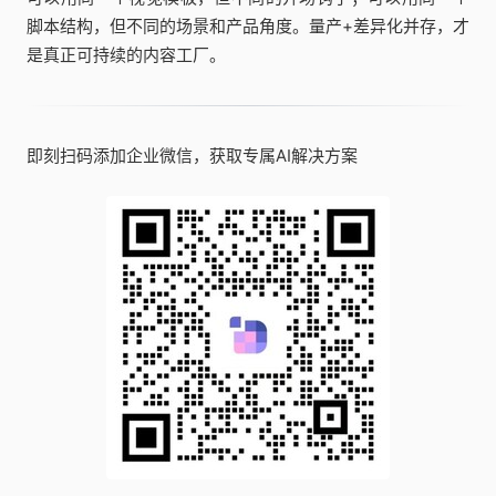
脚本结构，但不同的场景和产品角度。量产+差异化并存，才
是真正可持续的内容工厂。
即刻扫码添加企业微信，获取专属AI解决方案