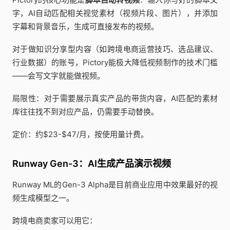
字，AI自动匹配相关视觉素材（视频片段、图片），并添加
字幕和背景音乐，生成可直接发布的视频。
对于做知识分享型内容（如跨境电商运营技巧、选品建议、
行业数据）的账号，Pictory能极大降低视频制作的技术门槛
——会写文字就能做视频。
局限性：对于需要展示真实产品的带货内容，AI匹配的素材
库往往找不到对应产品，仍需要手动替换。
定价：约$23-$47/月，按使用量计费。
Runway Gen-3：AI生成产品演示视频
Runway ML的Gen-3 Alpha是目前商业应用中效果最好的视
频生成模型之一。
跨境电商卖家可以用它：