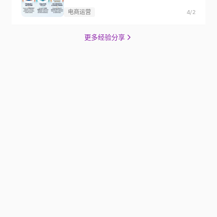
电商运营
4/2
更多经验分享