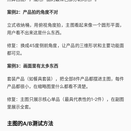
案例2：产品拍的角度不对
立式收纳桶，用俯视角度拍，主图看起来像一个圆形平面，
用户看不出来这是什么东西。
修复：换成45度侧前角度，让产品的三维形状和主要功能面
都可见。
案例3：画面里有太多东西
套装产品（如餐具套装），把全部8件产品都摆进主图，每件
产品都很小，在缩略图里什么都看不清楚。
修复：主图只展示核心单品（最具代表性的1-2件），在副图
里展示全套。
主图的A/B测试方法