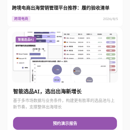
跨境电商出海营销管理平台推荐：履约验收清单
跨境电商
2026/8/5
智能选品AI
智能选品AI，选出出海新增长
基于多市场数据与业务条件，构建更有胜率的选品池与上
新节奏，支撑整体出海增长
预约演示报告