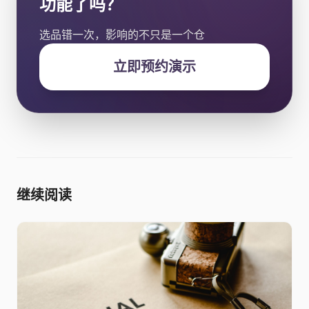
功能了吗？
选品错一次，影响的不只是一个仓
立即预约演示
继续阅读