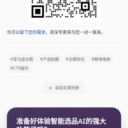
也可以
留下您的需求
，资深专家将与您一对一联系。
#亚马逊主图
#产品拍摄
#主图优化
#跨境电商
#CTR提升
返回文章列表
准备好体验智能选品AI的强大