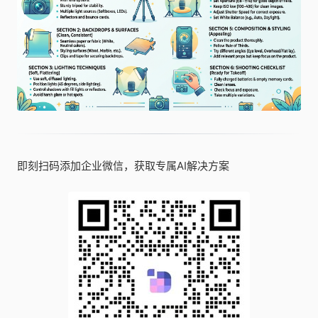
即刻扫码添加企业微信，获取专属AI解决方案