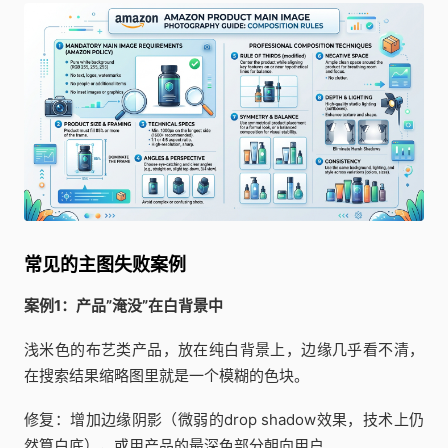
常见的主图失败案例
案例1：产品”淹没”在白背景中
浅米色的布艺类产品，放在纯白背景上，边缘几乎看不清，
在搜索结果缩略图里就是一个模糊的色块。
修复：增加边缘阴影（微弱的drop shadow效果，技术上仍
然算白底），或用产品的最深色部分朝向用户。