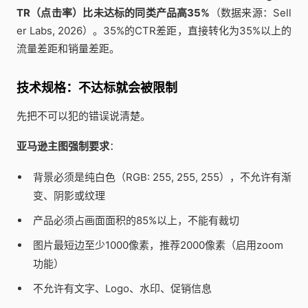
TR（点击率）比未达标的同类产品高35%
（数据来源：Sell
er Labs, 2026）。35%的CTR差距，直接转化为35%以上的
流量差距和销量差距。
技术规格：不达标就会被限制
先把不可以犯的错误说清楚。
亚马逊主图强制要求
：
背景必须是纯白色（RGB: 255, 255, 255），不允许有渐
变、阴影或纹理
产品必须占画面面积的85%以上，不能有裁切
图片最短边至少1000像素，推荐2000像素（启用zoom
功能）
不允许有文字、Logo、水印、促销信息