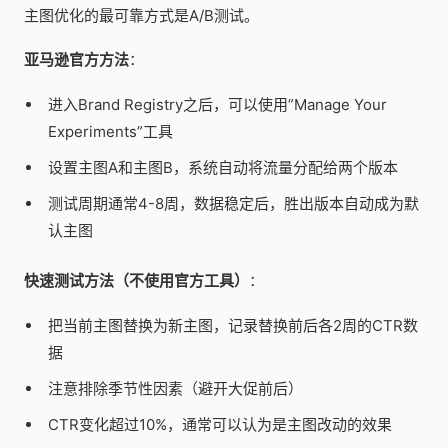
主图优化的最可靠方式是A/B测试。
亚马逊官方方法
：
进入Brand Registry之后，可以使用”Manage Your
Experiments”工具
设置主图A和主图B，系统自动将流量分配给两个版本
测试周期通常4-8周，数据稳定后，胜出版本自动成为默
认主图
快速测试方法（不使用官方工具）
：
把当前主图替换为新主图，记录替换前后各2周的CTR数
据
注意排除季节性因素（避开大促前后）
CTR变化超过10%，通常可以认为是主图改动的效果