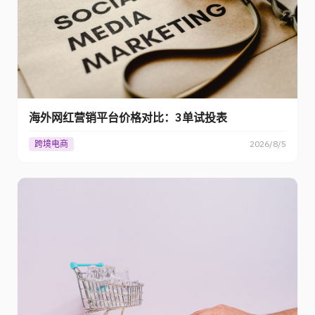
海外网红营销平台价格对比：3单试投表
跨境电商
2026/8/5