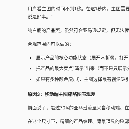
用户看主图的时间不到1秒。在这1秒内，主图需
说是好事。”
纯白底的产品照，虽然符合亚马逊规定，但无法传
合规范围内可以做的：
展示产品的核心功能状态（展开vs折叠，打开
把产品的最大卖点”演示”出来（而不是只展示
如果有多种颜色/款式，主图选择最有视觉吸
原因3：移动端主图缩略图表现差
前面说了，超过70%的亚马逊流量来自移动端。在
在这个尺寸下，精细的产品纹理、背景道具的轮廓