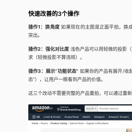
快速改善的3个操作
操作1：换角度
如果现在的主图是正面平拍，换成
突出。
操作2：强化对比度
浅色产品可以用轻微的投影（dr
求（轻微投影不算违规）。
操作3：展示”功能状态”
如果你的产品有展开/收起
态”），让用户一眼看到产品的价值。
这三个改动不需要完整的产品重拍，可以通过重新