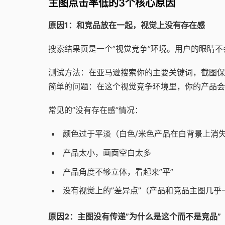
主图点击率低的3个核心原因
原因1：和竞品放在一起，视觉上没有存在感
搜索结果页是一个”视觉竞争”环境。用户的眼睛
测试方法：在亚马逊搜索你的主要关键词，截图保
简单的问题：在这个视觉竞争环境里，你的产品会
常见的”没有存在感”情况：
颜色过于平淡（白色/米色产品在白背景上消
产品太小，画面空白太多
产品角度不够立体，看起来”平”
没有视觉上的”差异点”（产品和竞品主图几乎
原因2：主图没有传递”为什么是这个而不是竞品”