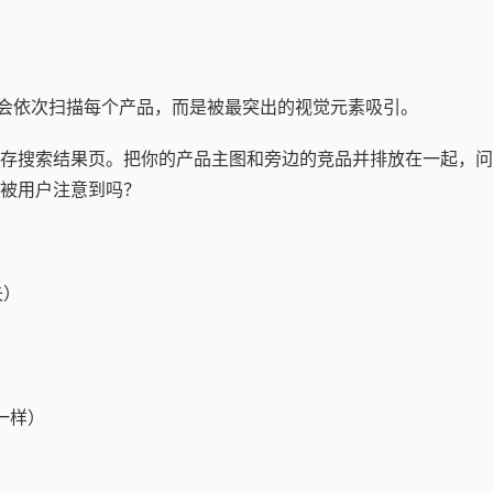
不会依次扫描每个产品，而是被最突出的视觉元素吸引。
存搜索结果页。把你的产品主图和旁边的竞品并排放在一起，问
被用户注意到吗？
失）
一样）