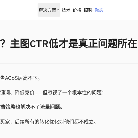
解决方案
技术
价格
招聘
动态
？主图CTR低才是真正问题所在
告ACoS居高不下。
键词、降低竞价……但忽视了一个根本性的问题：
广告策略也解决不了流量问题。
买家，后续所有的转化优化对他们都不成立。