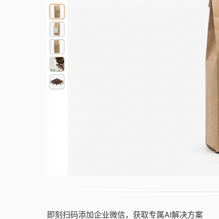
即刻扫码添加企业微信，获取专属AI解决方案