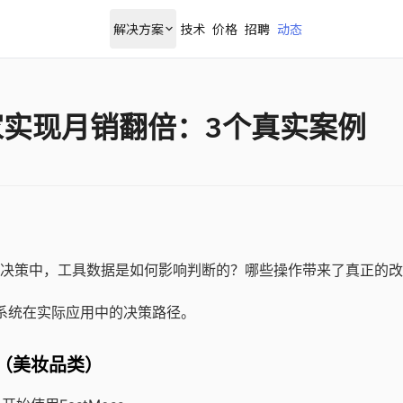
解决方案
技术
价格
招聘
动态
家实现月销翻倍：3个真实案例
决策中，工具数据是如何影响判断的？哪些操作带来了真正的改
品系统在实际应用中的决策路径。
00（美妆品类）