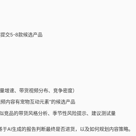
提交5-8款候选产品
搜索量增速、带货视频分布、竞争密度）
视频内容有宠物互动元素”的候选产品
似竞品的带货风格分析、季节性风险提示、建议测试量
—基于AI生成的报告判断最终是否进货，以及如何规划内容策略。