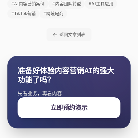
#AI内容营销案例
#内容团队转型
#AI工具应用
#TikTok营销
#跨境电商
返回文章列表
准备好体验内容营销AI的强大
功能了吗？
先看业务，再看内容
立即预约演示