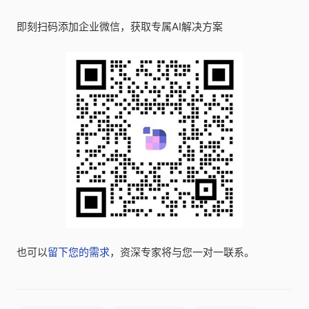
即刻扫码添加企业微信，获取专属AI解决方案
也可以
留下您的需求
，资深专家将与您一对一联系。