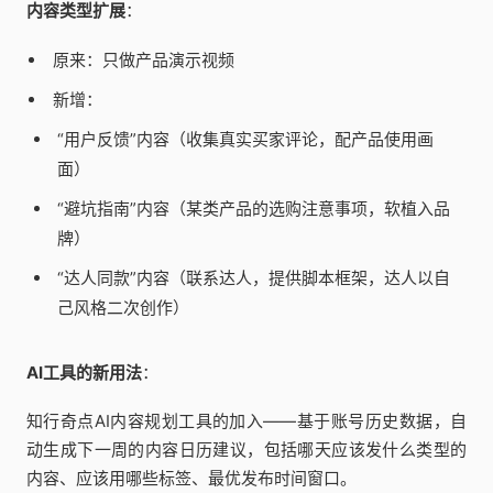
内容类型扩展
：
原来：只做产品演示视频
新增：
“用户反馈”内容（收集真实买家评论，配产品使用画
面）
“避坑指南”内容（某类产品的选购注意事项，软植入品
牌）
“达人同款”内容（联系达人，提供脚本框架，达人以自
己风格二次创作）
AI工具的新用法
：
知行奇点AI内容规划工具的加入——基于账号历史数据，自
动生成下一周的内容日历建议，包括哪天应该发什么类型的
内容、应该用哪些标签、最优发布时间窗口。