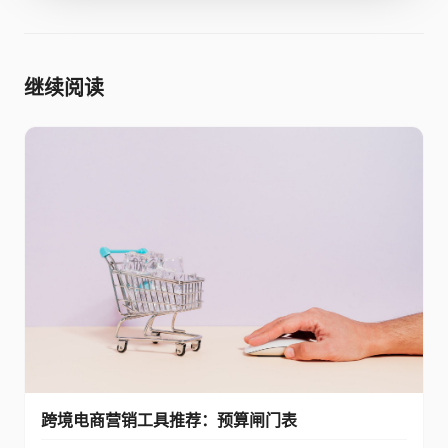
继续阅读
跨境电商营销工具推荐：预算闸门表