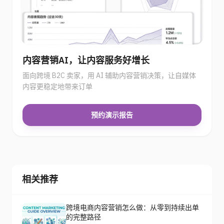
内容营销AI，让内容服务好增长
面向跨境 B2C 卖家，用 AI 辅助内容营销决策，让自媒体
内容更稳定地带来订单
预约演示报告
相关推荐
跨境电商内容营销怎么做：从零到持续出单
的完整路径