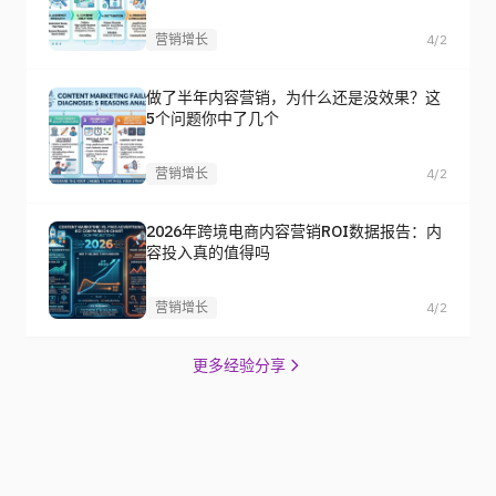
营销增长
4/2
做了半年内容营销，为什么还是没效果？这
5个问题你中了几个
营销增长
4/2
2026年跨境电商内容营销ROI数据报告：内
容投入真的值得吗
营销增长
4/2
更多经验分享