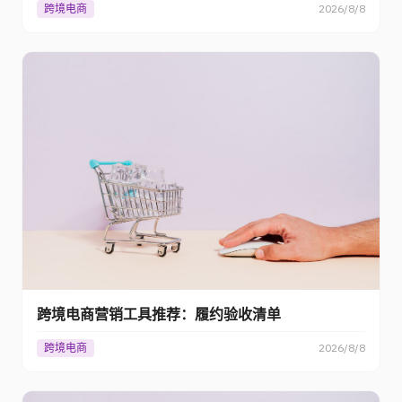
跨境电商
2026/8/8
跨境电商营销工具推荐：履约验收清单
跨境电商
2026/8/8