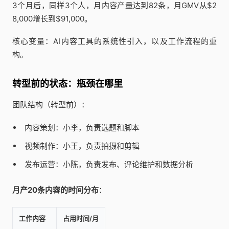
3个月后，同样3个人，月内容产量达到82条，月GMV从$2
8,000增长到$91,000。
核心变量：AI内容工具的系统性引入，以及工作流程的重
构。
转型前的状态：瓶颈在哪里
团队结构（转型前）：
内容策划：小李，负责选题和脚本
视频制作：小王，负责拍摄和剪辑
发布运营：小陈，负责发布、评论维护和数据分析
月产20条内容的时间分布
：
工作内容
占用时间/月