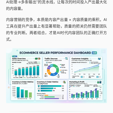
AI处理→多条输出”的流水线，让每次的时间投入产出最大化
的内容量。
内容营销的竞争，本质是内容产出量 × 内容质量的乘积。AI
工具在提升产出量上有显著帮助，质量的把关仍然需要团队
的专业判断。两者结合，才是AI时代内容团队的正确打开方
式。