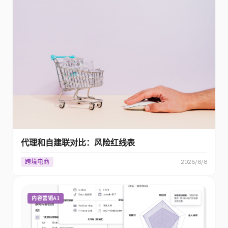
代理和自建联对比：风险红线表
跨境电商
2026/8/8
内容营销AI