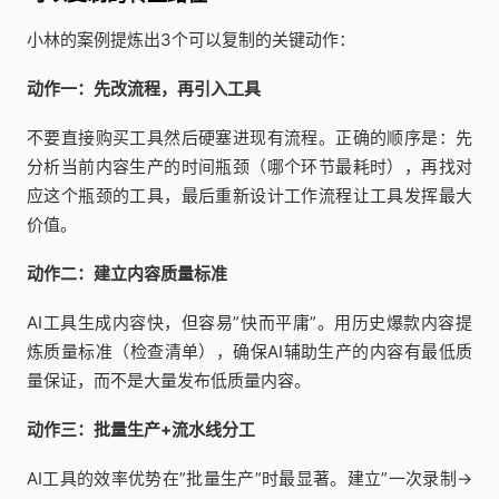
小林的案例提炼出3个可以复制的关键动作：
动作一：先改流程，再引入工具
不要直接购买工具然后硬塞进现有流程。正确的顺序是：先
分析当前内容生产的时间瓶颈（哪个环节最耗时），再找对
应这个瓶颈的工具，最后重新设计工作流程让工具发挥最大
价值。
动作二：建立内容质量标准
AI工具生成内容快，但容易”快而平庸”。用历史爆款内容提
炼质量标准（检查清单），确保AI辅助生产的内容有最低质
量保证，而不是大量发布低质量内容。
动作三：批量生产+流水线分工
AI工具的效率优势在”批量生产”时最显著。建立”一次录制→